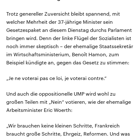
Trotz genereller Zuversicht bleibt spannend, mit
welcher Mehrheit der 37-jährige Minister sein
Gesetzespaket an diesem Dienstag durchs Parlament
bringen wird. Denn der linke Flügel der Sozialisten ist
noch immer skeptisch – der ehemalige Staatssekretär
im Wirtschaftsministerium, Benoît Hamon, zum
Beispiel kündigte an, gegen das Gesetz zu stimmen:
„Je ne voterai pas ce loi, je voterai contre.“
Und auch die oppositionelle UMP wird wohl zu
großen Teilen mit „Nein“ votieren, wie der ehemalige
Arbeitsminister Eric Woerth:
„Wir brauchen keine kleinen Schritte, Frankreich
braucht große Schritte, Ehrgeiz, Reformen. Und was