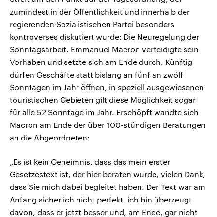
zumindest in der Öffentlichkeit und innerhalb der
regierenden Sozialistischen Partei besonders
kontroverses diskutiert wurde: Die Neuregelung der
Sonntagsarbeit. Emmanuel Macron verteidigte sein
Vorhaben und setzte sich am Ende durch. Künftig
dürfen Geschäfte statt bislang an fünf an zwölf
Sonntagen im Jahr öffnen, in speziell ausgewiesenen
touristischen Gebieten gilt diese Möglichkeit sogar
für alle 52 Sonntage im Jahr. Erschöpft wandte sich
Macron am Ende der über 100-stündigen Beratungen
an die Abgeordneten:
„Es ist kein Geheimnis, dass das mein erster
Gesetzestext ist, der hier beraten wurde, vielen Dank,
dass Sie mich dabei begleitet haben. Der Text war am
Anfang sicherlich nicht perfekt, ich bin überzeugt
davon, dass er jetzt besser und, am Ende, gar nicht