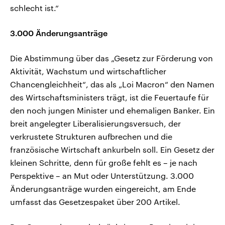
schlecht ist.“
3.000 Änderungsanträge
Die Abstimmung über das „Gesetz zur Förderung von
Aktivität, Wachstum und wirtschaftlicher
Chancengleichheit“, das als „Loi Macron“ den Namen
des Wirtschaftsministers trägt, ist die Feuertaufe für
den noch jungen Minister und ehemaligen Banker. Ein
breit angelegter Liberalisierungsversuch, der
verkrustete Strukturen aufbrechen und die
französische Wirtschaft ankurbeln soll. Ein Gesetz der
kleinen Schritte, denn für große fehlt es – je nach
Perspektive – an Mut oder Unterstützung. 3.000
Änderungsanträge wurden eingereicht, am Ende
umfasst das Gesetzespaket über 200 Artikel.