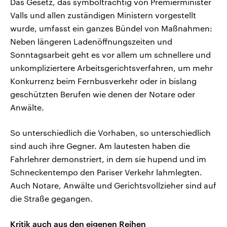
Das Gesetz, das symbolträchtig von Premierminister
Valls und allen zuständigen Ministern vorgestellt
wurde, umfasst ein ganzes Bündel von Maßnahmen:
Neben längeren Ladenöffnungszeiten und
Sonntagsarbeit geht es vor allem um schnellere und
unkompliziertere Arbeitsgerichtsverfahren, um mehr
Konkurrenz beim Fernbusverkehr oder in bislang
geschützten Berufen wie denen der Notare oder
Anwälte.
So unterschiedlich die Vorhaben, so unterschiedlich
sind auch ihre Gegner. Am lautesten haben die
Fahrlehrer demonstriert, in dem sie hupend und im
Schneckentempo den Pariser Verkehr lahmlegten.
Auch Notare, Anwälte und Gerichtsvollzieher sind auf
die Straße gegangen.
Kritik auch aus den eigenen Reihen