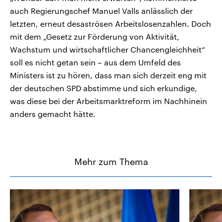
auch Regierungschef Manuel Valls anlässlich der
letzten, erneut desaströsen Arbeitslosenzahlen. Doch
mit dem „Gesetz zur Förderung von Aktivität,
Wachstum und wirtschaftlicher Chancengleichheit“
soll es nicht getan sein – aus dem Umfeld des
Ministers ist zu hören, dass man sich derzeit eng mit
der deutschen SPD abstimme und sich erkundige,
was diese bei der Arbeitsmarktreform im Nachhinein
anders gemacht hätte.
Mehr zum Thema