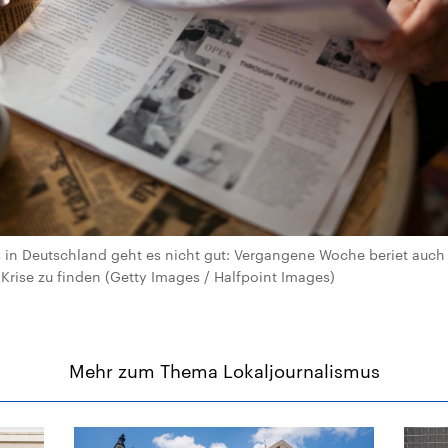
 in Deutschland geht es nicht gut: Vergangene Woche beriet auch
 Krise zu finden (Getty Images / Halfpoint Images)
Mehr zum Thema Lokaljournalismus