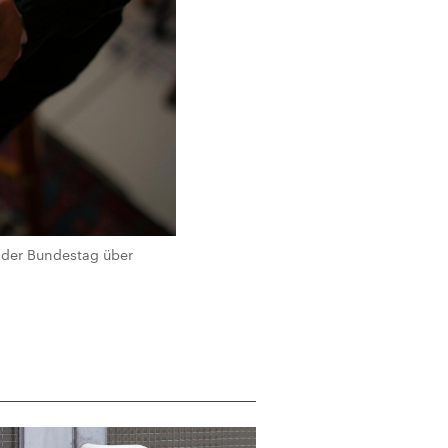
 der Bundestag über