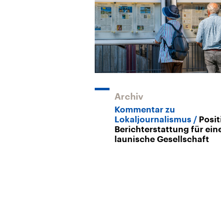
Archiv
Kommentar zu
Lokaljournalismus
Posit
Berichterstattung für ein
launische Gesellschaft