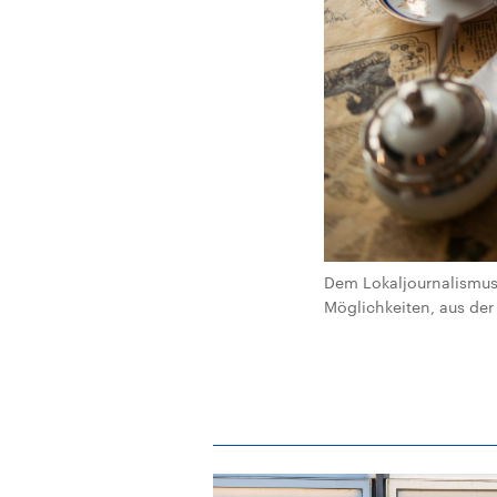
Dem Lokaljournalismus
Möglichkeiten, aus der