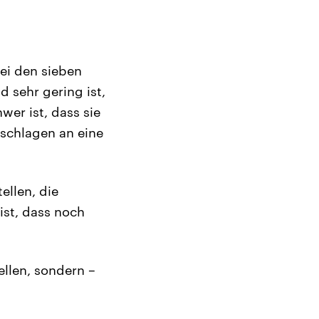
ei den sieben
 sehr gering ist,
wer ist, dass sie
schlagen an eine
ellen, die
ist, dass noch
ellen, sondern –