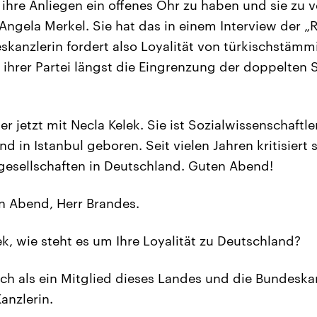
 ihre Anliegen ein offenes Ohr zu haben und sie zu v
Angela Merkel. Sie hat das in einem Interview der „
skanzlerin fordert also Loyalität von türkischstäm
e ihrer Partei längst die Eingrenzung der doppelten
r jetzt mit Necla Kelek. Sie ist Sozialwissenschaftler
nd in Istanbul geboren. Seit vielen Jahren kritisiert 
lgesellschaften in Deutschland. Guten Abend!
 Abend, Herr Brandes.
k, wie steht es um Ihre Loyalität zu Deutschland?
ch als ein Mitglied dieses Landes und die Bundeska
anzlerin.