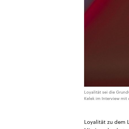
Loyalität sei die Grund
Kelek im Interview mi
Loyalität zu dem 