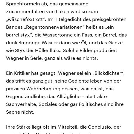
Sprachformeln ab, das gemeinsame
Zusammenfalten von Laken wird so zum
„wäschefoxtrott“. Im Titelgedicht des preisgekrönten
Bandes „Regentonnenvariationen“ heißt es „ein
barrel styx“, die Wassertonne ein Fass, ein Barrel, das
dunkelmoorige Wasser darin wie Öl, und das Ganze
wie Styx der Höllenfluss. Solche Bilder produziert
Wagner in Serie, ganz als wäre es nichts.
Ein Kritiker hat gesagt, Wagner sei ein „Blickdichter“,
das trifft es ganz gut, seine Gedichte leben von der
präzisen Wahrnehmung dessen, was da ist, das
Gegenständliche, das Alltägliche – abstrakte
Sachverhalte, Soziales oder gar Politisches sind ihre
Sache nicht.
Ihre Stärke liegt oft im Mittelteil, die Conclusio, der