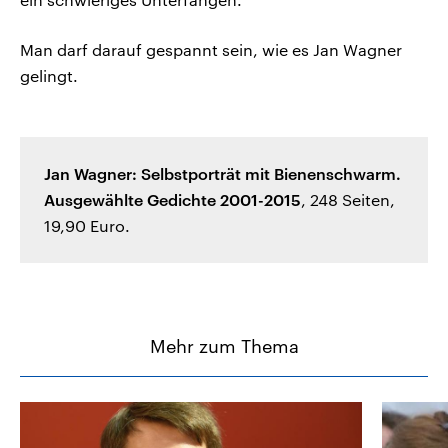
Man darf darauf gespannt sein, wie es Jan Wagner
gelingt.
Jan Wagner: Selbstporträt mit Bienenschwarm.
Ausgewählte Gedichte 2001-2015
, 248 Seiten,
19,90 Euro.
Mehr zum Thema