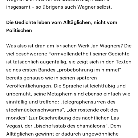
insgesamt – so übrigens auch Wagner selbst.
Die Gedichte leben vom Alltäglichen, nicht vom
Politischen
Was also ist dran am lyrischen Werk Jan Wagners? Die
viel beschworene Formvollendetheit seiner Gedichte
ist tatsächlich augenfällig, sie zeigt sich in den Texten
seines ersten Bandes „probebohrung im himmel“
bereits genauso wie in seinen späteren
Veröffentlichungen. Die Sprache ist leichtfüßig und
unbemüht, seine Metaphern sind ebenso einfach wie
sinnfällig und treffend: „telegraphensurren des
stechmückenschwarms“, „der rostende colt des
mondes“ (zur Beschreibung des nächtlichen Las
Vegas), der „bischofsstab des chamäleons“. Dem
Alltäglichen gewinnt er dadurch ungewöhnliche