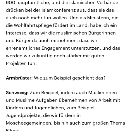
900 hauptamtliche, und die islamischen Verbände
drücken bei der Islamkonferenz aus, dass sie das
auch noch mehr tun wollen. Und als Ministerin, die
die Wohlfahrtspflege fördert im Land, habe ich ein
Interesse, dass wir die muslimischen Bürgerinnen
und Bürger da auch mitnehmen, dass wir
ehrenamtliches Engagement unterstützen, und das
werden wir zukünftig noch stärker mit guten
Projekten tun.
Armbrüster:
Wie zum Beispiel geschieht das?
Schwesig:
Zum Beispiel, indem auch Musliminnen
und Muslime Aufgaben übernehmen von Arbeit mit
Kindern und Jugendlichen, zum Beispiel
Jugendprojekte, die wir fördern in
Moscheegemeinden, bis hin auch zum großen Thema
Pflege.