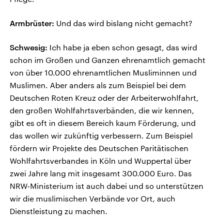
Armbrüster:
Und das wird bislang nicht gemacht?
Schwesig:
Ich habe ja eben schon gesagt, das wird
schon im Großen und Ganzen ehrenamtlich gemacht
von über 10.000 ehrenamtlichen Musliminnen und
Muslimen. Aber anders als zum Beispiel bei dem
Deutschen Roten Kreuz oder der Arbeiterwohlfahrt,
den großen Wohlfahrtsverbänden, die wir kennen,
gibt es oft in diesem Bereich kaum Förderung, und
das wollen wir zukünftig verbessern. Zum Beispiel
fördern wir Projekte des Deutschen Paritätischen
Wohlfahrtsverbandes in Köln und Wuppertal über
zwei Jahre lang mit insgesamt 300.000 Euro. Das
NRW-Ministerium ist auch dabei und so unterstützen
wir die muslimischen Verbände vor Ort, auch
Dienstleistung zu machen.