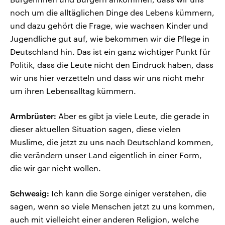
noch um die alltäglichen Dinge des Lebens kümmern,
und dazu gehört die Frage, wie wachsen Kinder und
Jugendliche gut auf, wie bekommen wir die Pflege in
Deutschland hin. Das ist ein ganz wichtiger Punkt für
Politik, dass die Leute nicht den Eindruck haben, dass
wir uns hier verzetteln und dass wir uns nicht mehr
um ihren Lebensalltag kümmern.
Armbrüster:
Aber es gibt ja viele Leute, die gerade in
dieser aktuellen Situation sagen, diese vielen
Muslime, die jetzt zu uns nach Deutschland kommen,
die verändern unser Land eigentlich in einer Form,
die wir gar nicht wollen.
Schwesig:
Ich kann die Sorge einiger verstehen, die
sagen, wenn so viele Menschen jetzt zu uns kommen,
auch mit vielleicht einer anderen Religion, welche