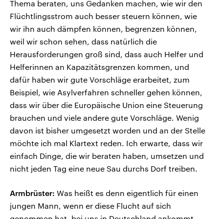
Thema beraten, uns Gedanken machen, wie wir den
Flüchtlingsstrom auch besser steuern können, wie
wir ihn auch dämpfen können, begrenzen können,
weil wir schon sehen, dass natürlich die
Herausforderungen groß sind, dass auch Helfer und
Helferinnen an Kapazitätsgrenzen kommen, und
dafür haben wir gute Vorschläge erarbeitet, zum
Beispiel, wie Asylverfahren schneller gehen können,
dass wir über die Europäische Union eine Steuerung
brauchen und viele andere gute Vorschläge. Wenig
davon ist bisher umgesetzt worden und an der Stelle
möchte ich mal Klartext reden. Ich erwarte, dass wir
einfach Dinge, die wir beraten haben, umsetzen und
nicht jeden Tag eine neue Sau durchs Dorf treiben.
Armbrüster:
Was heißt es denn eigentlich für einen
jungen Mann, wenn er diese Flucht auf sich
genommen hat, bei uns in Deutschland ankommt