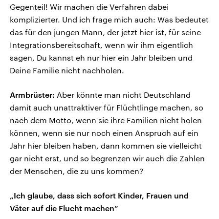
Gegenteil! Wir machen die Verfahren dabei
komplizierter. Und ich frage mich auch: Was bedeutet
das für den jungen Mann, der jetzt hier ist, für seine
Integrationsbereitschaft, wenn wir ihm eigentlich
sagen, Du kannst eh nur hier ein Jahr bleiben und
Deine Familie nicht nachholen.
Armbrüster:
Aber könnte man nicht Deutschland
damit auch unattraktiver für Flüchtlinge machen, so
nach dem Motto, wenn sie ihre Familien nicht holen
können, wenn sie nur noch einen Anspruch auf ein
Jahr hier bleiben haben, dann kommen sie vielleicht
gar nicht erst, und so begrenzen wir auch die Zahlen
der Menschen, die zu uns kommen?
„Ich glaube, dass sich sofort Kinder, Frauen und
Väter auf die Flucht machen“