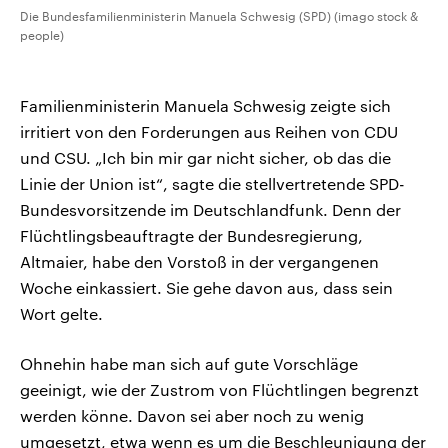
Die Bundesfamilienministerin Manuela Schwesig (SPD) (imago stock &
people)
Familienministerin Manuela Schwesig zeigte sich
irritiert von den Forderungen aus Reihen von CDU
und CSU. „Ich bin mir gar nicht sicher, ob das die
Linie der Union ist“, sagte die stellvertretende SPD-
Bundesvorsitzende im Deutschlandfunk. Denn der
Flüchtlingsbeauftragte der Bundesregierung,
Altmaier, habe den Vorstoß in der vergangenen
Woche einkassiert. Sie gehe davon aus, dass sein
Wort gelte.
Ohnehin habe man sich auf gute Vorschläge
geeinigt, wie der Zustrom von Flüchtlingen begrenzt
werden könne. Davon sei aber noch zu wenig
umgesetzt, etwa wenn es um die Beschleunigung der