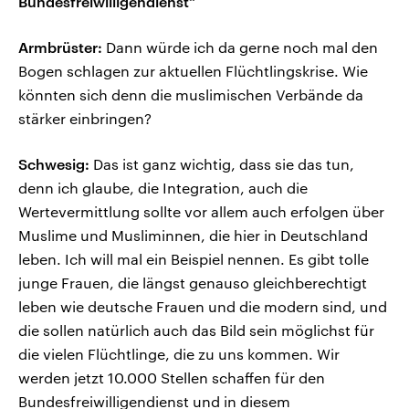
Bundesfreiwilligendienst“
Armbrüster:
Dann würde ich da gerne noch mal den
Bogen schlagen zur aktuellen Flüchtlingskrise. Wie
könnten sich denn die muslimischen Verbände da
stärker einbringen?
Schwesig:
Das ist ganz wichtig, dass sie das tun,
denn ich glaube, die Integration, auch die
Wertevermittlung sollte vor allem auch erfolgen über
Muslime und Musliminnen, die hier in Deutschland
leben. Ich will mal ein Beispiel nennen. Es gibt tolle
junge Frauen, die längst genauso gleichberechtigt
leben wie deutsche Frauen und die modern sind, und
die sollen natürlich auch das Bild sein möglichst für
die vielen Flüchtlinge, die zu uns kommen. Wir
werden jetzt 10.000 Stellen schaffen für den
Bundesfreiwilligendienst und in diesem