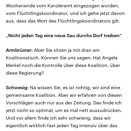
Wochenende vom Kanzleramt eingezogen worden,
vom Flüchtlingskoordinator, und ich gehe jetzt davon
aus, dass das Wort des Flüchtlingskoordinators gilt.
„Nicht jeden Tag eine neue Sau durchs Dorf treiben“
Armbrüster:
Aber Sie sitzen ja mit dran am
Koalitionstisch. Können Sie uns sagen: Hat Angela
Merkel noch die Kontrolle über diese Koalition, über
diese Regierung?
Schwesig:
Na wissen Sie, es ist richtig, wir sind eine
gemeinsame Koalition. Aber wir erfahren von diesen
Vorschlägen auch nur aus der Zeitung. Das finde ich
jetzt nicht so optimal, um es mal nett auszudrücken.
Und vor allem finde ich sehr schwierig, dass wir
eigentlich wirklich fast jeden Tag intensiv über das