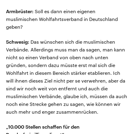
Armbrüster:
Soll es dann einen eigenen
muslimischen Wohlfahrtsverband in Deutschland
geben?
Schwesig:
Das wünschen sich die muslimischen
Verbände. Allerdings muss man da sagen, man kann
nicht so einen Verband von oben nach unten
gründen, sondern dazu müsste erst mal sich die
Wohlfahrt in diesem Bereich stärker etablieren. Ich
will ihnen dieses Ziel nicht per se verwehren, aber da
sind wir noch weit von entfernt und auch die
muslimischen Verbände, glaube ich, müssen da auch
noch eine Strecke gehen zu sagen, wie können wir
auch mehr und enger zusammenrücken.
„10.000 Stellen schaffen für den