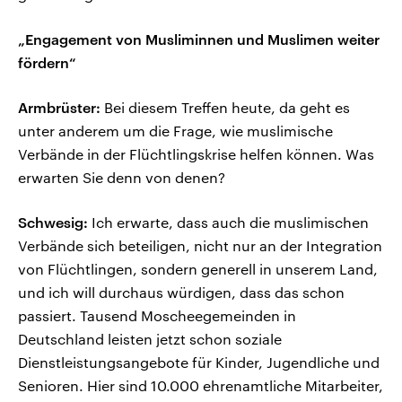
„Engagement von Musliminnen und Muslimen weiter
fördern“
Armbrüster:
Bei diesem Treffen heute, da geht es
unter anderem um die Frage, wie muslimische
Verbände in der Flüchtlingskrise helfen können. Was
erwarten Sie denn von denen?
Schwesig:
Ich erwarte, dass auch die muslimischen
Verbände sich beteiligen, nicht nur an der Integration
von Flüchtlingen, sondern generell in unserem Land,
und ich will durchaus würdigen, dass das schon
passiert. Tausend Moscheegemeinden in
Deutschland leisten jetzt schon soziale
Dienstleistungsangebote für Kinder, Jugendliche und
Senioren. Hier sind 10.000 ehrenamtliche Mitarbeiter,