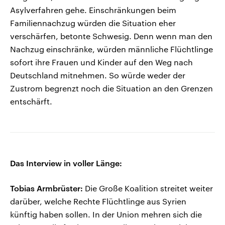
Asylverfahren gehe. Einschränkungen beim
Familiennachzug würden die Situation eher
verschärfen, betonte Schwesig. Denn wenn man den
Nachzug einschränke, würden männliche Flüchtlinge
sofort ihre Frauen und Kinder auf den Weg nach
Deutschland mitnehmen. So würde weder der
Zustrom begrenzt noch die Situation an den Grenzen
entschärft.
Das Interview in voller Länge:
Tobias Armbrüster:
Die Große Koalition streitet weiter
darüber, welche Rechte Flüchtlinge aus Syrien
künftig haben sollen. In der Union mehren sich die