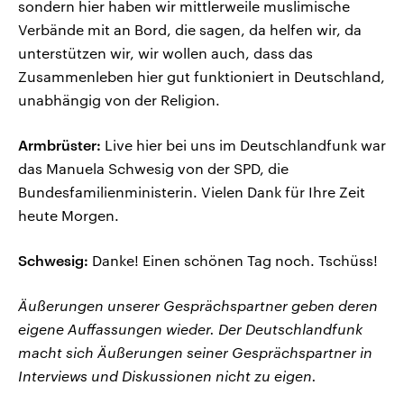
sondern hier haben wir mittlerweile muslimische
Verbände mit an Bord, die sagen, da helfen wir, da
unterstützen wir, wir wollen auch, dass das
Zusammenleben hier gut funktioniert in Deutschland,
unabhängig von der Religion.
Armbrüster:
Live hier bei uns im Deutschlandfunk war
das Manuela Schwesig von der SPD, die
Bundesfamilienministerin. Vielen Dank für Ihre Zeit
heute Morgen.
Schwesig:
Danke! Einen schönen Tag noch. Tschüss!
Äußerungen unserer Gesprächspartner geben deren
eigene Auffassungen wieder. Der Deutschlandfunk
macht sich Äußerungen seiner Gesprächspartner in
Interviews und Diskussionen nicht zu eigen.