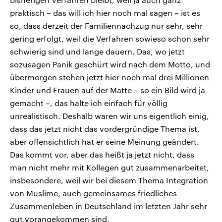
praktisch – das will ich hier noch mal sagen – ist es
so, dass derzeit der Familiennachzug nur sehr, sehr
gering erfolgt, weil die Verfahren sowieso schon sehr
schwierig sind und lange dauern. Das, wo jetzt
sozusagen Panik geschürt wird nach dem Motto, und
übermorgen stehen jetzt hier noch mal drei Millionen
Kinder und Frauen auf der Matte – so ein Bild wird ja
gemacht –, das halte ich einfach für völlig
unrealistisch. Deshalb waren wir uns eigentlich einig,
dass das jetzt nicht das vordergründige Thema ist,
aber offensichtlich hat er seine Meinung geändert.
Das kommt vor, aber das heißt ja jetzt nicht, dass
man nicht mehr mit Kollegen gut zusammenarbeitet,
insbesondere, weil wir bei diesem Thema Integration
von Muslime, auch gemeinsames friedliches
Zusammenleben in Deutschland im letzten Jahr sehr
gut vorangekommen sind.