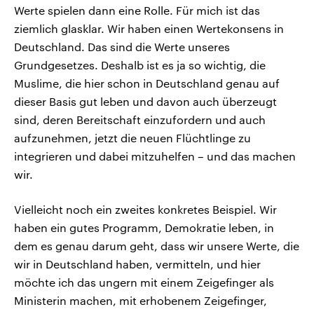
Werte spielen dann eine Rolle. Für mich ist das
ziemlich glasklar. Wir haben einen Wertekonsens in
Deutschland. Das sind die Werte unseres
Grundgesetzes. Deshalb ist es ja so wichtig, die
Muslime, die hier schon in Deutschland genau auf
dieser Basis gut leben und davon auch überzeugt
sind, deren Bereitschaft einzufordern und auch
aufzunehmen, jetzt die neuen Flüchtlinge zu
integrieren und dabei mitzuhelfen – und das machen
wir.
Vielleicht noch ein zweites konkretes Beispiel. Wir
haben ein gutes Programm, Demokratie leben, in
dem es genau darum geht, dass wir unsere Werte, die
wir in Deutschland haben, vermitteln, und hier
möchte ich das ungern mit einem Zeigefinger als
Ministerin machen, mit erhobenem Zeigefinger,