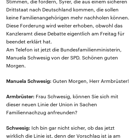
Stimmen, die fordern, Syrer, die aus einem sicheren
Drittstaat nach Deutschland kommen, die sollen
keine Familienangehörigen mehr nachholen können.
Diese Forderung wird weiter erhoben, obwohl das
Kanzleramt diese Debatte eigentlich am Freitag für
beendet erklärt hat.
Am Telefon ist jetzt die Bundesfamilienministerin,
Manuela Schwesig von der SPD. Schönen guten
Morgen.
Manuela Schwesig:
Guten Morgen, Herr Armbrüster!
Armbrüster:
Frau Schwesig, können Sie sich mit
dieser neuen Linie der Union in Sachen
Familiennachzug anfreunden?
Schwesig:
Ich bin gar nicht sicher, ob das jetzt
wirklich die Linie ist, denn der Vorschlag ist ja am