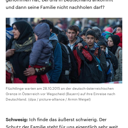
und dann seine Familie nicht nachholen darf?
Flüchtlinge warten am 28.10.2015 an der deutsch-österreichischen
Grenze in Österreich vor Wegscheid (Bayern) auf ihre Einreise nach
Deutschland. (dpa / picture-alliance / Armin Weigel)
Schwesig:
Ich finde das äußerst schwierig. Der
Schutz der Familie steht für uns eigentlich sehr weit