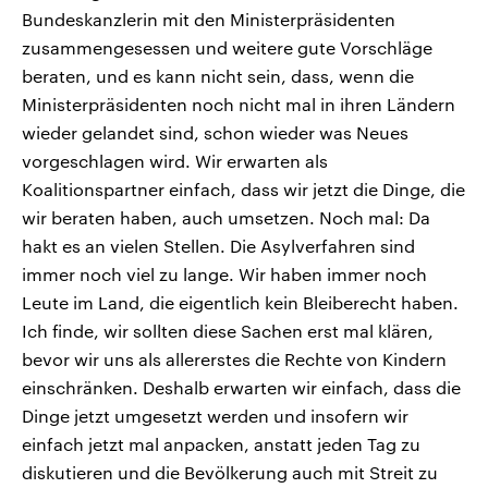
Bundeskanzlerin mit den Ministerpräsidenten
zusammengesessen und weitere gute Vorschläge
beraten, und es kann nicht sein, dass, wenn die
Ministerpräsidenten noch nicht mal in ihren Ländern
wieder gelandet sind, schon wieder was Neues
vorgeschlagen wird. Wir erwarten als
Koalitionspartner einfach, dass wir jetzt die Dinge, die
wir beraten haben, auch umsetzen. Noch mal: Da
hakt es an vielen Stellen. Die Asylverfahren sind
immer noch viel zu lange. Wir haben immer noch
Leute im Land, die eigentlich kein Bleiberecht haben.
Ich finde, wir sollten diese Sachen erst mal klären,
bevor wir uns als allererstes die Rechte von Kindern
einschränken. Deshalb erwarten wir einfach, dass die
Dinge jetzt umgesetzt werden und insofern wir
einfach jetzt mal anpacken, anstatt jeden Tag zu
diskutieren und die Bevölkerung auch mit Streit zu