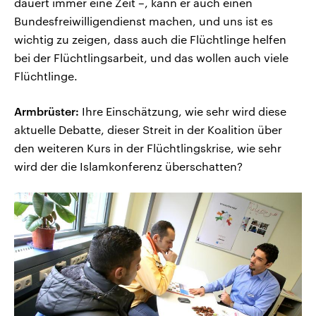
dauert immer eine Zeit –, kann er auch einen
Bundesfreiwilligendienst machen, und uns ist es
wichtig zu zeigen, dass auch die Flüchtlinge helfen
bei der Flüchtlingsarbeit, und das wollen auch viele
Flüchtlinge.
Armbrüster:
Ihre Einschätzung, wie sehr wird diese
aktuelle Debatte, dieser Streit in der Koalition über
den weiteren Kurs in der Flüchtlingskrise, wie sehr
wird der die Islamkonferenz überschatten?