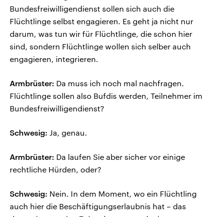
Bundesfreiwilligendienst sollen sich auch die
Flüchtlinge selbst engagieren. Es geht ja nicht nur
darum, was tun wir für Flüchtlinge, die schon hier
sind, sondern Flüchtlinge wollen sich selber auch
engagieren, integrieren.
Armbrüster:
Da muss ich noch mal nachfragen.
Flüchtlinge sollen also Bufdis werden, Teilnehmer im
Bundesfreiwilligendienst?
Schwesig:
Ja, genau.
Armbrüster:
Da laufen Sie aber sicher vor einige
rechtliche Hürden, oder?
Schwesig:
Nein. In dem Moment, wo ein Flüchtling
auch hier die Beschäftigungserlaubnis hat – das