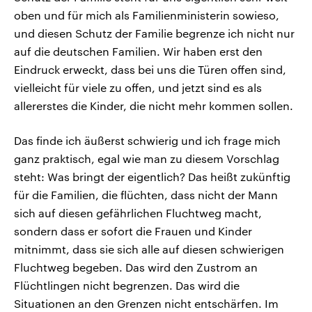
oben und für mich als Familienministerin sowieso,
und diesen Schutz der Familie begrenze ich nicht nur
auf die deutschen Familien. Wir haben erst den
Eindruck erweckt, dass bei uns die Türen offen sind,
vielleicht für viele zu offen, und jetzt sind es als
allererstes die Kinder, die nicht mehr kommen sollen.
Das finde ich äußerst schwierig und ich frage mich
ganz praktisch, egal wie man zu diesem Vorschlag
steht: Was bringt der eigentlich? Das heißt zukünftig
für die Familien, die flüchten, dass nicht der Mann
sich auf diesen gefährlichen Fluchtweg macht,
sondern dass er sofort die Frauen und Kinder
mitnimmt, dass sie sich alle auf diesen schwierigen
Fluchtweg begeben. Das wird den Zustrom an
Flüchtlingen nicht begrenzen. Das wird die
Situationen an den Grenzen nicht entschärfen. Im