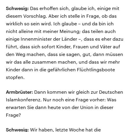
Schwesig:
Das erhoffen sich, glaube ich, einige mit
diesem Vorschlag. Aber ich stelle in Frage, ob das
wirklich so sein wird. Ich glaube – und da bin ich
nicht alleine mit meiner Meinung; das teilen auch
einige Innenminister der Länder –, dass es eher dazu
führt, dass sich sofort Kinder, Frauen und Väter auf
den Weg machen, dass sie sagen, gut, dann müssen
wir das alle zusammen machen, und dass wir mehr
Kinder dann in die gefährlichen Flüchtlingsboote
stopfen.
Armbrüster:
Dann kommen wir gleich zur Deutschen
Islamkonferenz. Nur noch eine Frage vorher: Was
erwarten Sie dann heute von der Union in dieser
Frage?
Schwesig:
Wir haben, letzte Woche hat die