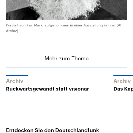
Portrait von Karl Marx, aufgenommen in einer Ausstellung in Trier (AP
Archiv)
Mehr zum Thema
Archiv
Archiv
Rückwärtsgewandt statt visionär
Das Kap
Entdecken Sie den Deutschlandfunk