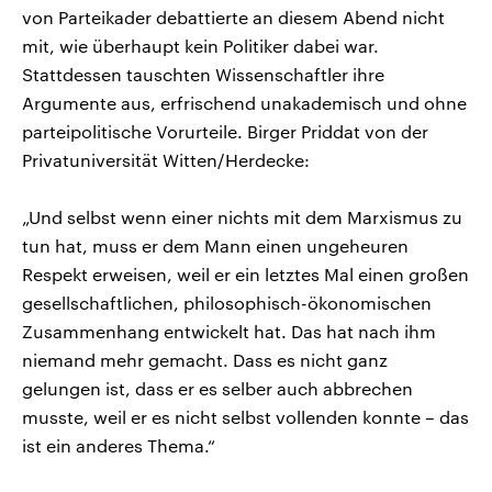
von Parteikader debattierte an diesem Abend nicht
mit, wie überhaupt kein Politiker dabei war.
Stattdessen tauschten Wissenschaftler ihre
Argumente aus, erfrischend unakademisch und ohne
parteipolitische Vorurteile. Birger Priddat von der
Privatuniversität Witten/Herdecke:
„Und selbst wenn einer nichts mit dem Marxismus zu
tun hat, muss er dem Mann einen ungeheuren
Respekt erweisen, weil er ein letztes Mal einen großen
gesellschaftlichen, philosophisch-ökonomischen
Zusammenhang entwickelt hat. Das hat nach ihm
niemand mehr gemacht. Dass es nicht ganz
gelungen ist, dass er es selber auch abbrechen
musste, weil er es nicht selbst vollenden konnte – das
ist ein anderes Thema.“