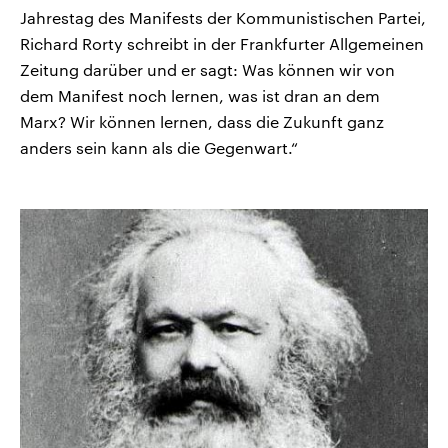
Jahrestag des Manifests der Kommunistischen Partei,
Richard Rorty schreibt in der Frankfurter Allgemeinen
Zeitung darüber und er sagt: Was können wir von
dem Manifest noch lernen, was ist dran an dem
Marx? Wir können lernen, dass die Zukunft ganz
anders sein kann als die Gegenwart.“