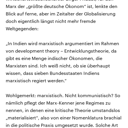
Marx der „größte deutsche Ökonom“ ist, lenkte den
Blick auf ferne, aber im Zeitalter der Globalisierung
doch eigentlich längst nicht mehr fremde
Weltgegenden:
„In Indien wird marxistisch argumentiert im Rahmen
von development theory – Entwicklungstheorie, da
gibt es eine Menge indischer Ökonomen, die
Marxisten sind. Ich weiß nicht, ob sie überhaupt
wissen, dass sieben Bundesstaaten Indiens
marxistisch regiert werden.“
Wohlgemerkt: marxistisch. Nicht kommunistisch? So
nämlich pflegt der Marx-Kenner jene Regimes zu
nennen, in denen eine kritische Theorie umstandslos
„materialisiert“, also von einer Nomenklatura brachial
in die politische Praxis umgesetzt wurde. Solche Art