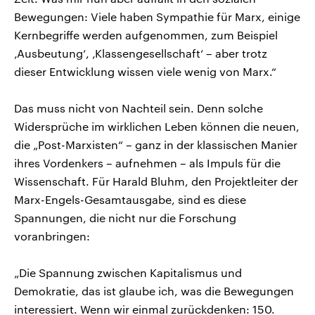
Bewegungen: Viele haben Sympathie für Marx, einige
Kernbegriffe werden aufgenommen, zum Beispiel
‚Ausbeutung‘, ‚Klassengesellschaft‘ – aber trotz
dieser Entwicklung wissen viele wenig von Marx.“
Das muss nicht von Nachteil sein. Denn solche
Widersprüche im wirklichen Leben können die neuen,
die „Post-Marxisten“ – ganz in der klassischen Manier
ihres Vordenkers – aufnehmen – als Impuls für die
Wissenschaft. Für Harald Bluhm, den Projektleiter der
Marx-Engels-Gesamtausgabe, sind es diese
Spannungen, die nicht nur die Forschung
voranbringen:
„Die Spannung zwischen Kapitalismus und
Demokratie, das ist glaube ich, was die Bewegungen
interessiert. Wenn wir einmal zurückdenken: 150.