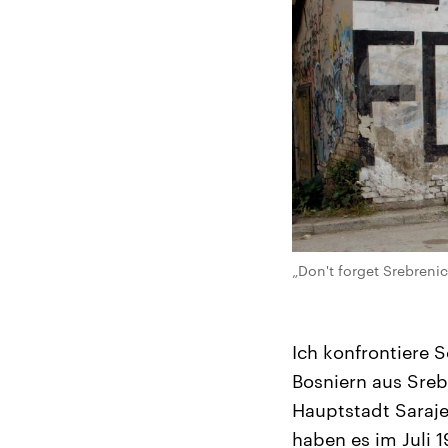
„Don't forget Srebrenic
Ich konfrontiere 
Bosniern aus Sreb
Hauptstadt Saraje
haben es im Juli 