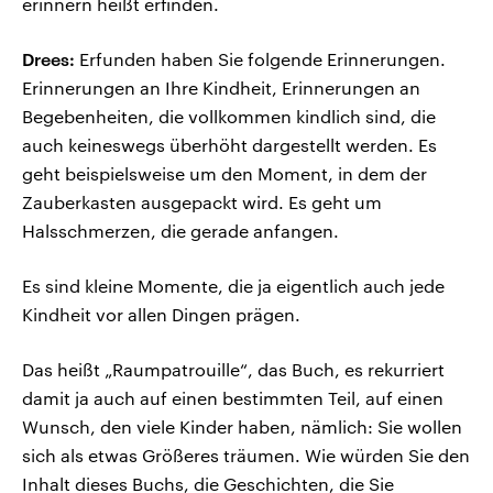
erinnern heißt erfinden.
Drees:
Erfunden haben Sie folgende Erinnerungen.
Erinnerungen an Ihre Kindheit, Erinnerungen an
Begebenheiten, die vollkommen kindlich sind, die
auch keineswegs überhöht dargestellt werden. Es
geht beispielsweise um den Moment, in dem der
Zauberkasten ausgepackt wird. Es geht um
Halsschmerzen, die gerade anfangen.
Es sind kleine Momente, die ja eigentlich auch jede
Kindheit vor allen Dingen prägen.
Das heißt „Raumpatrouille“, das Buch, es rekurriert
damit ja auch auf einen bestimmten Teil, auf einen
Wunsch, den viele Kinder haben, nämlich: Sie wollen
sich als etwas Größeres träumen. Wie würden Sie den
Inhalt dieses Buchs, die Geschichten, die Sie