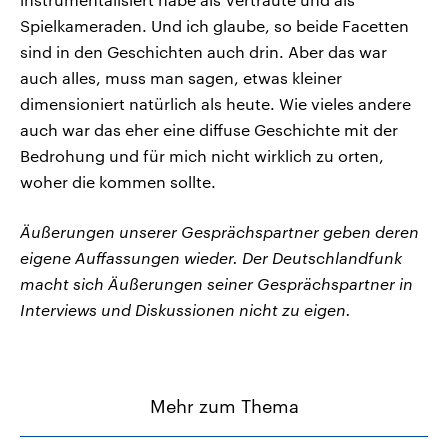
Spielkameraden. Und ich glaube, so beide Facetten
sind in den Geschichten auch drin. Aber das war
auch alles, muss man sagen, etwas kleiner
dimensioniert natürlich als heute. Wie vieles andere
auch war das eher eine diffuse Geschichte mit der
Bedrohung und für mich nicht wirklich zu orten,
woher die kommen sollte.
Äußerungen unserer Gesprächspartner geben deren
eigene Auffassungen wieder. Der Deutschlandfunk
macht sich Äußerungen seiner Gesprächspartner in
Interviews und Diskussionen nicht zu eigen.
Mehr zum Thema