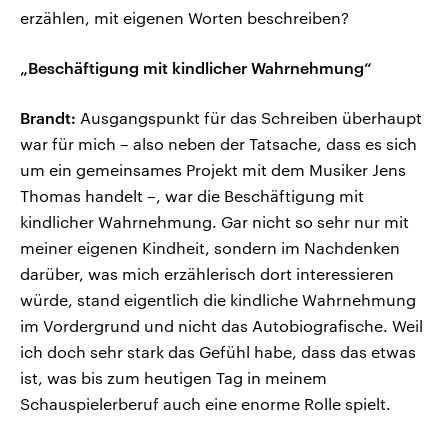
erzählen, mit eigenen Worten beschreiben?
„Beschäftigung mit kindlicher Wahrnehmung“
Brandt:
Ausgangspunkt für das Schreiben überhaupt
war für mich – also neben der Tatsache, dass es sich
um ein gemeinsames Projekt mit dem Musiker Jens
Thomas handelt –, war die Beschäftigung mit
kindlicher Wahrnehmung. Gar nicht so sehr nur mit
meiner eigenen Kindheit, sondern im Nachdenken
darüber, was mich erzählerisch dort interessieren
würde, stand eigentlich die kindliche Wahrnehmung
im Vordergrund und nicht das Autobiografische. Weil
ich doch sehr stark das Gefühl habe, dass das etwas
ist, was bis zum heutigen Tag in meinem
Schauspielerberuf auch eine enorme Rolle spielt.