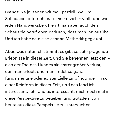
Brandt:
Na ja, sagen wir mal, partiell. Weil im
Schauspielunterricht wird einem viel erzählt, und wie
jeden Handwerksberuf lernt man aber auch den
Schauspielberuf eben dadurch, dass man ihn ausübt.
Und ich habe da nie so sehr an Methodik geglaubt.
Aber, was natürlich stimmt, es gibt so sehr prägende
Erlebnisse in dieser Zeit, und Sie benennen jetzt den –
also der Tod des Hundes als erster großer Verlust,
den man erlebt, und man findet so ganz
fundamentale oder existenzielle Empfindungen in so
einer Reinform in dieser Zeit, und das fand ich
interessant. Ich fand es interessant, mich noch mal in
diese Perspektive zu begeben und trotzdem von
heute aus diese Perspektive zu untersuchen.