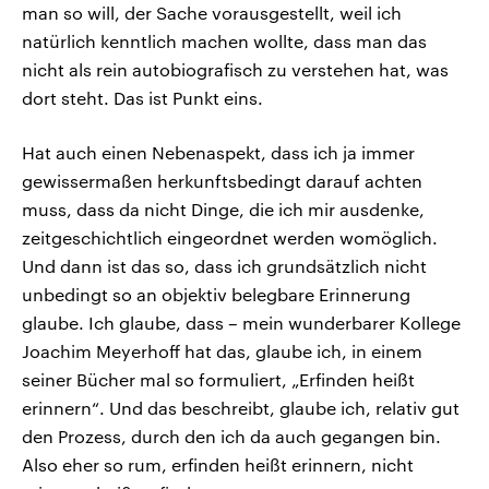
man so will, der Sache vorausgestellt, weil ich
natürlich kenntlich machen wollte, dass man das
nicht als rein autobiografisch zu verstehen hat, was
dort steht. Das ist Punkt eins.
Hat auch einen Nebenaspekt, dass ich ja immer
gewissermaßen herkunftsbedingt darauf achten
muss, dass da nicht Dinge, die ich mir ausdenke,
zeitgeschichtlich eingeordnet werden womöglich.
Und dann ist das so, dass ich grundsätzlich nicht
unbedingt so an objektiv belegbare Erinnerung
glaube. Ich glaube, dass – mein wunderbarer Kollege
Joachim Meyerhoff hat das, glaube ich, in einem
seiner Bücher mal so formuliert, „Erfinden heißt
erinnern“. Und das beschreibt, glaube ich, relativ gut
den Prozess, durch den ich da auch gegangen bin.
Also eher so rum, erfinden heißt erinnern, nicht