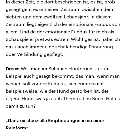
In dieser Zeit, die dort beschrieben ist, es ist, grob
gesagt geht es um einen Zeitraum zwischen dem
siebten und dem zwölften Lebensjahr. In diesem
Zeitraum liegt eigentlich der emotionale Fundus von
allem. Und da der emotionale Fundus für mich als
Schauspieler ja etwas extrem Wichtiges ist, habe ich
dazu auch immer eine sehr lebendige Erinnerung
oder Verbindung gepflegt.
Drees:
Weil man im Schauspielunterricht ja zum
Beispiel auch gesagt bekommt, das man, wenn man
weinen soll vor der Kamera, sich erinnern soll,
beispielsweise, wie der Hund gestorben ist, der
eigene Hund, was ja auch Thema ist im Buch. Hat es
damit zu tun?
„Ganz existenzielle Empfindungen in so einer
Reinform“