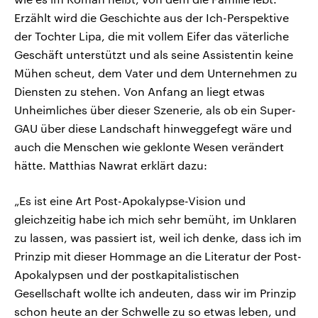
Erzählt wird die Geschichte aus der Ich-Perspektive
der Tochter Lipa, die mit vollem Eifer das väterliche
Geschäft unterstützt und als seine Assistentin keine
Mühen scheut, dem Vater und dem Unternehmen zu
Diensten zu stehen. Von Anfang an liegt etwas
Unheimliches über dieser Szenerie, als ob ein Super-
GAU über diese Landschaft hinweggefegt wäre und
auch die Menschen wie geklonte Wesen verändert
hätte. Matthias Nawrat erklärt dazu:
„Es ist eine Art Post-Apokalypse-Vision und
gleichzeitig habe ich mich sehr bemüht, im Unklaren
zu lassen, was passiert ist, weil ich denke, dass ich im
Prinzip mit dieser Hommage an die Literatur der Post-
Apokalypsen und der postkapitalistischen
Gesellschaft wollte ich andeuten, dass wir im Prinzip
schon heute an der Schwelle zu so etwas leben, und