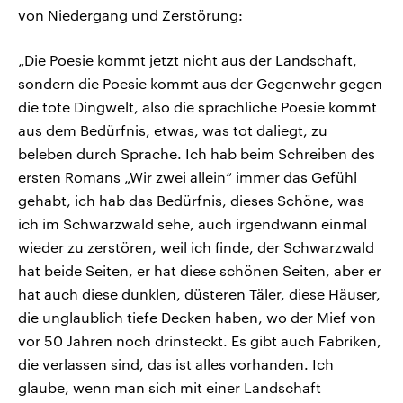
von Niedergang und Zerstörung:
„Die Poesie kommt jetzt nicht aus der Landschaft,
sondern die Poesie kommt aus der Gegenwehr gegen
die tote Dingwelt, also die sprachliche Poesie kommt
aus dem Bedürfnis, etwas, was tot daliegt, zu
beleben durch Sprache. Ich hab beim Schreiben des
ersten Romans „Wir zwei allein“ immer das Gefühl
gehabt, ich hab das Bedürfnis, dieses Schöne, was
ich im Schwarzwald sehe, auch irgendwann einmal
wieder zu zerstören, weil ich finde, der Schwarzwald
hat beide Seiten, er hat diese schönen Seiten, aber er
hat auch diese dunklen, düsteren Täler, diese Häuser,
die unglaublich tiefe Decken haben, wo der Mief von
vor 50 Jahren noch drinsteckt. Es gibt auch Fabriken,
die verlassen sind, das ist alles vorhanden. Ich
glaube, wenn man sich mit einer Landschaft