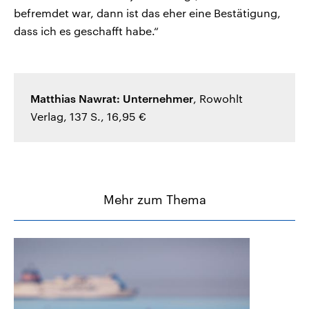
befremdet war, dann ist das eher eine Bestätigung,
dass ich es geschafft habe.“
Matthias Nawrat: Unternehmer
, Rowohlt
Verlag, 137 S., 16,95 €
Mehr zum Thema