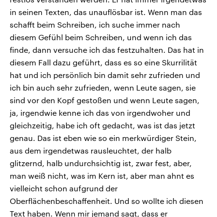
in seinen Texten, das unauflösbar ist. Wenn man das
schafft beim Schreiben, ich suche immer nach
diesem Gefühl beim Schreiben, und wenn ich das
finde, dann versuche ich das festzuhalten. Das hat in
diesem Fall dazu geführt, dass es so eine Skurrilität
hat und ich persönlich bin damit sehr zufrieden und
ich bin auch sehr zufrieden, wenn Leute sagen, sie
sind vor den Kopf gestoßen und wenn Leute sagen,
ja, irgendwie kenne ich das von irgendwoher und
gleichzeitig, habe ich oft gedacht, was ist das jetzt
genau. Das ist eben wie so ein merkwürdiger Stein,
aus dem irgendetwas rausleuchtet, der halb
glitzernd, halb undurchsichtig ist, zwar fest, aber,
man weiß nicht, was im Kern ist, aber man ahnt es
vielleicht schon aufgrund der
Oberflächenbeschaffenheit. Und so wollte ich diesen
Text haben. Wenn mir jemand sagt, dass er