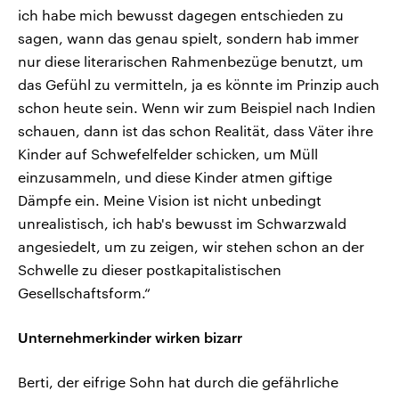
ich habe mich bewusst dagegen entschieden zu
sagen, wann das genau spielt, sondern hab immer
nur diese literarischen Rahmenbezüge benutzt, um
das Gefühl zu vermitteln, ja es könnte im Prinzip auch
schon heute sein. Wenn wir zum Beispiel nach Indien
schauen, dann ist das schon Realität, dass Väter ihre
Kinder auf Schwefelfelder schicken, um Müll
einzusammeln, und diese Kinder atmen giftige
Dämpfe ein. Meine Vision ist nicht unbedingt
unrealistisch, ich hab's bewusst im Schwarzwald
angesiedelt, um zu zeigen, wir stehen schon an der
Schwelle zu dieser postkapitalistischen
Gesellschaftsform.“
Unternehmerkinder wirken bizarr
Berti, der eifrige Sohn hat durch die gefährliche