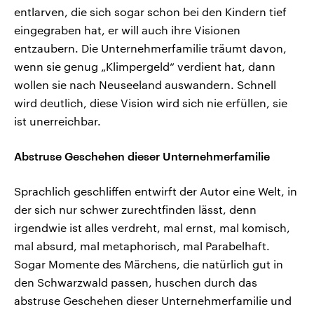
entlarven, die sich sogar schon bei den Kindern tief
eingegraben hat, er will auch ihre Visionen
entzaubern. Die Unternehmerfamilie träumt davon,
wenn sie genug „Klimpergeld“ verdient hat, dann
wollen sie nach Neuseeland auswandern. Schnell
wird deutlich, diese Vision wird sich nie erfüllen, sie
ist unerreichbar.
Abstruse Geschehen dieser Unternehmerfamilie
Sprachlich geschliffen entwirft der Autor eine Welt, in
der sich nur schwer zurechtfinden lässt, denn
irgendwie ist alles verdreht, mal ernst, mal komisch,
mal absurd, mal metaphorisch, mal Parabelhaft.
Sogar Momente des Märchens, die natürlich gut in
den Schwarzwald passen, huschen durch das
abstruse Geschehen dieser Unternehmerfamilie und