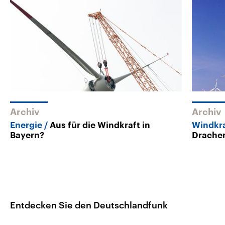
Archiv
Archiv
Energie
Aus für die Windkraft in
Windkr
Bayern?
Drache
Entdecken Sie den Deutschlandfunk