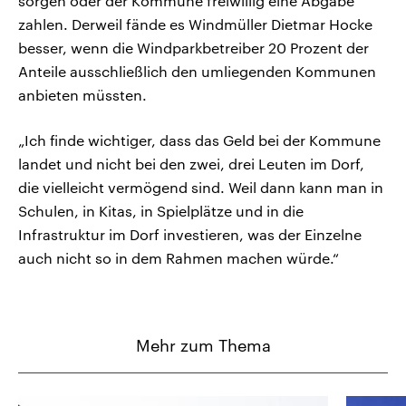
sorgen oder der Kommune freiwillig eine Abgabe
zahlen. Derweil fände es Windmüller Dietmar Hocke
besser, wenn die Windparkbetreiber 20 Prozent der
Anteile ausschließlich den umliegenden Kommunen
anbieten müssten.
„Ich finde wichtiger, dass das Geld bei der Kommune
landet und nicht bei den zwei, drei Leuten im Dorf,
die vielleicht vermögend sind. Weil dann kann man in
Schulen, in Kitas, in Spielplätze und in die
Infrastruktur im Dorf investieren, was der Einzelne
auch nicht so in dem Rahmen machen würde.“
Mehr zum Thema