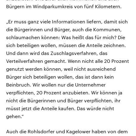
Bürgern im Windparkumkreis von fünf Kilometern.
„Er muss ganz viele Informationen liefern, damit sich
die Bürgerinnen und Bürger, auch die Kommunen,
schlaumachen können: Was heißt das für mich? Die
sich beteiligen wollen, müssen die Anteile zeichnen.
Und dann wird das Zuschlagsverfahren, das
Verteilverfahren gemacht. Wenn nicht alle 20 Prozent
genutzt werden können, weil nicht ausreichend
Bürger sich beteiligen wollen, das ist dann kein
Beinbruch. Wir wollen nur die Unternehmer
verpflichten, 20 Prozent anzubieten. Wir können ja
nicht die Bürgerinnen und Bürger verpflichten, ihr
müsst jetzt die Anteile kaufen. Das würde nicht
gehen.“
Auch die Rohlsdorfer und Kagelower haben von dem