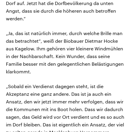
Dorf auf. Jetzt hat die Dorfbevölkerung da unten
Angst, dass sie durch die höheren auch betroffen
werden.“
„Ja, das ist natürlich immer, durch welche Brille man
das betrachtet“, weiß der Biobauer Dietmar Hocke
aus Kagelow. Ihm gehören vier kleinere Windmühlen
in der Nachbarschaft. Kein Wunder, dass seine
Familie besser mit den gelegentlichen Belästigungen
klarkommt.
„Sobald ein Verdienst dagegen steht, ist die
Akzeptanz eine ganz andere. Das ist ja auch ein
Ansatz, den wir jetzt immer mehr verfolgen, dass wir
die Kommunen mit ins Boot holen. Dass wir dadurch
sagen, das Geld wird vor Ort verdient und es so auch
im Dorf bleiben. Das ist eigentlich ein Ansatz, der viel