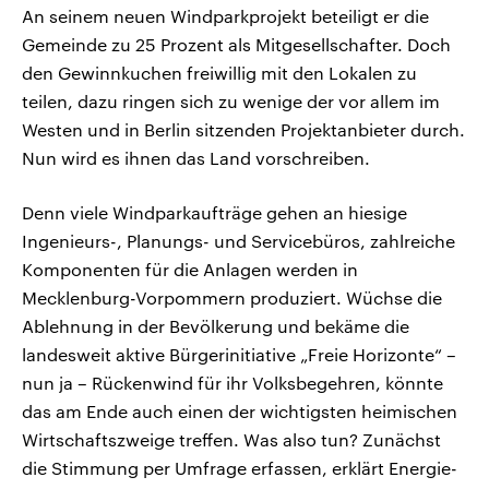
An seinem neuen Windparkprojekt beteiligt er die
Gemeinde zu 25 Prozent als Mitgesellschafter. Doch
den Gewinnkuchen freiwillig mit den Lokalen zu
teilen, dazu ringen sich zu wenige der vor allem im
Westen und in Berlin sitzenden Projektanbieter durch.
Nun wird es ihnen das Land vorschreiben.
Denn viele Windparkaufträge gehen an hiesige
Ingenieurs-, Planungs- und Servicebüros, zahlreiche
Komponenten für die Anlagen werden in
Mecklenburg-Vorpommern produziert. Wüchse die
Ablehnung in der Bevölkerung und bekäme die
landesweit aktive Bürgerinitiative „Freie Horizonte“ –
nun ja – Rückenwind für ihr Volksbegehren, könnte
das am Ende auch einen der wichtigsten heimischen
Wirtschaftszweige treffen. Was also tun? Zunächst
die Stimmung per Umfrage erfassen, erklärt Energie-