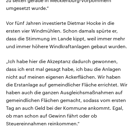
zu selten gerade in Mecklenburg-Vorpommern
umgesetzt wurde.“
Vor fünf Jahren investierte Dietmar Hocke in die
ersten vier Windmühlen. Schon damals spürte er,
dass die Stimmung im Lande kippt, weil immer mehr
und immer höhere Windkraftanlagen gebaut wurden.
„Ich habe hier die Akzeptanz dadurch gewonnen,
dass ich erst mal gesagt habe, ich bau die Anlagen
nicht auf meinen eigenen Ackerflächen. Wir haben
die Erstanlage auf gemeindlicher Fläche errichtet. Wir
haben auch die ganzen Ausgleichsmaßnahmen auf
gemeindlichen Flächen gemacht, sodass vom ersten
Tag an auch Geld bei der Kommune ankommt. Egal,
ob man schon auf Gewinn fährt oder ob
Steuereinnahmen reinkommen.“