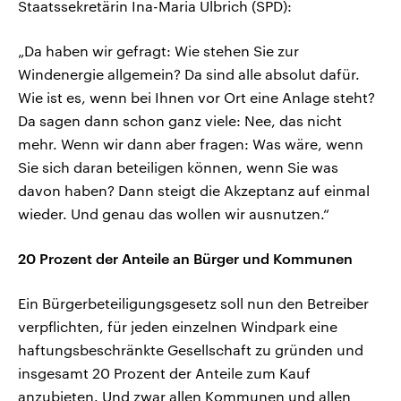
Staatssekretärin Ina-Maria Ulbrich (SPD):
„Da haben wir gefragt: Wie stehen Sie zur
Windenergie allgemein? Da sind alle absolut dafür.
Wie ist es, wenn bei Ihnen vor Ort eine Anlage steht?
Da sagen dann schon ganz viele: Nee, das nicht
mehr. Wenn wir dann aber fragen: Was wäre, wenn
Sie sich daran beteiligen können, wenn Sie was
davon haben? Dann steigt die Akzeptanz auf einmal
wieder. Und genau das wollen wir ausnutzen.“
20 Prozent der Anteile an Bürger und Kommunen
Ein Bürgerbeteiligungsgesetz soll nun den Betreiber
verpflichten, für jeden einzelnen Windpark eine
haftungsbeschränkte Gesellschaft zu gründen und
insgesamt 20 Prozent der Anteile zum Kauf
anzubieten. Und zwar allen Kommunen und allen