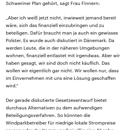
Schweriner Plan gehört, sagt Frau Finnern:
„Aber ich weiß jetzt nicht, inwieweit jemand bereit
wäre, sich das finanziell einzubringen und zu
beteiligen. Dafür braucht man ja auch ein gewisses
Polster. Es wurde auch diskutiert in Dänemark. Da
werden Leute, die in der näheren Umgebungen
wohnen, finanziell entlastet mit irgendwas. Aber wir
haben gesagt, wir sind doch nicht käuflich. Das
wollen wir eigentlich gar nicht. Wir wollen nur, dass
im Einvernehmen mit uns eine Lösung geschaffen
wird.“
Der gerade diskutierte Gesetzesentwurf bietet
durchaus Alternativen zu dem aufwendigen
Beteiligungsverfahren. So könnten die
Windparkbetreiber für niedrige lokale Strompreise