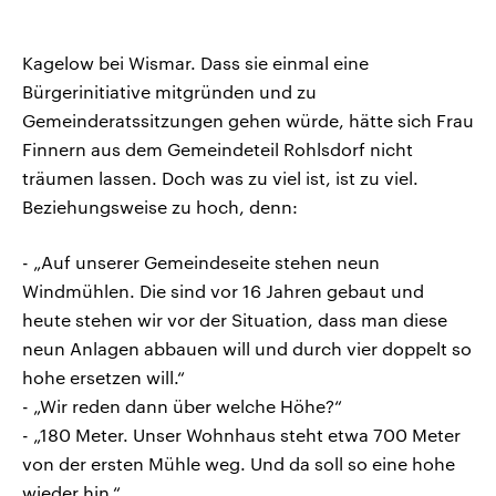
Kagelow bei Wismar. Dass sie einmal eine
Bürgerinitiative mitgründen und zu
Gemeinderatssitzungen gehen würde, hätte sich Frau
Finnern aus dem Gemeindeteil Rohlsdorf nicht
träumen lassen. Doch was zu viel ist, ist zu viel.
Beziehungsweise zu hoch, denn:
- „Auf unserer Gemeindeseite stehen neun
Windmühlen. Die sind vor 16 Jahren gebaut und
heute stehen wir vor der Situation, dass man diese
neun Anlagen abbauen will und durch vier doppelt so
hohe ersetzen will.“
- „Wir reden dann über welche Höhe?“
- „180 Meter. Unser Wohnhaus steht etwa 700 Meter
von der ersten Mühle weg. Und da soll so eine hohe
wieder hin.“