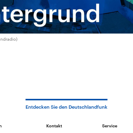
andradio)
Entdecken Sie den Deutschlandfunk
n
Kontakt
Service