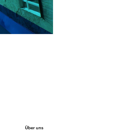
Über uns