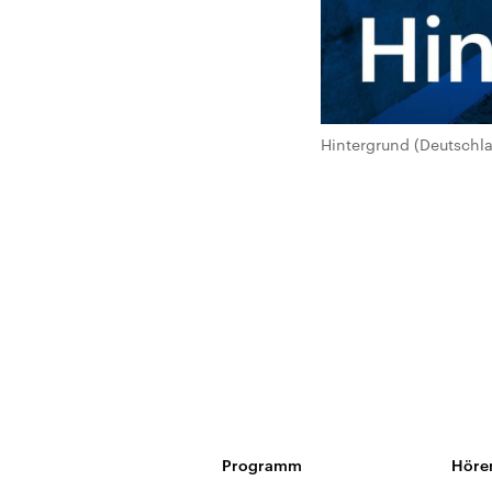
Hintergrund (Deutschl
Programm
Höre