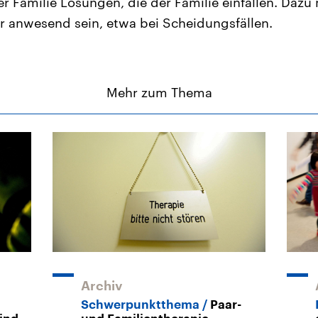
 Familie Lösungen, die der Familie einfallen. Dazu 
r anwesend sein, etwa bei Scheidungsfällen.
Mehr zum Thema
Archiv
Schwerpunktthema
Paar-