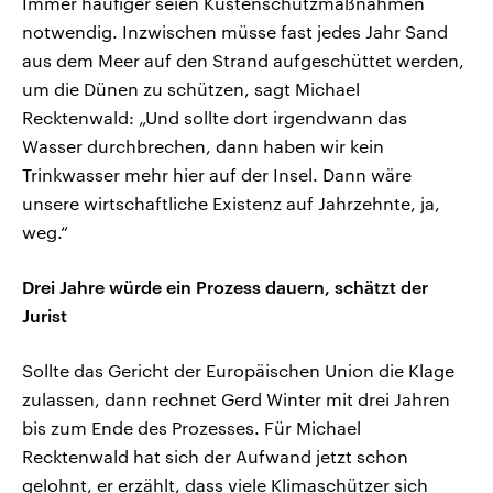
Immer häufiger seien Küstenschutzmaßnahmen
notwendig. Inzwischen müsse fast jedes Jahr Sand
aus dem Meer auf den Strand aufgeschüttet werden,
um die Dünen zu schützen, sagt Michael
Recktenwald: „Und sollte dort irgendwann das
Wasser durchbrechen, dann haben wir kein
Trinkwasser mehr hier auf der Insel. Dann wäre
unsere wirtschaftliche Existenz auf Jahrzehnte, ja,
weg.“
Drei Jahre würde ein Prozess dauern, schätzt der
Jurist
Sollte das Gericht der Europäischen Union die Klage
zulassen, dann rechnet Gerd Winter mit drei Jahren
bis zum Ende des Prozesses. Für Michael
Recktenwald hat sich der Aufwand jetzt schon
gelohnt, er erzählt, dass viele Klimaschützer sich