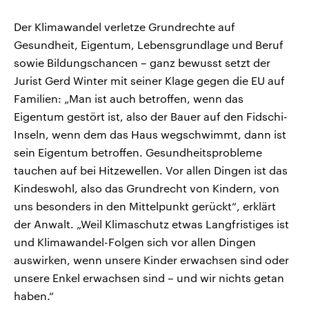
Der Klimawandel verletze Grundrechte auf
Gesundheit, Eigentum, Lebensgrundlage und Beruf
sowie Bildungschancen – ganz bewusst setzt der
Jurist Gerd Winter mit seiner Klage gegen die EU auf
Familien: „Man ist auch betroffen, wenn das
Eigentum gestört ist, also der Bauer auf den Fidschi-
Inseln, wenn dem das Haus wegschwimmt, dann ist
sein Eigentum betroffen. Gesundheitsprobleme
tauchen auf bei Hitzewellen. Vor allen Dingen ist das
Kindeswohl, also das Grundrecht von Kindern, von
uns besonders in den Mittelpunkt gerückt“, erklärt
der Anwalt. „Weil Klimaschutz etwas Langfristiges ist
und Klimawandel-Folgen sich vor allen Dingen
auswirken, wenn unsere Kinder erwachsen sind oder
unsere Enkel erwachsen sind – und wir nichts getan
haben.“