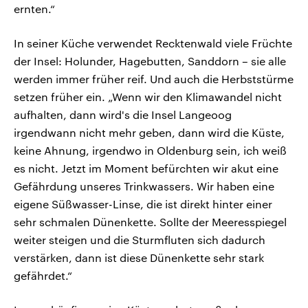
ernten.“
In seiner Küche verwendet Recktenwald viele Früchte
der Insel: Holunder, Hagebutten, Sanddorn – sie alle
werden immer früher reif. Und auch die Herbststürme
setzen früher ein. „Wenn wir den Klimawandel nicht
aufhalten, dann wird's die Insel Langeoog
irgendwann nicht mehr geben, dann wird die Küste,
keine Ahnung, irgendwo in Oldenburg sein, ich weiß
es nicht. Jetzt im Moment befürchten wir akut eine
Gefährdung unseres Trinkwassers. Wir haben eine
eigene Süßwasser-Linse, die ist direkt hinter einer
sehr schmalen Dünenkette. Sollte der Meeresspiegel
weiter steigen und die Sturmfluten sich dadurch
verstärken, dann ist diese Dünenkette sehr stark
gefährdet.“