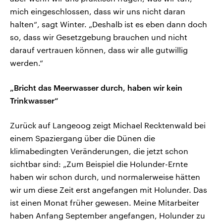
mich eingeschlossen, dass wir uns nicht daran
halten“, sagt Winter. „Deshalb ist es eben dann doch
so, dass wir Gesetzgebung brauchen und nicht
darauf vertrauen können, dass wir alle gutwillig
werden.“
„Bricht das Meerwasser durch, haben wir kein
Trinkwasser“
Zurück auf Langeoog zeigt Michael Recktenwald bei
einem Spaziergang über die Dünen die
klimabedingten Veränderungen, die jetzt schon
sichtbar sind: „Zum Beispiel die Holunder-Ernte
haben wir schon durch, und normalerweise hätten
wir um diese Zeit erst angefangen mit Holunder. Das
ist einen Monat früher gewesen. Meine Mitarbeiter
haben Anfang September angefangen, Holunder zu