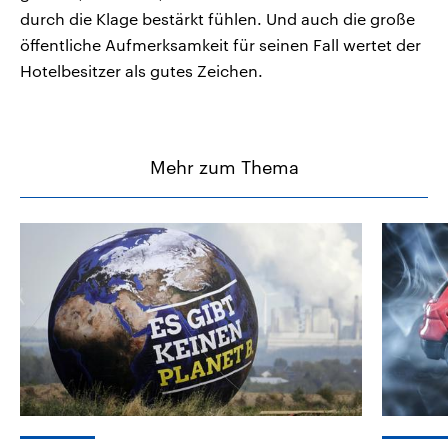
durch die Klage bestärkt fühlen. Und auch die große
öffentliche Aufmerksamkeit für seinen Fall wertet der
Hotelbesitzer als gutes Zeichen.
Mehr zum Thema