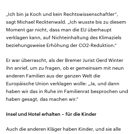
„Ich bin ja Koch und kein Rechtswissenschaftler“,
sagt Michael Recktenwald. „Ich wusste bis zu diesem
Moment gar nicht, dass man die EU überhaupt
verklagen kann, auf Nichteinhaltung des Klimaziels
beziehungsweise Erhöhung der CO2-Reduktion.“
Er war überrascht, als der Bremer Jurist Gerd Winter
ihn anrief, um zu fragen, ob er gemeinsam mit neun
anderen Familien aus der ganzen Welt die
Europäische Union verklagen wolle: „Ja, und dann
haben wir das in Ruhe im Familienrat besprochen und
haben gesagt, das machen wir.“
Insel und Hotel erhalten – für die Kinder
Auch die anderen Kläger haben Kinder, und sie alle