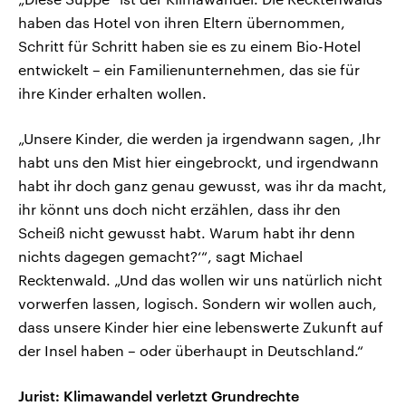
haben das Hotel von ihren Eltern übernommen,
Schritt für Schritt haben sie es zu einem Bio-Hotel
entwickelt – ein Familienunternehmen, das sie für
ihre Kinder erhalten wollen.
„Unsere Kinder, die werden ja irgendwann sagen, ‚Ihr
habt uns den Mist hier eingebrockt, und irgendwann
habt ihr doch ganz genau gewusst, was ihr da macht,
ihr könnt uns doch nicht erzählen, dass ihr den
Scheiß nicht gewusst habt. Warum habt ihr denn
nichts dagegen gemacht?‘“, sagt Michael
Recktenwald. „Und das wollen wir uns natürlich nicht
vorwerfen lassen, logisch. Sondern wir wollen auch,
dass unsere Kinder hier eine lebenswerte Zukunft auf
der Insel haben – oder überhaupt in Deutschland.“
Jurist: Klimawandel verletzt Grundrechte