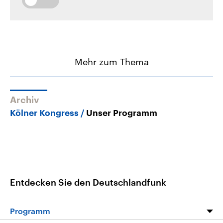
Mehr zum Thema
Archiv
Kölner Kongress
Unser Programm
Entdecken Sie den Deutschlandfunk
Programm