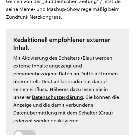
Gehlen von der „Süddeutschen Zeitung“ / jetzt.de
seine Meme- und Mashup-Show regelmäßig beim
Zündfunk Netzkongress.
Redaktionell empfohlener externer
Inhalt
Mit Aktivierung des Schalters (Blau) werden
externe Inhalte angezeigt und
personenbezogene Daten an Drittplattformen
übermittelt. Deutschlandradio hat darauf
keinen Einfluss. Näheres dazu lesen Sie in
unserer
Datenschutzerklärung
. Sie können die
Anzeige und die damit verbundene
Datenübermittlung mit dem Schalter (Grau)
jederzeit wieder deaktivieren.