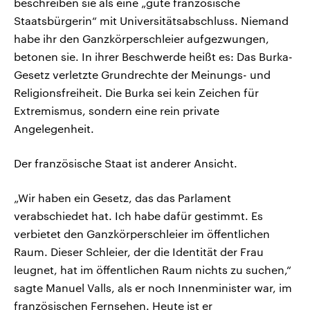
beschreiben sie als eine „gute französische
Staatsbürgerin“ mit Universitätsabschluss. Niemand
habe ihr den Ganzkörperschleier aufgezwungen,
betonen sie. In ihrer Beschwerde heißt es: Das Burka-
Gesetz verletzte Grundrechte der Meinungs- und
Religionsfreiheit. Die Burka sei kein Zeichen für
Extremismus, sondern eine rein private
Angelegenheit.
Der französische Staat ist anderer Ansicht.
„Wir haben ein Gesetz, das das Parlament
verabschiedet hat. Ich habe dafür gestimmt. Es
verbietet den Ganzkörperschleier im öffentlichen
Raum. Dieser Schleier, der die Identität der Frau
leugnet, hat im öffentlichen Raum nichts zu suchen,“
sagte Manuel Valls, als er noch Innenminister war, im
französischen Fernsehen. Heute ist er