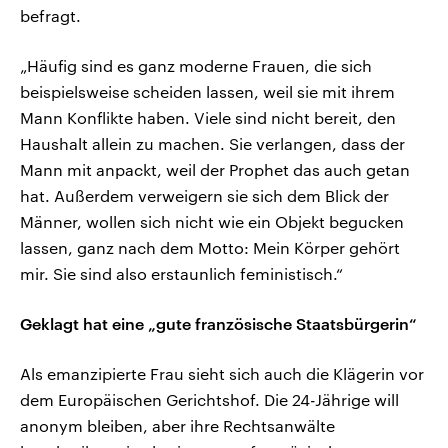
befragt.
„Häufig sind es ganz moderne Frauen, die sich
beispielsweise scheiden lassen, weil sie mit ihrem
Mann Konflikte haben. Viele sind nicht bereit, den
Haushalt allein zu machen. Sie verlangen, dass der
Mann mit anpackt, weil der Prophet das auch getan
hat. Außerdem verweigern sie sich dem Blick der
Männer, wollen sich nicht wie ein Objekt begucken
lassen, ganz nach dem Motto: Mein Körper gehört
mir. Sie sind also erstaunlich feministisch.“
Geklagt hat eine „gute französische Staatsbürgerin“
Als emanzipierte Frau sieht sich auch die Klägerin vor
dem Europäischen Gerichtshof. Die 24-Jährige will
anonym bleiben, aber ihre Rechtsanwälte