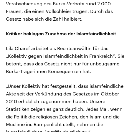
Verabschiedung des Burka-Verbots rund 2.000
Frauen, die einen Vollschleier trugen. Durch das
Gesetz habe sich die Zahl halbiert.
Kritiker beklagen Zunahme der Islamfeindlichkeit
Lila Charef arbeitet als Rechtsanwältin für das
„Kollektiv gegen Islamfeindlichkeit in Frankreich“. Sie
betont, dass das Gesetz nicht nur für unbeugsame
Burka-Trägerinnen Konsequenzen hat.
„Unser Kollektiv hat festgestellt, dass islamfeindliche
Akte seit der Verkündung des Gesetzes im Oktober
2010 erheblich zugenommen haben. Unsere
Statistiken zeigen es ganz deutlich: Jedes Mal, wenn
die Politik die religiösen Zeichen, den Islam und die
Muslime ins Rampenlicht stellt, nehmen die
islamfeindlichen Angriffe deutlich zu.“