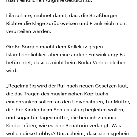
Lila schare, rechnet damit, dass die Straßburger
Richter die Klage zurückweisen und Frankreich nicht
verurteilen werden.
Große Sorgen macht dem Kollektiv gegen
Islamfeindlichkeit aber eine andere Entwicklung: Es
befürchtet, dass es nicht beim Burka-Verbot bleiben
wird.
„Regelmäßig wird der Ruf nach neuen Gesetzen laut,
die das Tragen des muslimischen Kopftuchs
einschränken sollen: an den Universitäten, für Mütter,
die ihre Kinder beim Schulausflug begleiten wollen,
und sogar für Tagesmütter, die bei sich zuhause
Kinder hüten, wie es eine Senatorin verlangt. Was
wollen diese Lobbys? Uns scheint, dass sie insgeheim