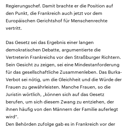
Regierungschef. Damit brachte er die Position auf
den Punkt, die Frankreich auch jetzt vor dem
Europäischen Gerichtshof für Menschenrechte
vertritt.
Das Gesetz sei das Ergebnis einer langen
demokratischen Debatte, argumentierte die
Vertreterin Frankreichs vor den Straßburger Richtern.
Sein Gesicht zu zeigen, sei eine Mindestanforderung
für das gesellschaftliche Zusammenleben. Das Burka-
Verbot sei nötig, um die Gleichheit und die Würde der
Frauen zu gewährleisten. Manche Frauen, so die
Juristin wörtlich, „können sich auf das Gesetz
berufen, um sich diesem Zwang zu entziehen, der
ihnen häufig von den Männern der Familie auferlegt
wird“.
Den Behörden zufolge gab es in Frankreich vor der