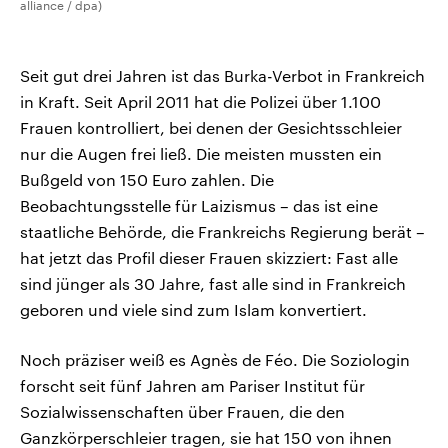
alliance / dpa)
Seit gut drei Jahren ist das Burka-Verbot in Frankreich
in Kraft. Seit April 2011 hat die Polizei über 1.100
Frauen kontrolliert, bei denen der Gesichtsschleier
nur die Augen frei ließ. Die meisten mussten ein
Bußgeld von 150 Euro zahlen. Die
Beobachtungsstelle für Laizismus – das ist eine
staatliche Behörde, die Frankreichs Regierung berät –
hat jetzt das Profil dieser Frauen skizziert: Fast alle
sind jünger als 30 Jahre, fast alle sind in Frankreich
geboren und viele sind zum Islam konvertiert.
Noch präziser weiß es Agnès de Féo. Die Soziologin
forscht seit fünf Jahren am Pariser Institut für
Sozialwissenschaften über Frauen, die den
Ganzkörperschleier tragen, sie hat 150 von ihnen