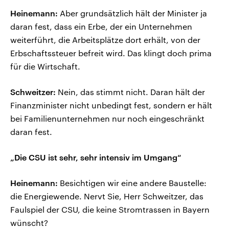
Heinemann:
Aber grundsätzlich hält der Minister ja
daran fest, dass ein Erbe, der ein Unternehmen
weiterführt, die Arbeitsplätze dort erhält, von der
Erbschaftssteuer befreit wird. Das klingt doch prima
für die Wirtschaft.
Schweitzer:
Nein, das stimmt nicht. Daran hält der
Finanzminister nicht unbedingt fest, sondern er hält
bei Familienunternehmen nur noch eingeschränkt
daran fest.
„Die CSU ist sehr, sehr intensiv im Umgang“
Heinemann:
Besichtigen wir eine andere Baustelle:
die Energiewende. Nervt Sie, Herr Schweitzer, das
Faulspiel der CSU, die keine Stromtrassen in Bayern
wünscht?