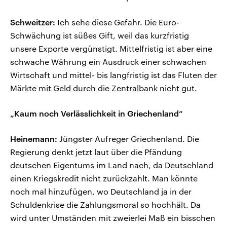
Schweitzer:
Ich sehe diese Gefahr. Die Euro-
Schwächung ist süßes Gift, weil das kurzfristig
unsere Exporte vergünstigt. Mittelfristig ist aber eine
schwache Währung ein Ausdruck einer schwachen
Wirtschaft und mittel- bis langfristig ist das Fluten der
Märkte mit Geld durch die Zentralbank nicht gut.
„Kaum noch Verlässlichkeit in Griechenland“
Heinemann:
Jüngster Aufreger Griechenland. Die
Regierung denkt jetzt laut über die Pfändung
deutschen Eigentums im Land nach, da Deutschland
einen Kriegskredit nicht zurückzahlt. Man könnte
noch mal hinzufügen, wo Deutschland ja in der
Schuldenkrise die Zahlungsmoral so hochhält. Da
wird unter Umständen mit zweierlei Maß ein bisschen