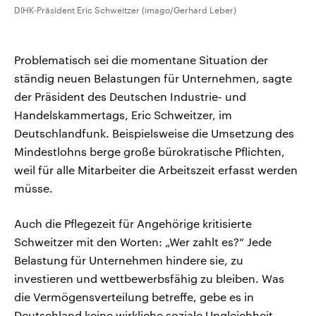
DIHK-Präsident Eric Schweitzer (imago/Gerhard Leber)
Problematisch sei die momentane Situation der
ständig neuen Belastungen für Unternehmen, sagte
der Präsident des Deutschen Industrie- und
Handelskammertags, Eric Schweitzer, im
Deutschlandfunk. Beispielsweise die Umsetzung des
Mindestlohns berge große bürokratische Pflichten,
weil für alle Mitarbeiter die Arbeitszeit erfasst werden
müsse.
Auch die Pflegezeit für Angehörige kritisierte
Schweitzer mit den Worten: „Wer zahlt es?“ Jede
Belastung für Unternehmen hindere sie, zu
investieren und wettbewerbsfähig zu bleiben. Was
die Vermögensverteilung betreffe, gebe es in
Deutschland keine wirkliche soziale Ungleichheit.