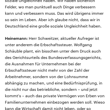
soziale Ungleichheit haben. Wir haben sicherlich
Felder, wo man punktuell auch Dinge verbessern
kann und verbessern muss. Das wird übrigens immer
so sein im Leben. Aber ich glaube nicht, dass wir in
Deutschland eine große soziale Ungleichheit haben.
Heinemann:
Herr Schweitzer, aktueller Aufreger ist
unter anderem die Erbschaftssteuer. Wolfgang
Schäuble plant, ein bisschen unter dem Druck auch
des Gerichtsurteils des Bundesverfassungsgerichts,
die Ausnahmen für Unternehmen bei der
Erbschaftssteuer nicht mehr von der Zahl der
Arbeitnehmer, sondern von der Lohnsumme
abhängig zu machen, und eine Bedürfnisprüfung, in
die nicht nur das betriebliche, sondern – und jetzt
kommt's – auch das private Vermögen von Erben von
Familienunternehmen einbezogen werden soll. Wieso
kann die Wirtschaft damit nicht leben, oder so