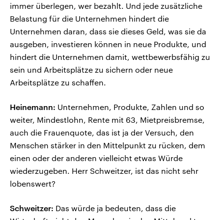
immer überlegen, wer bezahlt. Und jede zusätzliche
Belastung für die Unternehmen hindert die
Unternehmen daran, dass sie dieses Geld, was sie da
ausgeben, investieren können in neue Produkte, und
hindert die Unternehmen damit, wettbewerbsfähig zu
sein und Arbeitsplätze zu sichern oder neue
Arbeitsplätze zu schaffen.
Heinemann:
Unternehmen, Produkte, Zahlen und so
weiter, Mindestlohn, Rente mit 63, Mietpreisbremse,
auch die Frauenquote, das ist ja der Versuch, den
Menschen stärker in den Mittelpunkt zu rücken, dem
einen oder der anderen vielleicht etwas Würde
wiederzugeben. Herr Schweitzer, ist das nicht sehr
lobenswert?
Schweitzer:
Das würde ja bedeuten, dass die