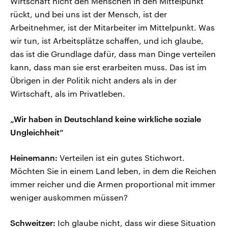
Wirtschaft nicht den Menschen in den Mittelpunkt
rückt, und bei uns ist der Mensch, ist der
Arbeitnehmer, ist der Mitarbeiter im Mittelpunkt. Was
wir tun, ist Arbeitsplätze schaffen, und ich glaube,
das ist die Grundlage dafür, dass man Dinge verteilen
kann, dass man sie erst erarbeiten muss. Das ist im
Übrigen in der Politik nicht anders als in der
Wirtschaft, als im Privatleben.
„Wir haben in Deutschland keine wirkliche soziale
Ungleichheit“
Heinemann:
Verteilen ist ein gutes Stichwort.
Möchten Sie in einem Land leben, in dem die Reichen
immer reicher und die Armen proportional mit immer
weniger auskommen müssen?
Schweitzer:
Ich glaube nicht, dass wir diese Situation