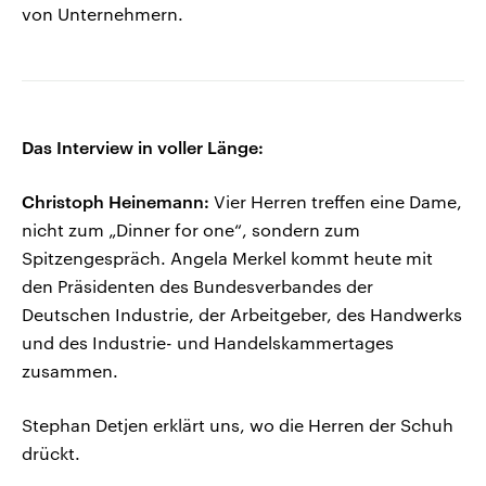
von Unternehmern.
Das Interview in voller Länge:
Christoph Heinemann:
Vier Herren treffen eine Dame,
nicht zum „Dinner for one“, sondern zum
Spitzengespräch. Angela Merkel kommt heute mit
den Präsidenten des Bundesverbandes der
Deutschen Industrie, der Arbeitgeber, des Handwerks
und des Industrie- und Handelskammertages
zusammen.
Stephan Detjen erklärt uns, wo die Herren der Schuh
drückt.