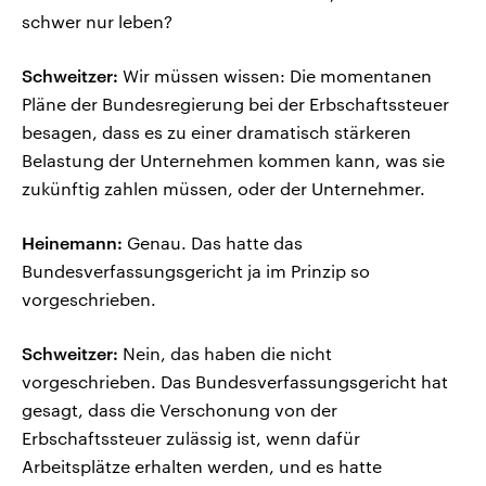
schwer nur leben?
Schweitzer:
Wir müssen wissen: Die momentanen
Pläne der Bundesregierung bei der Erbschaftssteuer
besagen, dass es zu einer dramatisch stärkeren
Belastung der Unternehmen kommen kann, was sie
zukünftig zahlen müssen, oder der Unternehmer.
Heinemann:
Genau. Das hatte das
Bundesverfassungsgericht ja im Prinzip so
vorgeschrieben.
Schweitzer:
Nein, das haben die nicht
vorgeschrieben. Das Bundesverfassungsgericht hat
gesagt, dass die Verschonung von der
Erbschaftssteuer zulässig ist, wenn dafür
Arbeitsplätze erhalten werden, und es hatte