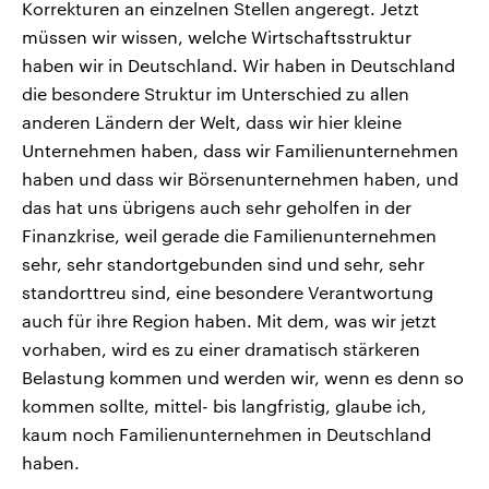
Korrekturen an einzelnen Stellen angeregt. Jetzt
müssen wir wissen, welche Wirtschaftsstruktur
haben wir in Deutschland. Wir haben in Deutschland
die besondere Struktur im Unterschied zu allen
anderen Ländern der Welt, dass wir hier kleine
Unternehmen haben, dass wir Familienunternehmen
haben und dass wir Börsenunternehmen haben, und
das hat uns übrigens auch sehr geholfen in der
Finanzkrise, weil gerade die Familienunternehmen
sehr, sehr standortgebunden sind und sehr, sehr
standorttreu sind, eine besondere Verantwortung
auch für ihre Region haben. Mit dem, was wir jetzt
vorhaben, wird es zu einer dramatisch stärkeren
Belastung kommen und werden wir, wenn es denn so
kommen sollte, mittel- bis langfristig, glaube ich,
kaum noch Familienunternehmen in Deutschland
haben.