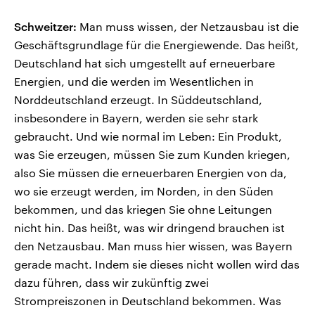
Schweitzer:
Man muss wissen, der Netzausbau ist die
Geschäftsgrundlage für die Energiewende. Das heißt,
Deutschland hat sich umgestellt auf erneuerbare
Energien, und die werden im Wesentlichen in
Norddeutschland erzeugt. In Süddeutschland,
insbesondere in Bayern, werden sie sehr stark
gebraucht. Und wie normal im Leben: Ein Produkt,
was Sie erzeugen, müssen Sie zum Kunden kriegen,
also Sie müssen die erneuerbaren Energien von da,
wo sie erzeugt werden, im Norden, in den Süden
bekommen, und das kriegen Sie ohne Leitungen
nicht hin. Das heißt, was wir dringend brauchen ist
den Netzausbau. Man muss hier wissen, was Bayern
gerade macht. Indem sie dieses nicht wollen wird das
dazu führen, dass wir zukünftig zwei
Strompreiszonen in Deutschland bekommen. Was