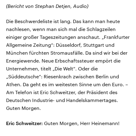
(Bericht von Stephan Detjen, Audio)
Die Beschwerdeliste ist lang. Das kann man heute
nachlesen, wenn man sich mal die Schlagzeilen
einiger großer Tageszeitungen anschaut. „Frankfurter
Allgemeine Zeitung“: Düsseldorf, Stuttgart und
München fürchten Stromausfälle. Da sind wir bei der
Energiewende. Neue Erbschaftssteuer empört die
Unternehmen, titelt „Die Welt“. Oder die
„Süddeutsche“: Riesenkrach zwischen Berlin und
Athen. Da geht es im weitesten Sinne um den Euro. –
Am Telefon ist Eric Schweitzer, der Präsident des
Deutschen Industrie- und Handelskammertages.
Guten Morgen.
Eric Schweitzer:
Guten Morgen, Herr Heinemann!