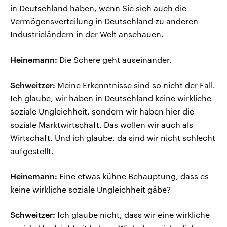
in Deutschland haben, wenn Sie sich auch die
Vermögensverteilung in Deutschland zu anderen
Industrieländern in der Welt anschauen.
Heinemann:
Die Schere geht auseinander.
Schweitzer:
Meine Erkenntnisse sind so nicht der Fall.
Ich glaube, wir haben in Deutschland keine wirkliche
soziale Ungleichheit, sondern wir haben hier die
soziale Marktwirtschaft. Das wollen wir auch als
Wirtschaft. Und ich glaube, da sind wir nicht schlecht
aufgestellt.
Heinemann:
Eine etwas kühne Behauptung, dass es
keine wirkliche soziale Ungleichheit gäbe?
Schweitzer:
Ich glaube nicht, dass wir eine wirkliche