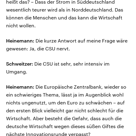
heißt das? – Dass der Strom in Süddeutschland
wesentlich teurer wird als in Norddeutschland. Das
können die Menschen und das kann die Wirtschaft
nicht wollen.
Heinemann:
Die kurze Antwort auf meine Frage wäre
gewesen: Ja, die CSU nervt.
Schweitzer:
Die CSU ist sehr, sehr intensiv im
Umgang.
Heinemann:
Die Europäische Zentralbank, wieder so
ein schwieriges Thema, lässt ja im Augenblick wohl
nichts ungenutzt, um den Euro zu schwächen – auf
den ersten Blick vielleicht gar nicht schlecht für die
Wirtschaft. Aber besteht die Gefahr, dass auch die
deutsche Wirtschaft wegen dieses süßen Giftes die
nächste Innovationsrunde verpasst?