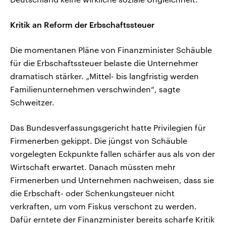
Kritik an Reform der Erbschaftssteuer
Die momentanen Pläne von Finanzminister Schäuble
für die Erbschaftssteuer belaste die Unternehmer
dramatisch stärker. „Mittel- bis langfristig werden
Familienunternehmen verschwinden“, sagte
Schweitzer.
Das Bundesverfassungsgericht hatte Privilegien für
Firmenerben gekippt. Die jüngst von Schäuble
vorgelegten Eckpunkte fallen schärfer aus als von der
Wirtschaft erwartet. Danach müssten mehr
Firmenerben und Unternehmen nachweisen, dass sie
die Erbschaft- oder Schenkungsteuer nicht
verkraften, um vom Fiskus verschont zu werden.
Dafür erntete der Finanzminister bereits scharfe Kritik