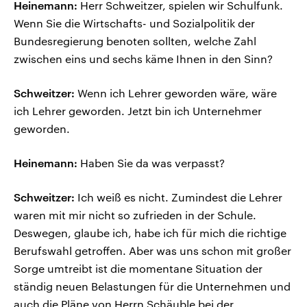
Heinemann:
Herr Schweitzer, spielen wir Schulfunk.
Wenn Sie die Wirtschafts- und Sozialpolitik der
Bundesregierung benoten sollten, welche Zahl
zwischen eins und sechs käme Ihnen in den Sinn?
Schweitzer:
Wenn ich Lehrer geworden wäre, wäre
ich Lehrer geworden. Jetzt bin ich Unternehmer
geworden.
Heinemann:
Haben Sie da was verpasst?
Schweitzer:
Ich weiß es nicht. Zumindest die Lehrer
waren mit mir nicht so zufrieden in der Schule.
Deswegen, glaube ich, habe ich für mich die richtige
Berufswahl getroffen. Aber was uns schon mit großer
Sorge umtreibt ist die momentane Situation der
ständig neuen Belastungen für die Unternehmen und
auch die Pläne von Herrn Schäuble bei der