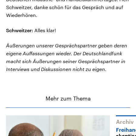
Schweitzer, danke schön für das Gespräch und auf
Wiederhören.
Schweitzer:
Alles klar!
Äußerungen unserer Gesprächspartner geben deren
eigene Auffassungen wieder. Der Deutschlandfunk
macht sich Äußerungen seiner Gesprächspartner in
Interviews und Diskussionen nicht zu eigen.
Mehr zum Thema
Archiv
Freiha