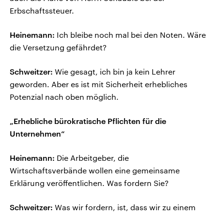
Erbschaftssteuer.
Heinemann:
Ich bleibe noch mal bei den Noten. Wäre
die Versetzung gefährdet?
Schweitzer:
Wie gesagt, ich bin ja kein Lehrer
geworden. Aber es ist mit Sicherheit erhebliches
Potenzial nach oben möglich.
„Erhebliche bürokratische Pflichten für die
Unternehmen“
Heinemann:
Die Arbeitgeber, die
Wirtschaftsverbände wollen eine gemeinsame
Erklärung veröffentlichen. Was fordern Sie?
Schweitzer:
Was wir fordern, ist, dass wir zu einem