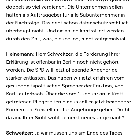
doppelt so viel verdienen. Die Unternehmen sollen
haften als Auftraggeber für alle Subunternehmer in
der Nachfolge. Das geht schon datenschutzrechtlich
überhaupt nicht. Und sie sollen kontrolliert werden
durch den Zoll, was, glaube ich, nicht zeitgemäß ist.
Heinemann:
Herr Schweitzer, die Forderung Ihrer
Erklärung ist offenbar in Berlin noch nicht gehört
worden. Die SPD will jetzt pflegende Angehörige
stärker entlasten. Das haben wir jetzt erfahren vom
gesundheitspolitischen Sprecher der Fraktion, von
Karl Lauterbach. Über die vom 1. Januar an in Kraft
getretenen Pflegezeiten hinaus soll es jetzt besondere
Formen der Freistellung für Angehörige geben. Droht
da aus Ihrer Sicht wohl gemerkt neues Ungemach?
Schweitzer:
Ja wir müssen uns am Ende des Tages