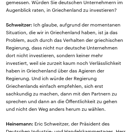
gemessen. Würden Sie deutschen Unternehmern im
Augenblick raten, in Griechenland zu investieren?
Schweitzer:
Ich glaube, aufgrund der momentanen
Situation, die wir in Griechenland haben, ist ja das
Problem, auch durch das Verhalten der griechischen
Regierung, dass nicht nur deutsche Unternehmen
dort nicht investieren, sondern keiner mehr
investiert, weil sie zurzeit kaum noch Verlässlichkeit
haben in Griechenland über das Agieren der
Regierung. Und ich würde der Regierung
Griechenlands einfach empfehlen, sich erst
sachkundig zu machen, dann mit den Partnern zu
sprechen und dann an die Öffentlichkeit zu gehen
und nicht den Weg anders herum zu wählen.
Heinemann:
Eric Schweitzer, der Präsident des
Deutschen Industrie- und Handelskammertages. Herr