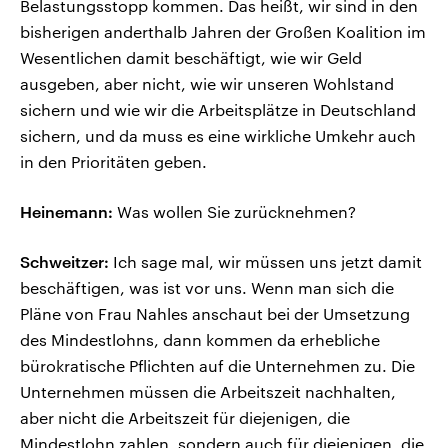
Belastungsstopp kommen. Das heißt, wir sind in den
bisherigen anderthalb Jahren der Großen Koalition im
Wesentlichen damit beschäftigt, wie wir Geld
ausgeben, aber nicht, wie wir unseren Wohlstand
sichern und wie wir die Arbeitsplätze in Deutschland
sichern, und da muss es eine wirkliche Umkehr auch
in den Prioritäten geben.
Heinemann:
Was wollen Sie zurücknehmen?
Schweitzer:
Ich sage mal, wir müssen uns jetzt damit
beschäftigen, was ist vor uns. Wenn man sich die
Pläne von Frau Nahles anschaut bei der Umsetzung
des Mindestlohns, dann kommen da erhebliche
bürokratische Pflichten auf die Unternehmen zu. Die
Unternehmen müssen die Arbeitszeit nachhalten,
aber nicht die Arbeitszeit für diejenigen, die
Mindestlohn zahlen, sondern auch für diejenigen, die