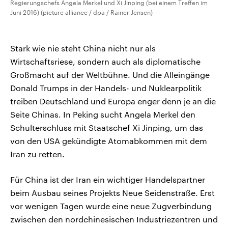
Regierungschefs Angela Merkel und Xi Jinping (bei einem Treffen im
Juni 2016) (picture alliance / dpa / Rainer Jensen)
Stark wie nie steht China nicht nur als
Wirtschaftsriese, sondern auch als diplomatische
Großmacht auf der Weltbühne. Und die Alleingänge
Donald Trumps in der Handels- und Nuklearpolitik
treiben Deutschland und Europa enger denn je an die
Seite Chinas. In Peking sucht Angela Merkel den
Schulterschluss mit Staatschef Xi Jinping, um das
von den USA gekündigte Atomabkommen mit dem
Iran zu retten.
Für China ist der Iran ein wichtiger Handelspartner
beim Ausbau seines Projekts Neue Seidenstraße. Erst
vor wenigen Tagen wurde eine neue Zugverbindung
zwischen den nordchinesischen Industriezentren und