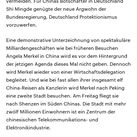
vermeiden. Für Chinas Botschafter in Deutschland
Shi Mingde genügte der neue Argwohn der
Bundesregierung, Deutschland Protektionismus
vorzuwerfen.
Eine demonstrative Unterzeichnung von spektakuläre
Milliardengeschäften wie bei früheren Besuchen
Angela Merkel in China wird es vor dem Hintergrund
der jetzigen Agenda dieses Mal nicht geben. Dennoch
wird Merkel wieder von einer Wirtschaftsdelegation
begleitet. Und wie bei fast allen ihrer insgesamt elf
China-Reisen als Kanzlerin wird Merkel nach Peking
eine zweite Stadt besuchen. Am Freitag fliegt sie
nach Shenzen im Süden Chinas. Die Stadt mit mehr
zwölf Millionen Einwohnern ist ein Zentrum der
chinesischen Telekommunikations- und
Elektronikindustrie.