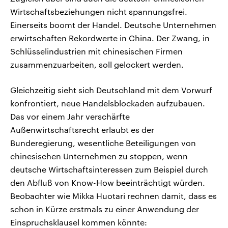
Wirtschaftsbeziehungen nicht spannungsfrei.
Einerseits boomt der Handel. Deutsche Unternehmen
erwirtschaften Rekordwerte in China. Der Zwang, in
Schlüsselindustrien mit chinesischen Firmen
zusammenzuarbeiten, soll gelockert werden.
Gleichzeitig sieht sich Deutschland mit dem Vorwurf
konfrontiert, neue Handelsblockaden aufzubauen.
Das vor einem Jahr verschärfte
Außenwirtschaftsrecht erlaubt es der
Bunderegierung, wesentliche Beteiligungen von
chinesischen Unternehmen zu stoppen, wenn
deutsche Wirtschaftsinteressen zum Beispiel durch
den Abfluß von Know-How beeinträchtigt würden.
Beobachter wie Mikka Huotari rechnen damit, dass es
schon in Kürze erstmals zu einer Anwendung der
Einspruchsklausel kommen könnte: