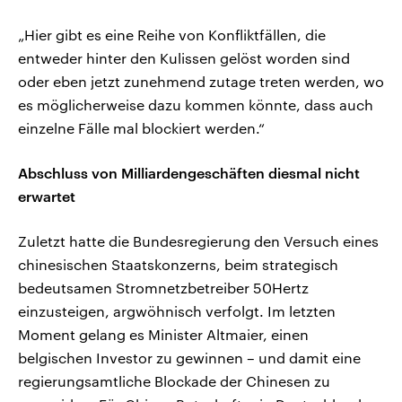
„Hier gibt es eine Reihe von Konfliktfällen, die
entweder hinter den Kulissen gelöst worden sind
oder eben jetzt zunehmend zutage treten werden, wo
es möglicherweise dazu kommen könnte, dass auch
einzelne Fälle mal blockiert werden.“
Abschluss von Milliardengeschäften diesmal nicht
erwartet
Zuletzt hatte die Bundesregierung den Versuch eines
chinesischen Staatskonzerns, beim strategisch
bedeutsamen Stromnetzbetreiber 50Hertz
einzusteigen, argwöhnisch verfolgt. Im letzten
Moment gelang es Minister Altmaier, einen
belgischen Investor zu gewinnen – und damit eine
regierungsamtliche Blockade der Chinesen zu