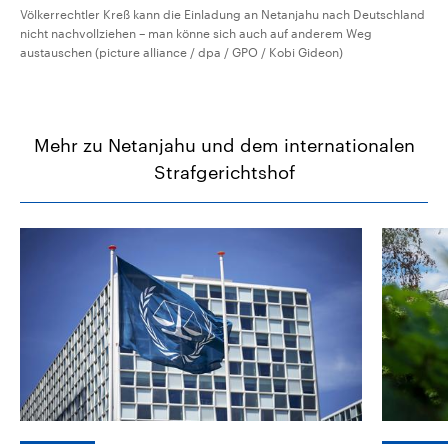
Völkerrechtler Kreß kann die Einladung an Netanjahu nach Deutschland
nicht nachvollziehen – man könne sich auch auf anderem Weg
austauschen (picture alliance / dpa / GPO / Kobi Gideon)
Mehr zu Netanjahu und dem internationalen
Strafgerichtshof