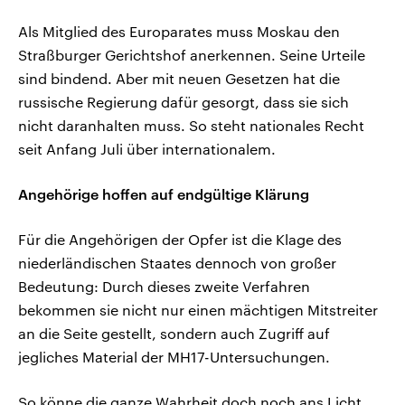
Als Mitglied des Europarates muss Moskau den
Straßburger Gerichtshof anerkennen. Seine Urteile
sind bindend. Aber mit neuen Gesetzen hat die
russische Regierung dafür gesorgt, dass sie sich
nicht daranhalten muss. So steht nationales Recht
seit Anfang Juli über internationalem.
Angehörige hoffen auf endgültige Klärung
Für die Angehörigen der Opfer ist die Klage des
niederländischen Staates dennoch von großer
Bedeutung: Durch dieses zweite Verfahren
bekommen sie nicht nur einen mächtigen Mitstreiter
an die Seite gestellt, sondern auch Zugriff auf
jegliches Material der MH17-Untersuchungen.
So könne die ganze Wahrheit doch noch ans Licht