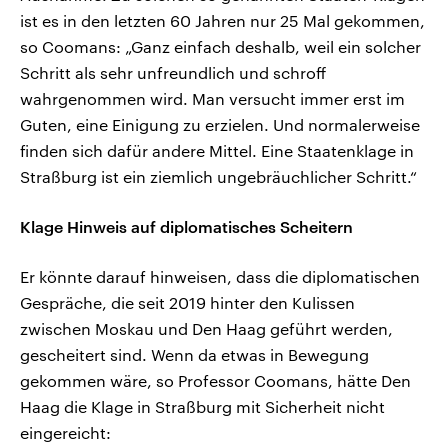
ist es in den letzten 60 Jahren nur 25 Mal gekommen,
so Coomans: „Ganz einfach deshalb, weil ein solcher
Schritt als sehr unfreundlich und schroff
wahrgenommen wird. Man versucht immer erst im
Guten, eine Einigung zu erzielen. Und normalerweise
finden sich dafür andere Mittel. Eine Staatenklage in
Straßburg ist ein ziemlich ungebräuchlicher Schritt.“
Klage Hinweis auf diplomatisches Scheitern
Er könnte darauf hinweisen, dass die diplomatischen
Gespräche, die seit 2019 hinter den Kulissen
zwischen Moskau und Den Haag geführt werden,
gescheitert sind. Wenn da etwas in Bewegung
gekommen wäre, so Professor Coomans, hätte Den
Haag die Klage in Straßburg mit Sicherheit nicht
eingereicht: