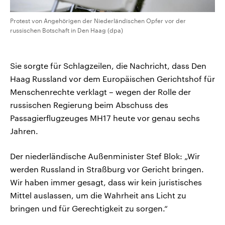
Protest von Angehörigen der Niederländischen Opfer vor der
russischen Botschaft in Den Haag (dpa)
Sie sorgte für Schlagzeilen, die Nachricht, dass Den
Haag Russland vor dem Europäischen Gerichtshof für
Menschenrechte verklagt – wegen der Rolle der
russischen Regierung beim Abschuss des
Passagierflugzeuges MH17 heute vor genau sechs
Jahren.
Der niederländische Außenminister Stef Blok: „Wir
werden Russland in Straßburg vor Gericht bringen.
Wir haben immer gesagt, dass wir kein juristisches
Mittel auslassen, um die Wahrheit ans Licht zu
bringen und für Gerechtigkeit zu sorgen.“