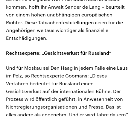
kommen, hofft ihr Anwalt Sander de Lang – beurteilt
von einem hohen unabhängigen europäischen
Richter. Diese Tatsachenfeststellungen seien für die
Angehörigen weitaus wichtiger als finanzielle
Entschädigungen.
Rechtsexperte: „Gesichtsverlust für Russland“
Und für Moskau sei Den Haag in jedem Falle eine Laus
im Pelz, so Rechtsexperte Coomans: „Dieses
Verfahren bedeutet für Russland einen
Gesichtsverlust auf der internationalen Bühne. Der
Prozess wird öffentlich geführt, in Anwesenheit von
Nichtregierungsorganisationen und Presse. Das ist
alles andere als angenehm. Und er wird Jahre dauern“