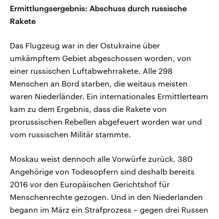
Ermittlungsergebnis: Abschuss durch russische
Rakete
Das Flugzeug war in der Ostukraine über
umkämpftem Gebiet abgeschossen worden, von
einer russischen Luftabwehrrakete. Alle 298
Menschen an Bord starben, die weitaus meisten
waren Niederländer. Ein internationales Ermittlerteam
kam zu dem Ergebnis, dass die Rakete von
prorussischen Rebellen abgefeuert worden war und
vom russischen Militär stammte.
Moskau weist dennoch alle Vorwürfe zurück. 380
Angehörige von Todesopfern sind deshalb bereits
2016 vor den Europäischen Gerichtshof für
Menschenrechte gezogen. Und in den Niederlanden
begann im März ein Strafprozess – gegen drei Russen