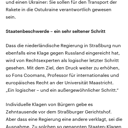
und einen Ukrainer: Sie sollen für den Transport der
Rakete in die Ostukraine verantwortlich gewesen
sein.
Staatenbeschwerde – ein sehr seltener Schritt
Dass die niederländische Regierung in Straßburg nun
ebenfalls eine Klage gegen Russland eingereicht hat,
wird von Rechtsexperten als logischer letzter Schritt
gesehen. Mit dem Ziel, den Druck weiter zu erhöhen,
so Fons Coomans, Professor für internationales und
europäisches Recht an der Universität Maastricht.
„Ein logischer – und ein außergewöhnlicher Schritt.“
Individuelle Klagen von Bürgern gebe es
Zehntausende vor dem Straßburger Gerichtshof.
Aber dass eine Regierung eine andere verklagt, sei die
Ausnahme. Zu solchen so genannten Staaten-Klagen