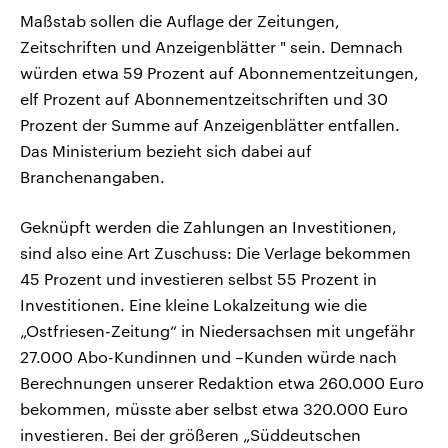
Maßstab sollen die Auflage der Zeitungen,
Zeitschriften und Anzeigenblätter " sein. Demnach
würden etwa 59 Prozent auf Abonnementzeitungen,
elf Prozent auf Abonnementzeitschriften und 30
Prozent der Summe auf Anzeigenblätter entfallen.
Das Ministerium bezieht sich dabei auf
Branchenangaben.
Geknüpft werden die Zahlungen an Investitionen,
sind also eine Art Zuschuss: Die Verlage bekommen
45 Prozent und investieren selbst 55 Prozent in
Investitionen. Eine kleine Lokalzeitung wie die
„Ostfriesen-Zeitung“ in Niedersachsen mit ungefähr
27.000 Abo-Kundinnen und –Kunden würde nach
Berechnungen unserer Redaktion etwa 260.000 Euro
bekommen, müsste aber selbst etwa 320.000 Euro
investieren. Bei der größeren „Süddeutschen