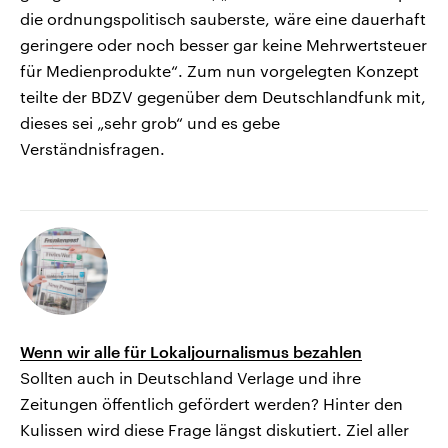
die ordnungspolitisch sauberste, wäre eine dauerhaft
geringere oder noch besser gar keine Mehrwertsteuer
für Medienprodukte“. Zum nun vorgelegten Konzept
teilte der BDZV gegenüber dem Deutschlandfunk mit,
dieses sei „sehr grob“ und es gebe
Verständnisfragen.
Wenn wir alle für Lokaljournalismus bezahlen
Sollten auch in Deutschland Verlage und ihre
Zeitungen öffentlich gefördert werden? Hinter den
Kulissen wird diese Frage längst diskutiert. Ziel aller