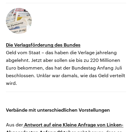
Die Verlagsförderung des Bundes
Geld vom Staat – das haben die Verlage jahrelang
abgelehnt. Jetzt aber sollen sie bis zu 220 Millionen
Euro bekommen, das hat der Bundestag Anfang Juli
beschlossen. Unklar war damals, wie das Geld verteilt
wird.
Verbände mit unterschiedlichen Vorstellungen
Aus der
Antwort auf eine Kleine Anfrage von Linken-