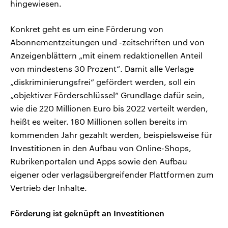
hingewiesen.
Konkret geht es um eine Förderung von
Abonnementzeitungen und -zeitschriften und von
Anzeigenblättern „mit einem redaktionellen Anteil
von mindestens 30 Prozent“. Damit alle Verlage
„diskriminierungsfrei“ gefördert werden, soll ein
„objektiver Förderschlüssel“ Grundlage dafür sein,
wie die 220 Millionen Euro bis 2022 verteilt werden,
heißt es weiter. 180 Millionen sollen bereits im
kommenden Jahr gezahlt werden, beispielsweise für
Investitionen in den Aufbau von Online-Shops,
Rubrikenportalen und Apps sowie den Aufbau
eigener oder verlagsübergreifender Plattformen zum
Vertrieb der Inhalte.
Förderung ist geknüpft an Investitionen