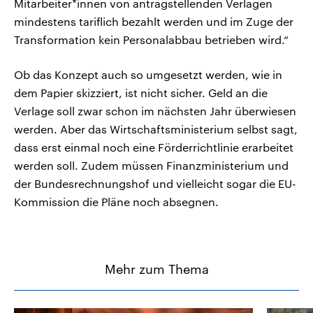
Mitarbeiter*innen von antragstellenden Verlagen
mindestens tariflich bezahlt werden und im Zuge der
Transformation kein Personalabbau betrieben wird.“
Ob das Konzept auch so umgesetzt werden, wie in
dem Papier skizziert, ist nicht sicher. Geld an die
Verlage soll zwar schon im nächsten Jahr überwiesen
werden. Aber das Wirtschaftsministerium selbst sagt,
dass erst einmal noch eine Förderrichtlinie erarbeitet
werden soll. Zudem müssen Finanzministerium und
der Bundesrechnungshof und vielleicht sogar die EU-
Kommission die Pläne noch absegnen.
Mehr zum Thema