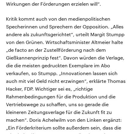
Wirkungen der Förderungen erzielen will“.
Kritik kommt auch von den medienpolitischen
Specherinnen und Sprechern der Opposition. „Alles
andere als zukunftsgerichtet“, urteilt Margit Stumpp
von den Grünen. Wirtschaftsminister Altmeier halte
„de facto an der Zustellförderung nach dem
Gießkannenprinzip fest“. Davon würden die Verlage,
die die meisten gedruckten Exemplare im Abo
verkaufen, so Stumpp. „Innovationen lassen sich
auch mit viel Geld nicht erzwingen“, erklärte Thomas
Hacker, FDP. Wichtiger sei es, „richtige
Rahmenbedingungen für die Produktion und die
Vertriebswege zu schaffen, uns so gerade die
kleineren Zeitungsverlage für die Zukunft fit zu
machen“. Doris Achelwilm von den Linken ergänzt:
„Ein Förderkriterium sollte außerdem sein, dass die