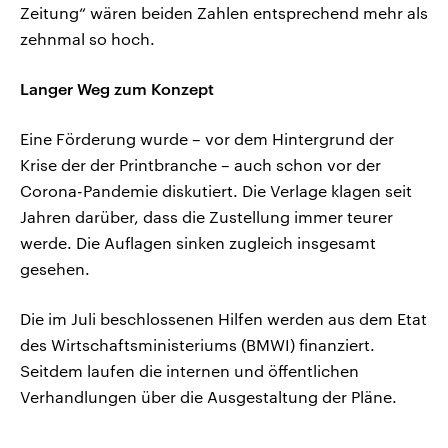
Zeitung“ wären beiden Zahlen entsprechend mehr als
zehnmal so hoch.
Langer Weg zum Konzept
Eine Förderung wurde – vor dem Hintergrund der
Krise der der Printbranche – auch schon vor der
Corona-Pandemie diskutiert. Die Verlage klagen seit
Jahren darüber, dass die Zustellung immer teurer
werde. Die Auflagen sinken zugleich insgesamt
gesehen.
Die im Juli beschlossenen Hilfen werden aus dem Etat
des Wirtschaftsministeriums (BMWI) finanziert.
Seitdem laufen die internen und öffentlichen
Verhandlungen über die Ausgestaltung der Pläne.