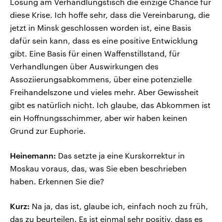
Lösung am Verhandlungstisch die einzige Chance für
diese Krise. Ich hoffe sehr, dass die Vereinbarung, die
jetzt in Minsk geschlossen worden ist, eine Basis
dafür sein kann, dass es eine positive Entwicklung
gibt. Eine Basis für einen Waffenstillstand, für
Verhandlungen über Auswirkungen des
Assoziierungsabkommens, über eine potenzielle
Freihandelszone und vieles mehr. Aber Gewissheit
gibt es natürlich nicht. Ich glaube, das Abkommen ist
ein Hoffnungsschimmer, aber wir haben keinen
Grund zur Euphorie.
Heinemann:
Das setzte ja eine Kurskorrektur in
Moskau voraus, das, was Sie eben beschrieben
haben. Erkennen Sie die?
Kurz:
Na ja, das ist, glaube ich, einfach noch zu früh,
das zu beurteilen. Es ist einmal sehr positiv, dass es