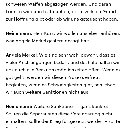
schweren Waffen abgezogen werden. Und daran
können wir dann festmachen, ob es wirklich Grund
zur Hoffnung gibt oder ob wir uns getäuscht haben.
Heinemann:
Herr Kurz, wir wollen uns eben anhören,
was Angela Merkel gestern gesagt hat:
Angela Merkel:
Wie sind sehr wohl gewahr, dass es
vieler Anstrengungen bedarf, und deshalb halten wir
uns auch alle Reaktionsmöglichkeiten offen. Wenn es
gut geht, werden wir diesen Prozess erfreut
begleiten, wenn es Schwierigkeiten gibt, schließen
wir auch weitere Sanktionen nicht aus.
Heinemann:
Weitere Sanktionen – ganz konkret:
Sollten die Separatisten diese Vereinbarung nicht
einhalten, sollte der Krieg fortgesetzt werden – sollte