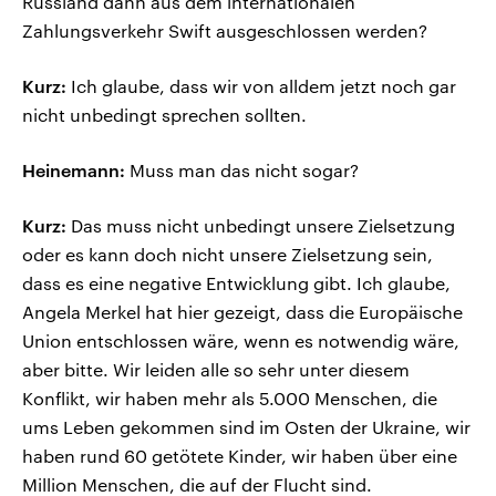
Russland dann aus dem internationalen
Zahlungsverkehr Swift ausgeschlossen werden?
Kurz:
Ich glaube, dass wir von alldem jetzt noch gar
nicht unbedingt sprechen sollten.
Heinemann:
Muss man das nicht sogar?
Kurz:
Das muss nicht unbedingt unsere Zielsetzung
oder es kann doch nicht unsere Zielsetzung sein,
dass es eine negative Entwicklung gibt. Ich glaube,
Angela Merkel hat hier gezeigt, dass die Europäische
Union entschlossen wäre, wenn es notwendig wäre,
aber bitte. Wir leiden alle so sehr unter diesem
Konflikt, wir haben mehr als 5.000 Menschen, die
ums Leben gekommen sind im Osten der Ukraine, wir
haben rund 60 getötete Kinder, wir haben über eine
Million Menschen, die auf der Flucht sind.