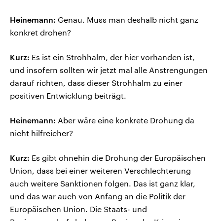
Heinemann:
Genau. Muss man deshalb nicht ganz
konkret drohen?
Kurz:
Es ist ein Strohhalm, der hier vorhanden ist,
und insofern sollten wir jetzt mal alle Anstrengungen
darauf richten, dass dieser Strohhalm zu einer
positiven Entwicklung beiträgt.
Heinemann:
Aber wäre eine konkrete Drohung da
nicht hilfreicher?
Kurz:
Es gibt ohnehin die Drohung der Europäischen
Union, dass bei einer weiteren Verschlechterung
auch weitere Sanktionen folgen. Das ist ganz klar,
und das war auch von Anfang an die Politik der
Europäischen Union. Die Staats- und