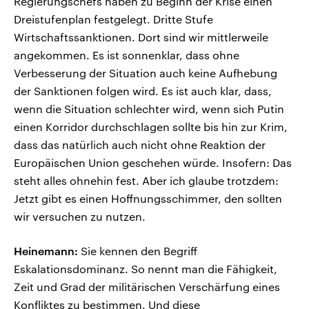
Regierungschefs haben zu Beginn der Krise einen
Dreistufenplan festgelegt. Dritte Stufe
Wirtschaftssanktionen. Dort sind wir mittlerweile
angekommen. Es ist sonnenklar, dass ohne
Verbesserung der Situation auch keine Aufhebung
der Sanktionen folgen wird. Es ist auch klar, dass,
wenn die Situation schlechter wird, wenn sich Putin
einen Korridor durchschlagen sollte bis hin zur Krim,
dass das natürlich auch nicht ohne Reaktion der
Europäischen Union geschehen würde. Insofern: Das
steht alles ohnehin fest. Aber ich glaube trotzdem:
Jetzt gibt es einen Hoffnungsschimmer, den sollten
wir versuchen zu nutzen.
Heinemann:
Sie kennen den Begriff
Eskalationsdominanz. So nennt man die Fähigkeit,
Zeit und Grad der militärischen Verschärfung eines
Konfliktes zu bestimmen. Und diese