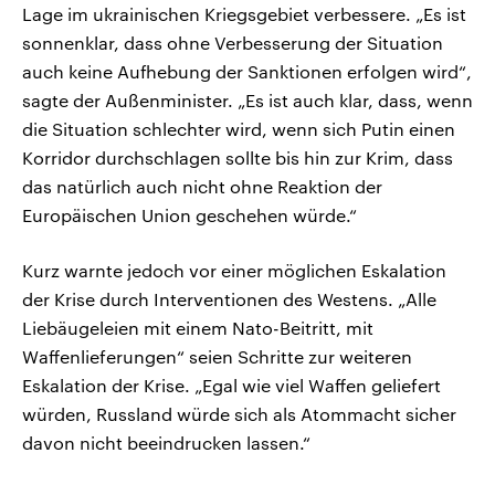
Lage im ukrainischen Kriegsgebiet verbessere. „Es ist
sonnenklar, dass ohne Verbesserung der Situation
auch keine Aufhebung der Sanktionen erfolgen wird“,
sagte der Außenminister. „Es ist auch klar, dass, wenn
die Situation schlechter wird, wenn sich Putin einen
Korridor durchschlagen sollte bis hin zur Krim, dass
das natürlich auch nicht ohne Reaktion der
Europäischen Union geschehen würde.“
Kurz warnte jedoch vor einer möglichen Eskalation
der Krise durch Interventionen des Westens. „Alle
Liebäugeleien mit einem Nato-Beitritt, mit
Waffenlieferungen“ seien Schritte zur weiteren
Eskalation der Krise. „Egal wie viel Waffen geliefert
würden, Russland würde sich als Atommacht sicher
davon nicht beeindrucken lassen.“