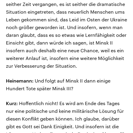
seither Zeit vergangen, es ist seither die dramatische
Situation eingetreten, dass neuerlich Menschen ums
Leben gekommen sind, das Leid im Osten der Ukraine
noch größer geworden ist. Und insofern, wenn man
daran glaubt, dass es so etwas wie Lernfähigkeit oder
Einsicht gibt, dann würde ich sagen, ist Minsk II
insofern auch deshalb eine neue Chance, weil es ein
weiterer Anlauf ist, insofern eine weitere Möglichkeit
zur Verbesserung der Situation.
Heinemann:
Und folgt auf Minsk II dann einige
Hundert Tote später Minsk III?
Kurz:
Hoffentlich nicht! Es wird am Ende des Tages
nur eine politische und keine militärische Lösung für
diesen Konflikt geben können. Ich glaube, darüber
gibt es Gott sei Dank Einigkeit. Und insofern ist die