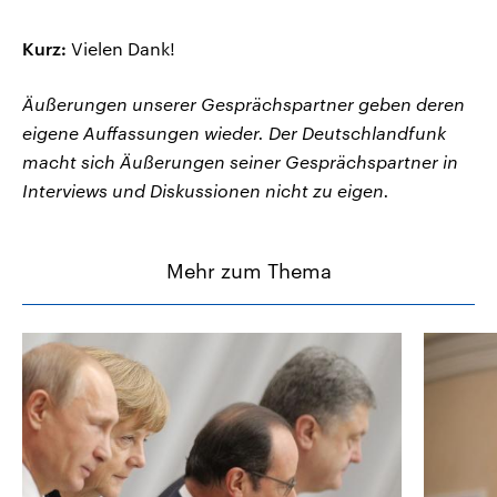
Kurz:
Vielen Dank!
Äußerungen unserer Gesprächspartner geben deren
eigene Auffassungen wieder. Der Deutschlandfunk
macht sich Äußerungen seiner Gesprächspartner in
Interviews und Diskussionen nicht zu eigen.
Mehr zum Thema