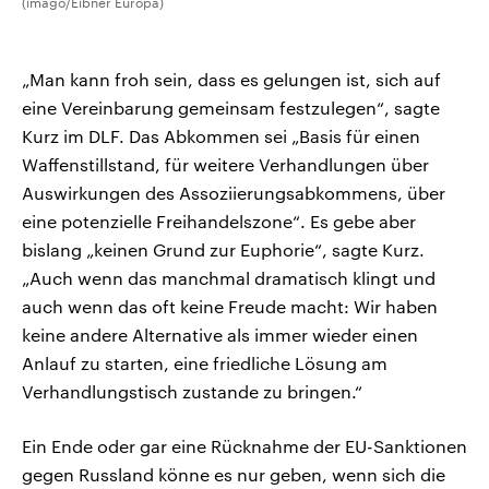
(imago/Eibner Europa)
„Man kann froh sein, dass es gelungen ist, sich auf
eine Vereinbarung gemeinsam festzulegen“, sagte
Kurz im DLF. Das Abkommen sei „Basis für einen
Waffenstillstand, für weitere Verhandlungen über
Auswirkungen des Assoziierungsabkommens, über
eine potenzielle Freihandelszone“. Es gebe aber
bislang „keinen Grund zur Euphorie“, sagte Kurz.
„Auch wenn das manchmal dramatisch klingt und
auch wenn das oft keine Freude macht: Wir haben
keine andere Alternative als immer wieder einen
Anlauf zu starten, eine friedliche Lösung am
Verhandlungstisch zustande zu bringen.“
Ein Ende oder gar eine Rücknahme der EU-Sanktionen
gegen Russland könne es nur geben, wenn sich die