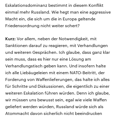
Eskalationsdominanz bestimmt in diesem Konflikt
einmal mehr Russland. Wie hegt man eine aggressive
Macht ein, die sich um die in Europa geltende
Friedensordnung nicht weiter schert?
Kurz:
Vor allem, neben der Notwendigkeit, mit
Sanktionen darauf zu reagieren, mit Verhandlungen
und weiteren Gesprächen. Ich glaube, dass ganz klar
sein muss, dass es hier nur eine Lösung am
Verhandlungstisch geben kann. Und insofern halte
ich alle Liebäugeleien mit einem NATO-Beitritt, der
Forderung von Waffenlieferungen, das halte ich alles
für Schritte und Diskussionen, die eigentlich zu einer
weiteren Eskalation führen würden. Denn ich glaube,
wir müssen uns bewusst sein, egal wie viele Waffen
geliefert werden würden, Russland würde sich als
Atommacht davon sicherlich nicht beeindrucken