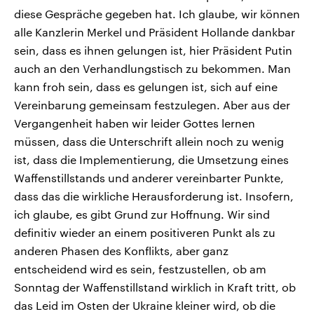
diese Gespräche gegeben hat. Ich glaube, wir können
alle Kanzlerin Merkel und Präsident Hollande dankbar
sein, dass es ihnen gelungen ist, hier Präsident Putin
auch an den Verhandlungstisch zu bekommen. Man
kann froh sein, dass es gelungen ist, sich auf eine
Vereinbarung gemeinsam festzulegen. Aber aus der
Vergangenheit haben wir leider Gottes lernen
müssen, dass die Unterschrift allein noch zu wenig
ist, dass die Implementierung, die Umsetzung eines
Waffenstillstands und anderer vereinbarter Punkte,
dass das die wirkliche Herausforderung ist. Insofern,
ich glaube, es gibt Grund zur Hoffnung. Wir sind
definitiv wieder an einem positiveren Punkt als zu
anderen Phasen des Konflikts, aber ganz
entscheidend wird es sein, festzustellen, ob am
Sonntag der Waffenstillstand wirklich in Kraft tritt, ob
das Leid im Osten der Ukraine kleiner wird, ob die