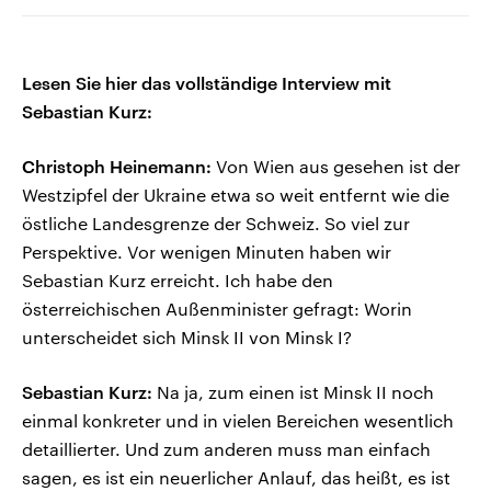
Lesen Sie hier das vollständige Interview mit
Sebastian Kurz:
Christoph Heinemann:
Von Wien aus gesehen ist der
Westzipfel der Ukraine etwa so weit entfernt wie die
östliche Landesgrenze der Schweiz. So viel zur
Perspektive. Vor wenigen Minuten haben wir
Sebastian Kurz erreicht. Ich habe den
österreichischen Außenminister gefragt: Worin
unterscheidet sich Minsk II von Minsk I?
Sebastian Kurz:
Na ja, zum einen ist Minsk II noch
einmal konkreter und in vielen Bereichen wesentlich
detaillierter. Und zum anderen muss man einfach
sagen, es ist ein neuerlicher Anlauf, das heißt, es ist