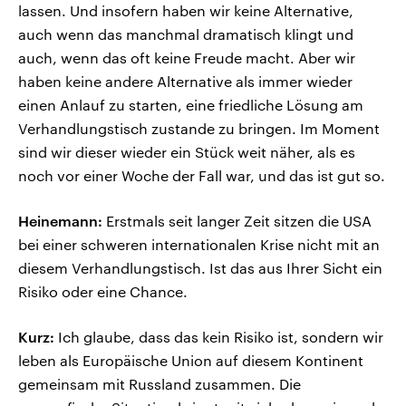
lassen. Und insofern haben wir keine Alternative,
auch wenn das manchmal dramatisch klingt und
auch, wenn das oft keine Freude macht. Aber wir
haben keine andere Alternative als immer wieder
einen Anlauf zu starten, eine friedliche Lösung am
Verhandlungstisch zustande zu bringen. Im Moment
sind wir dieser wieder ein Stück weit näher, als es
noch vor einer Woche der Fall war, und das ist gut so.
Heinemann:
Erstmals seit langer Zeit sitzen die USA
bei einer schweren internationalen Krise nicht mit an
diesem Verhandlungstisch. Ist das aus Ihrer Sicht ein
Risiko oder eine Chance.
Kurz:
Ich glaube, dass das kein Risiko ist, sondern wir
leben als Europäische Union auf diesem Kontinent
gemeinsam mit Russland zusammen. Die