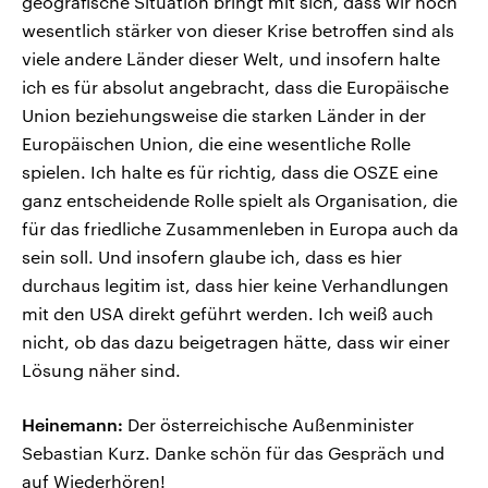
geografische Situation bringt mit sich, dass wir noch
wesentlich stärker von dieser Krise betroffen sind als
viele andere Länder dieser Welt, und insofern halte
ich es für absolut angebracht, dass die Europäische
Union beziehungsweise die starken Länder in der
Europäischen Union, die eine wesentliche Rolle
spielen. Ich halte es für richtig, dass die OSZE eine
ganz entscheidende Rolle spielt als Organisation, die
für das friedliche Zusammenleben in Europa auch da
sein soll. Und insofern glaube ich, dass es hier
durchaus legitim ist, dass hier keine Verhandlungen
mit den USA direkt geführt werden. Ich weiß auch
nicht, ob das dazu beigetragen hätte, dass wir einer
Lösung näher sind.
Heinemann:
Der österreichische Außenminister
Sebastian Kurz. Danke schön für das Gespräch und
auf Wiederhören!