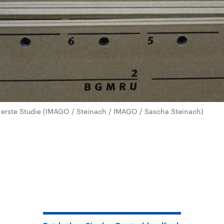
 erste Studie (IMAGO / Steinach / IMAGO / Sascha Steinach)