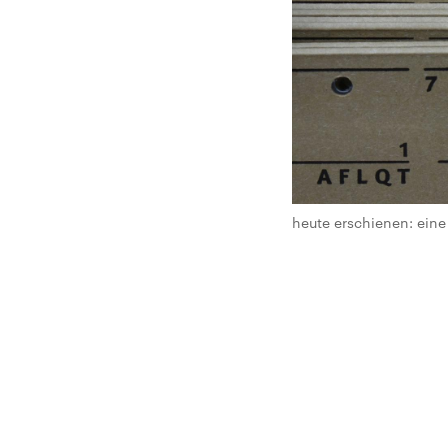
heute erschienen: eine