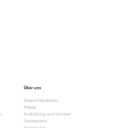
Über uns
Deutschlandradio
Presse
n
Ausbildung und Karriere
Transparenz
Korrekturen