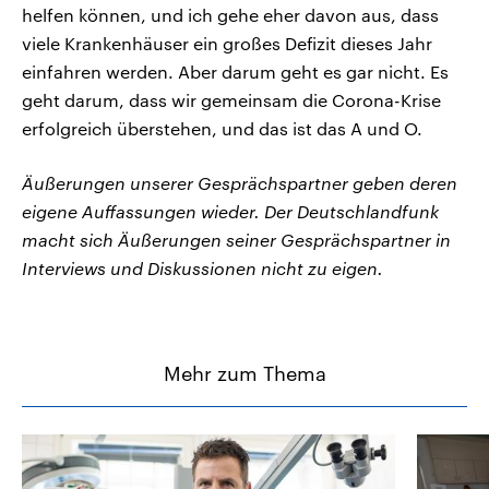
helfen können, und ich gehe eher davon aus, dass
viele Krankenhäuser ein großes Defizit dieses Jahr
einfahren werden. Aber darum geht es gar nicht. Es
geht darum, dass wir gemeinsam die Corona-Krise
erfolgreich überstehen, und das ist das A und O.
Äußerungen unserer Gesprächspartner geben deren
eigene Auffassungen wieder. Der Deutschlandfunk
macht sich Äußerungen seiner Gesprächspartner in
Interviews und Diskussionen nicht zu eigen.
Mehr zum Thema