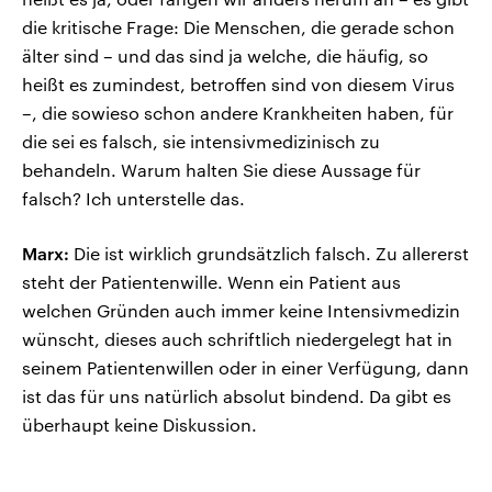
die kritische Frage: Die Menschen, die gerade schon
älter sind – und das sind ja welche, die häufig, so
heißt es zumindest, betroffen sind von diesem Virus
–, die sowieso schon andere Krankheiten haben, für
die sei es falsch, sie intensivmedizinisch zu
behandeln. Warum halten Sie diese Aussage für
falsch? Ich unterstelle das.
Marx:
Die ist wirklich grundsätzlich falsch. Zu allererst
steht der Patientenwille. Wenn ein Patient aus
welchen Gründen auch immer keine Intensivmedizin
wünscht, dieses auch schriftlich niedergelegt hat in
seinem Patientenwillen oder in einer Verfügung, dann
ist das für uns natürlich absolut bindend. Da gibt es
überhaupt keine Diskussion.