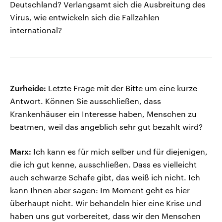
Deutschland? Verlangsamt sich die Ausbreitung des
Virus, wie entwickeln sich die Fallzahlen
international?
Zurheide:
Letzte Frage mit der Bitte um eine kurze
Antwort. Können Sie ausschließen, dass
Krankenhäuser ein Interesse haben, Menschen zu
beatmen, weil das angeblich sehr gut bezahlt wird?
Marx:
Ich kann es für mich selber und für diejenigen,
die ich gut kenne, ausschließen. Dass es vielleicht
auch schwarze Schafe gibt, das weiß ich nicht. Ich
kann Ihnen aber sagen: Im Moment geht es hier
überhaupt nicht. Wir behandeln hier eine Krise und
haben uns gut vorbereitet, dass wir den Menschen