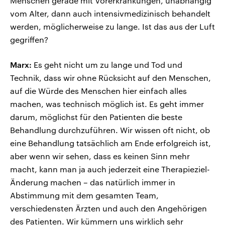
Menschen gerade mit Vorerkrankungen, unabhängig
vom Alter, dann auch intensivmedizinisch behandelt
werden, möglicherweise zu lange. Ist das aus der Luft
gegriffen?
Marx:
Es geht nicht um zu lange und Tod und
Technik, dass wir ohne Rücksicht auf den Menschen,
auf die Würde des Menschen hier einfach alles
machen, was technisch möglich ist. Es geht immer
darum, möglichst für den Patienten die beste
Behandlung durchzuführen. Wir wissen oft nicht, ob
eine Behandlung tatsächlich am Ende erfolgreich ist,
aber wenn wir sehen, dass es keinen Sinn mehr
macht, kann man ja auch jederzeit eine Therapieziel-
Änderung machen – das natürlich immer in
Abstimmung mit dem gesamten Team,
verschiedensten Ärzten und auch den Angehörigen
des Patienten. Wir kümmern uns wirklich sehr