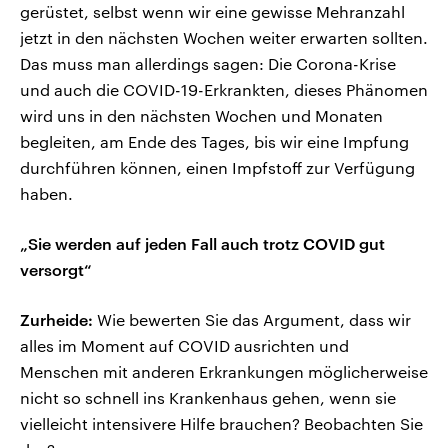
gerüstet, selbst wenn wir eine gewisse Mehranzahl
jetzt in den nächsten Wochen weiter erwarten sollten.
Das muss man allerdings sagen: Die Corona-Krise
und auch die COVID-19-Erkrankten, dieses Phänomen
wird uns in den nächsten Wochen und Monaten
begleiten, am Ende des Tages, bis wir eine Impfung
durchführen können, einen Impfstoff zur Verfügung
haben.
„Sie werden auf jeden Fall auch trotz COVID gut
versorgt“
Zurheide:
Wie bewerten Sie das Argument, dass wir
alles im Moment auf COVID ausrichten und
Menschen mit anderen Erkrankungen möglicherweise
nicht so schnell ins Krankenhaus gehen, wenn sie
vielleicht intensivere Hilfe brauchen? Beobachten Sie