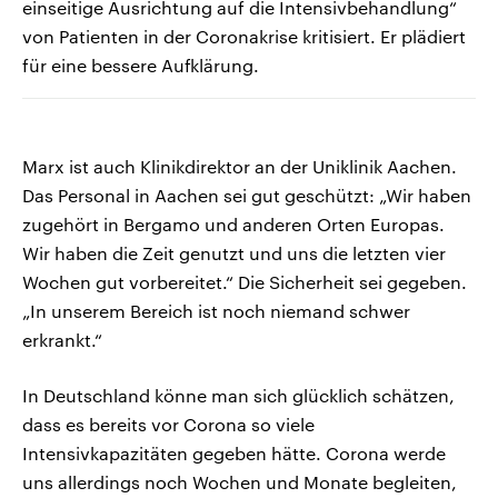
einseitige Ausrichtung auf die Intensivbehandlung“
von Patienten in der Coronakrise kritisiert. Er plädiert
für eine bessere Aufklärung.
Marx ist auch Klinikdirektor an der Uniklinik Aachen.
Das Personal in Aachen sei gut geschützt: „Wir haben
zugehört in Bergamo und anderen Orten Europas.
Wir haben die Zeit genutzt und uns die letzten vier
Wochen gut vorbereitet.“ Die Sicherheit sei gegeben.
„In unserem Bereich ist noch niemand schwer
erkrankt.“
In Deutschland könne man sich glücklich schätzen,
dass es bereits vor Corona so viele
Intensivkapazitäten gegeben hätte. Corona werde
uns allerdings noch Wochen und Monate begleiten,