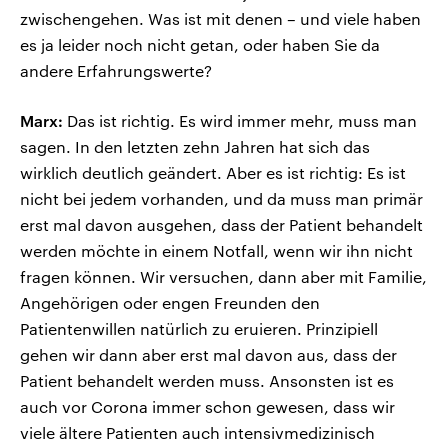
zwischengehen. Was ist mit denen – und viele haben
es ja leider noch nicht getan, oder haben Sie da
andere Erfahrungswerte?
Marx:
Das ist richtig. Es wird immer mehr, muss man
sagen. In den letzten zehn Jahren hat sich das
wirklich deutlich geändert. Aber es ist richtig: Es ist
nicht bei jedem vorhanden, und da muss man primär
erst mal davon ausgehen, dass der Patient behandelt
werden möchte in einem Notfall, wenn wir ihn nicht
fragen können. Wir versuchen, dann aber mit Familie,
Angehörigen oder engen Freunden den
Patientenwillen natürlich zu eruieren. Prinzipiell
gehen wir dann aber erst mal davon aus, dass der
Patient behandelt werden muss. Ansonsten ist es
auch vor Corona immer schon gewesen, dass wir
viele ältere Patienten auch intensivmedizinisch