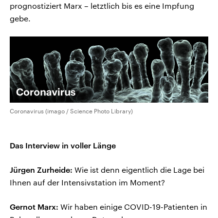
prognostiziert Marx – letztlich bis es eine Impfung
gebe.
Coronavirus (imago / Science Photo Library)
Das Interview in voller Länge
Jürgen Zurheide:
Wie ist denn eigentlich die Lage bei
Ihnen auf der Intensivstation im Moment?
Gernot Marx:
Wir haben einige COVID-19-Patienten in