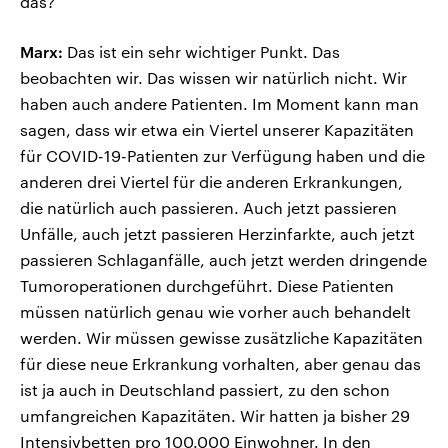
das?
Marx:
Das ist ein sehr wichtiger Punkt. Das
beobachten wir. Das wissen wir natürlich nicht. Wir
haben auch andere Patienten. Im Moment kann man
sagen, dass wir etwa ein Viertel unserer Kapazitäten
für COVID-19-Patienten zur Verfügung haben und die
anderen drei Viertel für die anderen Erkrankungen,
die natürlich auch passieren. Auch jetzt passieren
Unfälle, auch jetzt passieren Herzinfarkte, auch jetzt
passieren Schlaganfälle, auch jetzt werden dringende
Tumoroperationen durchgeführt. Diese Patienten
müssen natürlich genau wie vorher auch behandelt
werden. Wir müssen gewisse zusätzliche Kapazitäten
für diese neue Erkrankung vorhalten, aber genau das
ist ja auch in Deutschland passiert, zu den schon
umfangreichen Kapazitäten. Wir hatten ja bisher 29
Intensivbetten pro 100.000 Einwohner. In den