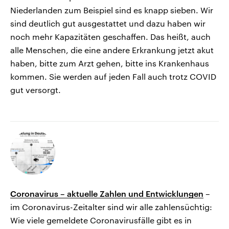
Niederlanden zum Beispiel sind es knapp sieben. Wir
sind deutlich gut ausgestattet und dazu haben wir
noch mehr Kapazitäten geschaffen. Das heißt, auch
alle Menschen, die eine andere Erkrankung jetzt akut
haben, bitte zum Arzt gehen, bitte ins Krankenhaus
kommen. Sie werden auf jeden Fall auch trotz COVID
gut versorgt.
Coronavirus – aktuelle Zahlen und Entwicklungen
–
im Coronavirus-Zeitalter sind wir alle zahlensüchtig:
Wie viele gemeldete Coronavirusfälle gibt es in