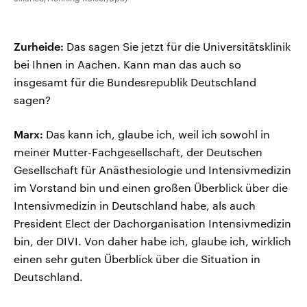
Zurheide:
Das sagen Sie jetzt für die Universitätsklinik
bei Ihnen in Aachen. Kann man das auch so
insgesamt für die Bundesrepublik Deutschland
sagen?
Marx:
Das kann ich, glaube ich, weil ich sowohl in
meiner Mutter-Fachgesellschaft, der Deutschen
Gesellschaft für Anästhesiologie und Intensivmedizin
im Vorstand bin und einen großen Überblick über die
Intensivmedizin in Deutschland habe, als auch
President Elect der Dachorganisation Intensivmedizin
bin, der DIVI. Von daher habe ich, glaube ich, wirklich
einen sehr guten Überblick über die Situation in
Deutschland.