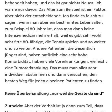
behandelt haben, und das ist gar nichts Neues. Ich
warne nur davor: Das Alter zum Beispiel ist ein Faktor,
aber nicht der entscheidende. Ich finde es falsch zu
sagen, wenn man über ein bestimmtes Lebensalter,
zum Beispiel 80 Jahre ist, dass man dann keine
Intensivmedizin mehr erhält, weil es gibt sehr wohl
sehr fitte 80-Jährige, die Tennis spielen und so weiter
und so weiter. Andere Patienten, die wesentlich
jünger sind, haben natürlich eine sehr hohe
Komorbidität, haben viele Vorerkrankungen, vielleicht
eine Tumorerkrankung. Das muss man alles sehr
individuell abstimmen und dann versuchen, den
besten Weg für jeden einzelnen Patienten zu finden.
Keine Überbehandlung „nur weil die Geräte da sind“
Zurheide:
Aber der Vorhalt ist ja dann zum Teil, dass