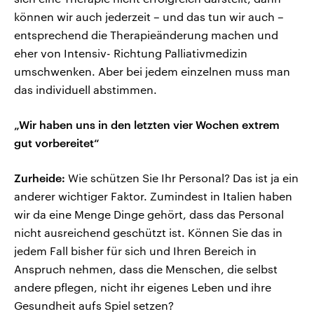
können wir auch jederzeit – und das tun wir auch –
entsprechend die Therapieänderung machen und
eher von Intensiv- Richtung Palliativmedizin
umschwenken. Aber bei jedem einzelnen muss man
das individuell abstimmen.
„Wir haben uns in den letzten vier Wochen extrem
gut vorbereitet“
Zurheide:
Wie schützen Sie Ihr Personal? Das ist ja ein
anderer wichtiger Faktor. Zumindest in Italien haben
wir da eine Menge Dinge gehört, dass das Personal
nicht ausreichend geschützt ist. Können Sie das in
jedem Fall bisher für sich und Ihren Bereich in
Anspruch nehmen, dass die Menschen, die selbst
andere pflegen, nicht ihr eigenes Leben und ihre
Gesundheit aufs Spiel setzen?