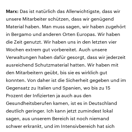
Marx:
Das ist natürlich das Allerwichtigste, dass wir
unsere Mitarbeiter schützen, dass wir genügend
Material haben. Man muss sagen, wir haben zugehört
in Bergamo und anderen Orten Europas. Wir haben
die Zeit genutzt. Wir haben uns in den letzten vier
Wochen extrem gut vorbereitet. Auch unsere
Verwaltungen haben dafür gesorgt, dass wir jederzeit
ausreichend Schutzmaterial hatten. Wir haben mit
den Mitarbeitern geübt, bis sie es wirklich gut
konnten. Von daher ist die Sicherheit gegeben und im
Gegensatz zu Italien und Spanien, wo bis zu 15
Prozent der Infizierten ja auch aus den
Gesundheitsberufen kamen, ist es in Deutschland
deutlich geringer. Ich kann jetzt zumindest lokal
sagen, aus unserem Bereich ist noch niemand
schwer erkrankt, und im Intensivbereich hat sich