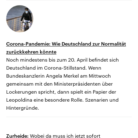
Corona-Pandemie: Wie Deutschland zur Normalität
zurückkehren könnte
Noch mindestens bis zum 20. April befindet sich
Deutschland im Corona-Stillstand. Wenn
Bundeskanzlerin Angela Merkel am Mittwoch
gemeinsam mit den Ministerpräsidenten über
Lockerungen spricht, dann spielt ein Papier der
Leopoldina eine besondere Rolle. Szenarien und
Hintergründe.
Zurheide:
Wobei da muss ich jetzt sofort