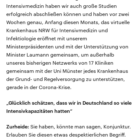
Intensivmedizin haben wir auch große Studien
erfolgreich abschließen können und haben vor zwei
Wochen genau, Anfang diesen Monats, das virtuelle
Krankenhaus NRW für Intensivmedizin und
Infektiologie eröffnet mit unserem
Ministerpräsidenten und mit der Unterstützung von
Minister Laumann gemeinsam, um außerhalb
unseres bisherigen Netzwerks von 17 Kliniken
gemeinsam mit der Uni Münster jedes Krankenhaus
der Grund- und Regelversorgung zu unterstützen,
gerade in der Corona-Krise.
„Glücklich schätzen, dass wir in Deutschland so viele
Intensivkapazitäten hatten“
Zurheide:
Sie haben, könnte man sagen, Konjunktur.
Erlauben Sie diesen etwas despektierlichen Begriff.