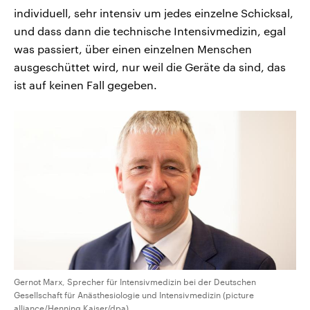
individuell, sehr intensiv um jedes einzelne Schicksal,
und dass dann die technische Intensivmedizin, egal
was passiert, über einen einzelnen Menschen
ausgeschüttet wird, nur weil die Geräte da sind, das
ist auf keinen Fall gegeben.
Gernot Marx, Sprecher für Intensivmedizin bei der Deutschen
Gesellschaft für Anästhesiologie und Intensivmedizin (picture
alliance/Henning Kaiser/dpa)