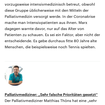
vorzugsweise intensivmedizinisch betreut, obwohl
diese Gruppe üblicherweise mit den Mitteln der
Palliativmedizin versorgt werde. In der Coronakrise
mache man Intensivpatienten aus ihnen. Marx
dagegen warnte davor, nur auf das Alter von
Patienten zu schauen. Es sei ein Faktor, aber nicht der
entscheidende. Es gebe durchaus fitte 80 Jahre alte
Menschen, die beispielsweise noch Tennis spielten.
Palliativmediziner: „Sehr falsche Prioritäten gesetzt“
Der Palliativmediziner Matthias Thöns hat eine „sehr