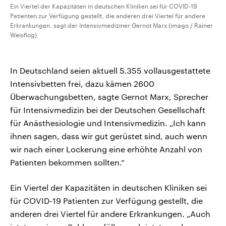
Ein Viertel der Kapazitäten in deutschen Kliniken sei für COVID-19
Patienten zur Verfügung gestellt, die anderen drei Viertel für andere
Erkrankungen, sagt der Intensivmediziner Gernot Marx (imago / Rainer
Weisflog)
In Deutschland seien aktuell 5.355 vollausgestattete
Intensivbetten frei, dazu kämen 2600
Überwachungsbetten, sagte Gernot Marx, Sprecher
für Intensivmedizin bei der Deutschen Gesellschaft
für Anästhesiologie und Intensivmedizin. „Ich kann
ihnen sagen, dass wir gut gerüstet sind, auch wenn
wir nach einer Lockerung eine erhöhte Anzahl von
Patienten bekommen sollten.“
Ein Viertel der Kapazitäten in deutschen Kliniken sei
für COVID-19 Patienten zur Verfügung gestellt, die
anderen drei Viertel für andere Erkrankungen. „Auch