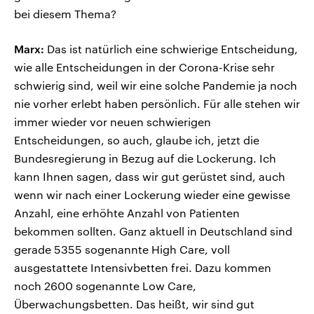
bei diesem Thema?
Marx:
Das ist natürlich eine schwierige Entscheidung,
wie alle Entscheidungen in der Corona-Krise sehr
schwierig sind, weil wir eine solche Pandemie ja noch
nie vorher erlebt haben persönlich. Für alle stehen wir
immer wieder vor neuen schwierigen
Entscheidungen, so auch, glaube ich, jetzt die
Bundesregierung in Bezug auf die Lockerung. Ich
kann Ihnen sagen, dass wir gut gerüstet sind, auch
wenn wir nach einer Lockerung wieder eine gewisse
Anzahl, eine erhöhte Anzahl von Patienten
bekommen sollten. Ganz aktuell in Deutschland sind
gerade 5355 sogenannte High Care, voll
ausgestattete Intensivbetten frei. Dazu kommen
noch 2600 sogenannte Low Care,
Überwachungsbetten. Das heißt, wir sind gut