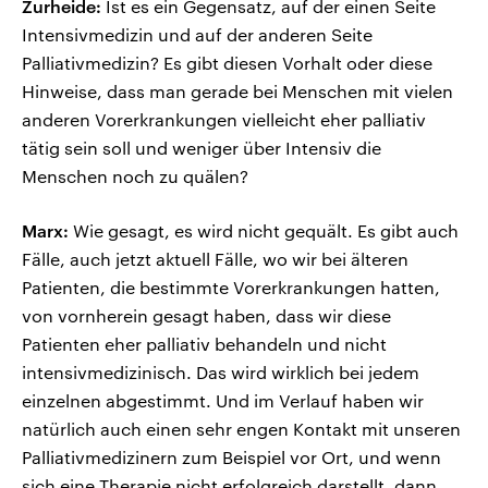
Zurheide:
Ist es ein Gegensatz, auf der einen Seite
Intensivmedizin und auf der anderen Seite
Palliativmedizin? Es gibt diesen Vorhalt oder diese
Hinweise, dass man gerade bei Menschen mit vielen
anderen Vorerkrankungen vielleicht eher palliativ
tätig sein soll und weniger über Intensiv die
Menschen noch zu quälen?
Marx:
Wie gesagt, es wird nicht gequält. Es gibt auch
Fälle, auch jetzt aktuell Fälle, wo wir bei älteren
Patienten, die bestimmte Vorerkrankungen hatten,
von vornherein gesagt haben, dass wir diese
Patienten eher palliativ behandeln und nicht
intensivmedizinisch. Das wird wirklich bei jedem
einzelnen abgestimmt. Und im Verlauf haben wir
natürlich auch einen sehr engen Kontakt mit unseren
Palliativmedizinern zum Beispiel vor Ort, und wenn
sich eine Therapie nicht erfolgreich darstellt, dann