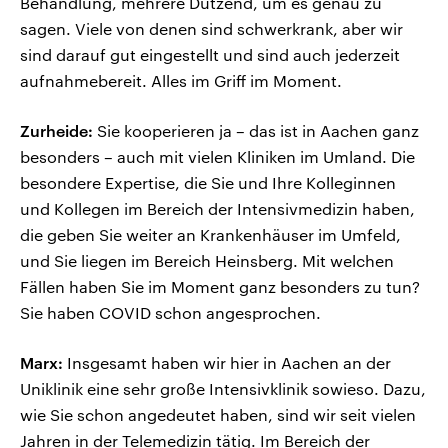
Behandlung, mehrere Dutzend, um es genau zu
sagen. Viele von denen sind schwerkrank, aber wir
sind darauf gut eingestellt und sind auch jederzeit
aufnahmebereit. Alles im Griff im Moment.
Zurheide:
Sie kooperieren ja – das ist in Aachen ganz
besonders – auch mit vielen Kliniken im Umland. Die
besondere Expertise, die Sie und Ihre Kolleginnen
und Kollegen im Bereich der Intensivmedizin haben,
die geben Sie weiter an Krankenhäuser im Umfeld,
und Sie liegen im Bereich Heinsberg. Mit welchen
Fällen haben Sie im Moment ganz besonders zu tun?
Sie haben COVID schon angesprochen.
Marx:
Insgesamt haben wir hier in Aachen an der
Uniklinik eine sehr große Intensivklinik sowieso. Dazu,
wie Sie schon angedeutet haben, sind wir seit vielen
Jahren in der Telemedizin tätig. Im Bereich der