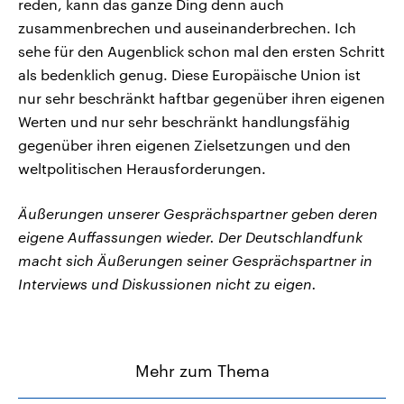
reden, kann das ganze Ding denn auch
zusammenbrechen und auseinanderbrechen. Ich
sehe für den Augenblick schon mal den ersten Schritt
als bedenklich genug. Diese Europäische Union ist
nur sehr beschränkt haftbar gegenüber ihren eigenen
Werten und nur sehr beschränkt handlungsfähig
gegenüber ihren eigenen Zielsetzungen und den
weltpolitischen Herausforderungen.
Äußerungen unserer Gesprächspartner geben deren
eigene Auffassungen wieder. Der Deutschlandfunk
macht sich Äußerungen seiner Gesprächspartner in
Interviews und Diskussionen nicht zu eigen.
Mehr zum Thema