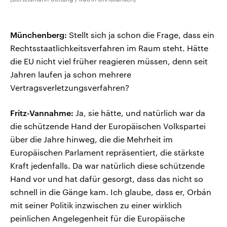
Münchenberg:
Stellt sich ja schon die Frage, dass ein
Rechtsstaatlichkeitsverfahren im Raum steht. Hätte
die EU nicht viel früher reagieren müssen, denn seit
Jahren laufen ja schon mehrere
Vertragsverletzungsverfahren?
Fritz-Vannahme:
Ja, sie hätte, und natürlich war da
die schützende Hand der Europäischen Volkspartei
über die Jahre hinweg, die die Mehrheit im
Europäischen Parlament repräsentiert, die stärkste
Kraft jedenfalls. Da war natürlich diese schützende
Hand vor und hat dafür gesorgt, dass das nicht so
schnell in die Gänge kam. Ich glaube, dass er, Orbán
mit seiner Politik inzwischen zu einer wirklich
peinlichen Angelegenheit für die Europäische