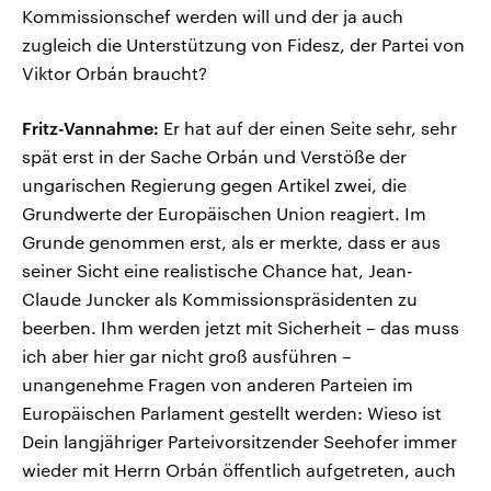
Kommissionschef werden will und der ja auch
zugleich die Unterstützung von Fidesz, der Partei von
Viktor Orbán braucht?
Fritz-Vannahme:
Er hat auf der einen Seite sehr, sehr
spät erst in der Sache Orbán und Verstöße der
ungarischen Regierung gegen Artikel zwei, die
Grundwerte der Europäischen Union reagiert. Im
Grunde genommen erst, als er merkte, dass er aus
seiner Sicht eine realistische Chance hat, Jean-
Claude Juncker als Kommissionspräsidenten zu
beerben. Ihm werden jetzt mit Sicherheit – das muss
ich aber hier gar nicht groß ausführen –
unangenehme Fragen von anderen Parteien im
Europäischen Parlament gestellt werden: Wieso ist
Dein langjähriger Parteivorsitzender Seehofer immer
wieder mit Herrn Orbán öffentlich aufgetreten, auch