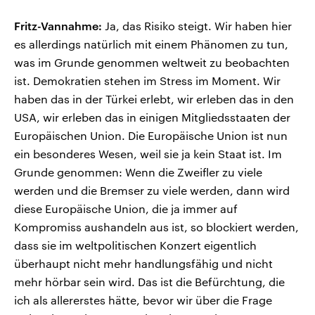
Fritz-Vannahme:
Ja, das Risiko steigt. Wir haben hier
es allerdings natürlich mit einem Phänomen zu tun,
was im Grunde genommen weltweit zu beobachten
ist. Demokratien stehen im Stress im Moment. Wir
haben das in der Türkei erlebt, wir erleben das in den
USA, wir erleben das in einigen Mitgliedsstaaten der
Europäischen Union. Die Europäische Union ist nun
ein besonderes Wesen, weil sie ja kein Staat ist. Im
Grunde genommen: Wenn die Zweifler zu viele
werden und die Bremser zu viele werden, dann wird
diese Europäische Union, die ja immer auf
Kompromiss aushandeln aus ist, so blockiert werden,
dass sie im weltpolitischen Konzert eigentlich
überhaupt nicht mehr handlungsfähig und nicht
mehr hörbar sein wird. Das ist die Befürchtung, die
ich als allererstes hätte, bevor wir über die Frage