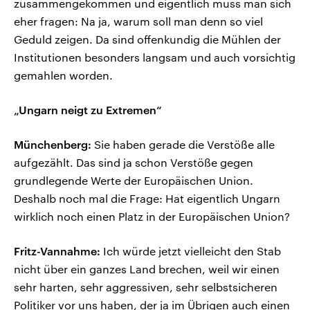
zusammengekommen und eigentlich muss man sich
eher fragen: Na ja, warum soll man denn so viel
Geduld zeigen. Da sind offenkundig die Mühlen der
Institutionen besonders langsam und auch vorsichtig
gemahlen worden.
„Ungarn neigt zu Extremen“
Münchenberg:
Sie haben gerade die Verstöße alle
aufgezählt. Das sind ja schon Verstöße gegen
grundlegende Werte der Europäischen Union.
Deshalb noch mal die Frage: Hat eigentlich Ungarn
wirklich noch einen Platz in der Europäischen Union?
Fritz-Vannahme:
Ich würde jetzt vielleicht den Stab
nicht über ein ganzes Land brechen, weil wir einen
sehr harten, sehr aggressiven, sehr selbstsicheren
Politiker vor uns haben, der ja im Übrigen auch einen