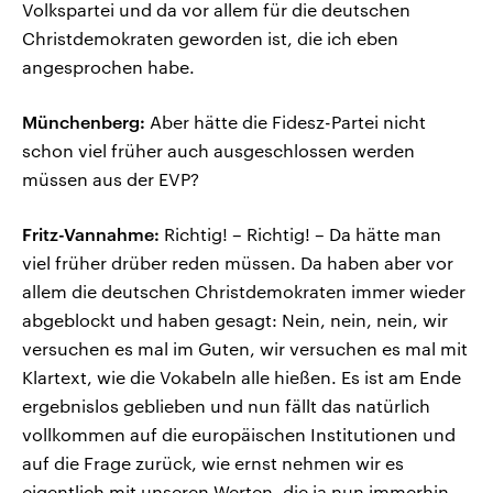
Volkspartei und da vor allem für die deutschen
Christdemokraten geworden ist, die ich eben
angesprochen habe.
Münchenberg:
Aber hätte die Fidesz-Partei nicht
schon viel früher auch ausgeschlossen werden
müssen aus der EVP?
Fritz-Vannahme:
Richtig! – Richtig! – Da hätte man
viel früher drüber reden müssen. Da haben aber vor
allem die deutschen Christdemokraten immer wieder
abgeblockt und haben gesagt: Nein, nein, nein, wir
versuchen es mal im Guten, wir versuchen es mal mit
Klartext, wie die Vokabeln alle hießen. Es ist am Ende
ergebnislos geblieben und nun fällt das natürlich
vollkommen auf die europäischen Institutionen und
auf die Frage zurück, wie ernst nehmen wir es
eigentlich mit unseren Werten, die ja nun immerhin