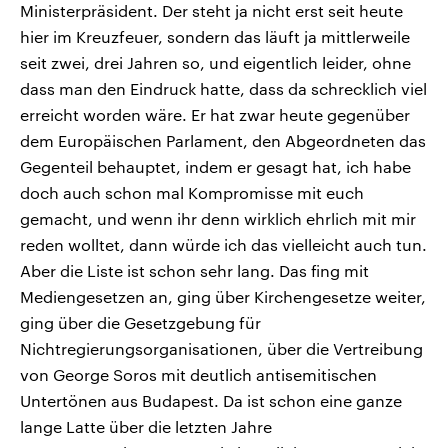
Ministerpräsident. Der steht ja nicht erst seit heute
hier im Kreuzfeuer, sondern das läuft ja mittlerweile
seit zwei, drei Jahren so, und eigentlich leider, ohne
dass man den Eindruck hatte, dass da schrecklich viel
erreicht worden wäre. Er hat zwar heute gegenüber
dem Europäischen Parlament, den Abgeordneten das
Gegenteil behauptet, indem er gesagt hat, ich habe
doch auch schon mal Kompromisse mit euch
gemacht, und wenn ihr denn wirklich ehrlich mit mir
reden wolltet, dann würde ich das vielleicht auch tun.
Aber die Liste ist schon sehr lang. Das fing mit
Mediengesetzen an, ging über Kirchengesetze weiter,
ging über die Gesetzgebung für
Nichtregierungsorganisationen, über die Vertreibung
von George Soros mit deutlich antisemitischen
Untertönen aus Budapest. Da ist schon eine ganze
lange Latte über die letzten Jahre