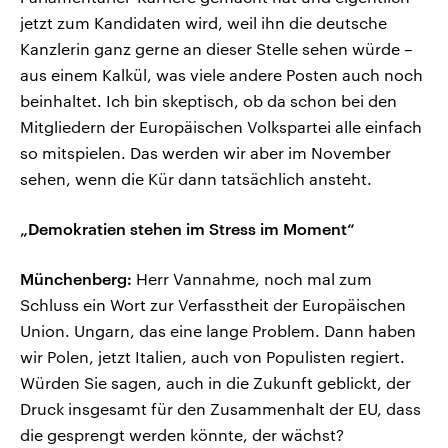
jetzt zum Kandidaten wird, weil ihn die deutsche
Kanzlerin ganz gerne an dieser Stelle sehen würde –
aus einem Kalkül, was viele andere Posten auch noch
beinhaltet. Ich bin skeptisch, ob da schon bei den
Mitgliedern der Europäischen Volkspartei alle einfach
so mitspielen. Das werden wir aber im November
sehen, wenn die Kür dann tatsächlich ansteht.
„Demokratien stehen im Stress im Moment“
Münchenberg:
Herr Vannahme, noch mal zum
Schluss ein Wort zur Verfasstheit der Europäischen
Union. Ungarn, das eine lange Problem. Dann haben
wir Polen, jetzt Italien, auch von Populisten regiert.
Würden Sie sagen, auch in die Zukunft geblickt, der
Druck insgesamt für den Zusammenhalt der EU, dass
die gesprengt werden könnte, der wächst?