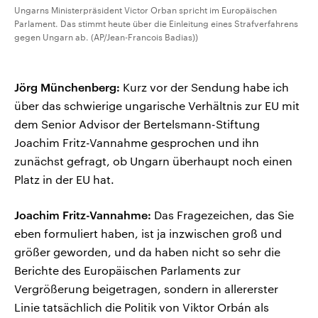
Ungarns Ministerpräsident Victor Orban spricht im Europäischen
Parlament. Das stimmt heute über die Einleitung eines Strafverfahrens
gegen Ungarn ab. (AP/Jean-Francois Badias))
Jörg Münchenberg:
Kurz vor der Sendung habe ich
über das schwierige ungarische Verhältnis zur EU mit
dem Senior Advisor der Bertelsmann-Stiftung
Joachim Fritz-Vannahme gesprochen und ihn
zunächst gefragt, ob Ungarn überhaupt noch einen
Platz in der EU hat.
Joachim Fritz-Vannahme:
Das Fragezeichen, das Sie
eben formuliert haben, ist ja inzwischen groß und
größer geworden, und da haben nicht so sehr die
Berichte des Europäischen Parlaments zur
Vergrößerung beigetragen, sondern in allererster
Linie tatsächlich die Politik von Viktor Orbán als