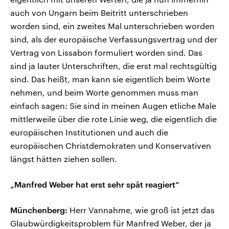
auch von Ungarn beim Beitritt unterschrieben
worden sind, ein zweites Mal unterschrieben worden
sind, als der europäische Verfassungsvertrag und der
Vertrag von Lissabon formuliert worden sind. Das
sind ja lauter Unterschriften, die erst mal rechtsgültig
sind. Das heißt, man kann sie eigentlich beim Worte
nehmen, und beim Worte genommen muss man
einfach sagen: Sie sind in meinen Augen etliche Male
mittlerweile über die rote Linie weg, die eigentlich die
europäischen Institutionen und auch die
europäischen Christdemokraten und Konservativen
längst hätten ziehen sollen.
„Manfred Weber hat erst sehr spät reagiert“
Münchenberg:
Herr Vannahme, wie groß ist jetzt das
Glaubwürdigkeitsproblem für Manfred Weber, der ja