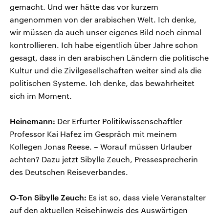
gemacht. Und wer hätte das vor kurzem
angenommen von der arabischen Welt. Ich denke,
wir müssen da auch unser eigenes Bild noch einmal
kontrollieren. Ich habe eigentlich über Jahre schon
gesagt, dass in den arabischen Ländern die politische
Kultur und die Zivilgesellschaften weiter sind als die
politischen Systeme. Ich denke, das bewahrheitet
sich im Moment.
Heinemann:
Der Erfurter Politikwissenschaftler
Professor Kai Hafez im Gespräch mit meinem
Kollegen Jonas Reese. – Worauf müssen Urlauber
achten? Dazu jetzt Sibylle Zeuch, Pressesprecherin
des Deutschen Reiseverbandes.
O-Ton Sibylle Zeuch:
Es ist so, dass viele Veranstalter
auf den aktuellen Reisehinweis des Auswärtigen