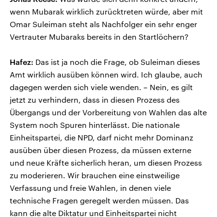
wenn Mubarak wirklich zurücktreten würde, aber mit
Omar Suleiman steht als Nachfolger ein sehr enger
Vertrauter Mubaraks bereits in den Startlöchern?
Hafez:
Das ist ja noch die Frage, ob Suleiman dieses
Amt wirklich ausüben können wird. Ich glaube, auch
dagegen werden sich viele wenden. – Nein, es gilt
jetzt zu verhindern, dass in diesen Prozess des
Übergangs und der Vorbereitung von Wahlen das alte
System noch Spuren hinterlässt. Die nationale
Einheitspartei, die NPD, darf nicht mehr Dominanz
ausüben über diesen Prozess, da müssen externe
und neue Kräfte sicherlich heran, um diesen Prozess
zu moderieren. Wir brauchen eine einstweilige
Verfassung und freie Wahlen, in denen viele
technische Fragen geregelt werden müssen. Das
kann die alte Diktatur und Einheitspartei nicht