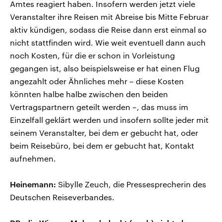
Amtes reagiert haben. Insofern werden jetzt viele
Veranstalter ihre Reisen mit Abreise bis Mitte Februar
aktiv kündigen, sodass die Reise dann erst einmal so
nicht stattfinden wird. Wie weit eventuell dann auch
noch Kosten, für die er schon in Vorleistung
gegangen ist, also beispielsweise er hat einen Flug
angezahlt oder Ähnliches mehr – diese Kosten
könnten halbe halbe zwischen den beiden
Vertragspartnern geteilt werden –, das muss im
Einzelfall geklärt werden und insofern sollte jeder mit
seinem Veranstalter, bei dem er gebucht hat, oder
beim Reisebüro, bei dem er gebucht hat, Kontakt
aufnehmen.
Heinemann:
Sibylle Zeuch, die Pressesprecherin des
Deutschen Reiseverbandes.