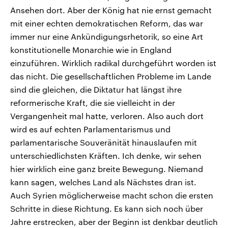
Ansehen dort. Aber der König hat nie ernst gemacht
mit einer echten demokratischen Reform, das war
immer nur eine Ankündigungsrhetorik, so eine Art
konstitutionelle Monarchie wie in England
einzuführen. Wirklich radikal durchgeführt worden ist
das nicht. Die gesellschaftlichen Probleme im Lande
sind die gleichen, die Diktatur hat längst ihre
reformerische Kraft, die sie vielleicht in der
Vergangenheit mal hatte, verloren. Also auch dort
wird es auf echten Parlamentarismus und
parlamentarische Souveränität hinauslaufen mit
unterschiedlichsten Kräften. Ich denke, wir sehen
hier wirklich eine ganz breite Bewegung. Niemand
kann sagen, welches Land als Nächstes dran ist.
Auch Syrien möglicherweise macht schon die ersten
Schritte in diese Richtung. Es kann sich noch über
Jahre erstrecken, aber der Beginn ist denkbar deutlich