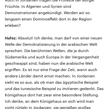
Früchte. In Algerien und Syrien sind
Demonstrationen angekündigt. Werden wir so
langsam einen Dominoeffekt dort in der Region
erleben?
Hafez:
Absolut! Ich denke, man darf von einer neuen
Welle der Demokratisierung in der arabischen Welt
sprechen. Die berühmten Wellen, die ja durch
Südamerika und auch Europa in der Vergangenheit
geschwappt sind, haben nun die arabische Welt
ergriffen. Es ist nur eine Frage der Zeit, wann auch
andere Länder damit ernst machen. In Jordanien
sieht es so aus, als ob man das ägyptische Beispiel
und das tunesische Beispiel zu imitieren gedenkt. Das
Königshaus dort hat zwar eine besondere Stellung.
Ich denke, an dem Königshaus an sich wird man
nicht rütteln in Jordanien, sie genießen großes