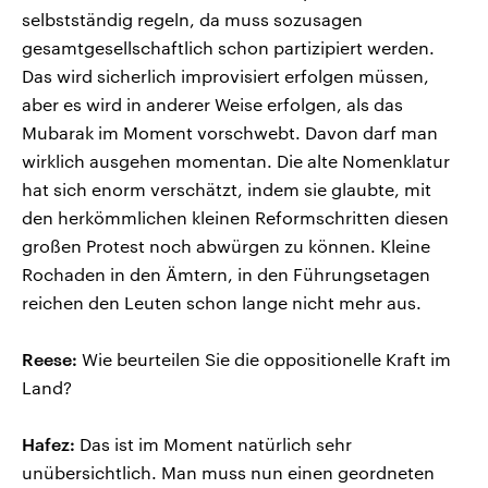
selbstständig regeln, da muss sozusagen
gesamtgesellschaftlich schon partizipiert werden.
Das wird sicherlich improvisiert erfolgen müssen,
aber es wird in anderer Weise erfolgen, als das
Mubarak im Moment vorschwebt. Davon darf man
wirklich ausgehen momentan. Die alte Nomenklatur
hat sich enorm verschätzt, indem sie glaubte, mit
den herkömmlichen kleinen Reformschritten diesen
großen Protest noch abwürgen zu können. Kleine
Rochaden in den Ämtern, in den Führungsetagen
reichen den Leuten schon lange nicht mehr aus.
Reese:
Wie beurteilen Sie die oppositionelle Kraft im
Land?
Hafez:
Das ist im Moment natürlich sehr
unübersichtlich. Man muss nun einen geordneten