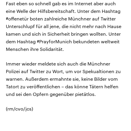
Fast eben so schnell gab es im Internet aber auch
eine Welle der Hilfsbereitschaft. Unter dem Hashtag
#offenetür boten zahlreiche Münchner auf Twitter
Unterschlupf für all jene, die nicht mehr nach Hause
kamen und sich in Sicherheit bringen wollten. Unter
dem Hashtag #PrayforMunich bekundeten weltweit
Menschen ihre Solidarität.
Immer wieder meldete sich auch die Münchner
Polizei auf Twitter zu Wort, um vor Spekualtionen zu
warnen. Außerdem ermahnte sie, keine Bilder vom
Tatort zu veröffentlichen – das könne Tätern helfen
und sei den Opfern gegenüber pietätlos.
(rm/cvo/jcs)