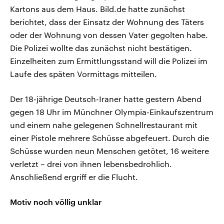
Kartons aus dem Haus. Bild.de hatte zunächst
berichtet, dass der Einsatz der Wohnung des Täters
oder der Wohnung von dessen Vater gegolten habe.
Die Polizei wollte das zunächst nicht bestätigen.
Einzelheiten zum Ermittlungsstand will die Polizei im
Laufe des späten Vormittags mitteilen.
Der 18-jährige Deutsch-Iraner hatte gestern Abend
gegen 18 Uhr im Münchner Olympia-Einkaufszentrum
und einem nahe gelegenen Schnellrestaurant mit
einer Pistole mehrere Schüsse abgefeuert. Durch die
Schüsse wurden neun Menschen getötet, 16 weitere
verletzt – drei von ihnen lebensbedrohlich.
Anschließend ergriff er die Flucht.
Motiv noch völlig unklar