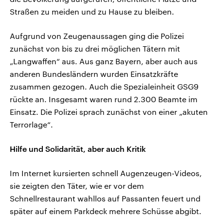
Straßen zu meiden und zu Hause zu bleiben.
Aufgrund von Zeugenaussagen ging die Polizei
zunächst von bis zu drei möglichen Tätern mit
„Langwaffen“ aus. Aus ganz Bayern, aber auch aus
anderen Bundesländern wurden Einsatzkräfte
zusammen gezogen. Auch die Spezialeinheit GSG9
rückte an. Insgesamt waren rund 2.300 Beamte im
Einsatz. Die Polizei sprach zunächst von einer „akuten
Terrorlage“.
Hilfe und Solidarität, aber auch Kritik
Im Internet kursierten schnell Augenzeugen-Videos,
sie zeigten den Täter, wie er vor dem
Schnellrestaurant wahllos auf Passanten feuert und
später auf einem Parkdeck mehrere Schüsse abgibt.