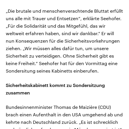
„Die brutale und menschenverachtende Bluttat erfüllt
uns alle mit Trauer und Entsetzen“, erklärte Seehofer.
„Für die Solidarität und das Mitgefühl, das wir
weltweit erfahren haben, sind wir dankbar.“ Er will
nun Konsequenzen für die Sicherheitsvorkehrungen
ziehen. „Wir müssen alles dafür tun, um unsere
Sicherheit zu verteidigen. Ohne Sicherheit gibt es
keine Freiheit.“ Seehofer hat für den Vormittag eine
Sondersitung seines Kabinetts einberufen.
Sicherheitskabinett kommt zu Sondersitzung
zusammen
Bundesinnenminister Thomas de Maizière (CDU)
brach einen Aufenthalt in den USA umgehend ab und
kehrte nach Deutschland zurück. „Es ist schrecklich