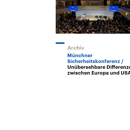
Archiv
Münchner
Sicherheitskonferenz
Unübersehbare Differenz
zwischen Europa und US