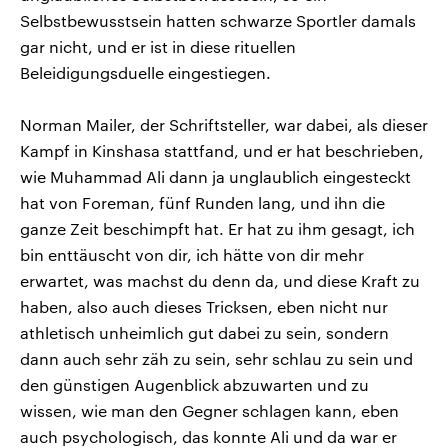
Selbstbewusstsein hatten schwarze Sportler damals
gar nicht, und er ist in diese rituellen
Beleidigungsduelle eingestiegen.
Norman Mailer, der Schriftsteller, war dabei, als dieser
Kampf in Kinshasa stattfand, und er hat beschrieben,
wie Muhammad Ali dann ja unglaublich eingesteckt
hat von Foreman, fünf Runden lang, und ihn die
ganze Zeit beschimpft hat. Er hat zu ihm gesagt, ich
bin enttäuscht von dir, ich hätte von dir mehr
erwartet, was machst du denn da, und diese Kraft zu
haben, also auch dieses Tricksen, eben nicht nur
athletisch unheimlich gut dabei zu sein, sondern
dann auch sehr zäh zu sein, sehr schlau zu sein und
den günstigen Augenblick abzuwarten und zu
wissen, wie man den Gegner schlagen kann, eben
auch psychologisch, das konnte Ali und da war er