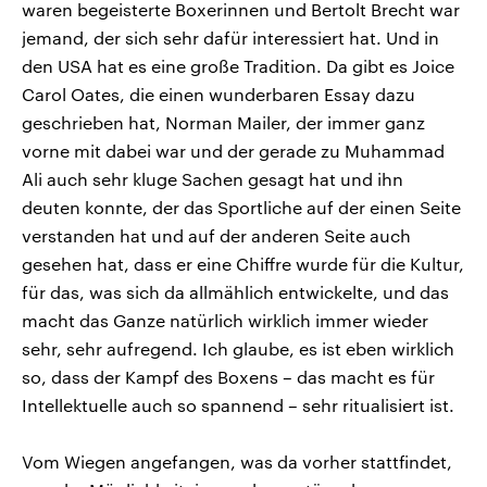
waren begeisterte Boxerinnen und Bertolt Brecht war
jemand, der sich sehr dafür interessiert hat. Und in
den USA hat es eine große Tradition. Da gibt es Joice
Carol Oates, die einen wunderbaren Essay dazu
geschrieben hat, Norman Mailer, der immer ganz
vorne mit dabei war und der gerade zu Muhammad
Ali auch sehr kluge Sachen gesagt hat und ihn
deuten konnte, der das Sportliche auf der einen Seite
verstanden hat und auf der anderen Seite auch
gesehen hat, dass er eine Chiffre wurde für die Kultur,
für das, was sich da allmählich entwickelte, und das
macht das Ganze natürlich wirklich immer wieder
sehr, sehr aufregend. Ich glaube, es ist eben wirklich
so, dass der Kampf des Boxens – das macht es für
Intellektuelle auch so spannend – sehr ritualisiert ist.
Vom Wiegen angefangen, was da vorher stattfindet,