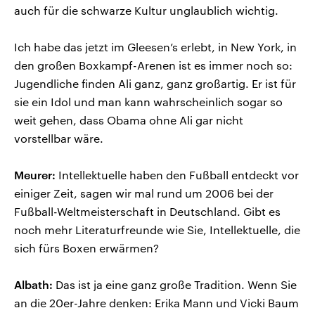
auch für die schwarze Kultur unglaublich wichtig.
Ich habe das jetzt im Gleesen’s erlebt, in New York, in
den großen Boxkampf-Arenen ist es immer noch so:
Jugendliche finden Ali ganz, ganz großartig. Er ist für
sie ein Idol und man kann wahrscheinlich sogar so
weit gehen, dass Obama ohne Ali gar nicht
vorstellbar wäre.
Meurer:
Intellektuelle haben den Fußball entdeckt vor
einiger Zeit, sagen wir mal rund um 2006 bei der
Fußball-Weltmeisterschaft in Deutschland. Gibt es
noch mehr Literaturfreunde wie Sie, Intellektuelle, die
sich fürs Boxen erwärmen?
Albath:
Das ist ja eine ganz große Tradition. Wenn Sie
an die 20er-Jahre denken: Erika Mann und Vicki Baum