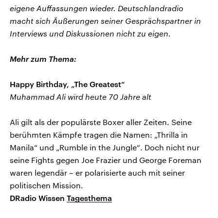
eigene Auffassungen wieder. Deutschlandradio
macht sich Äußerungen seiner Gesprächspartner in
Interviews und Diskussionen nicht zu eigen.
Mehr zum Thema:
Happy Birthday, „The Greatest“
Muhammad Ali wird heute 70 Jahre alt
Ali gilt als der populärste Boxer aller Zeiten. Seine
berühmten Kämpfe tragen die Namen: „Thrilla in
Manila“ und „Rumble in the Jungle“. Doch nicht nur
seine Fights gegen Joe Frazier und George Foreman
waren legendär – er polarisierte auch mit seiner
politischen Mission.
DRadio Wissen
Tagesthema