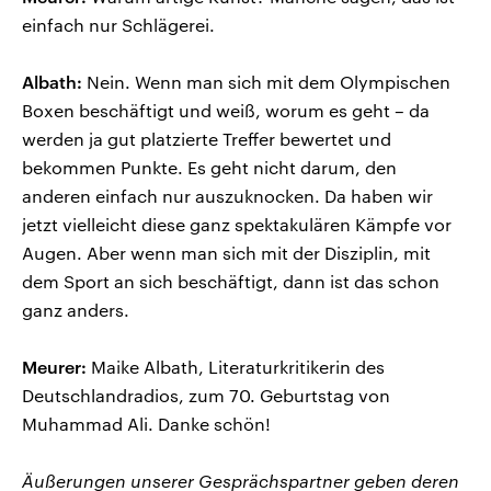
einfach nur Schlägerei.
Albath:
Nein. Wenn man sich mit dem Olympischen
Boxen beschäftigt und weiß, worum es geht – da
werden ja gut platzierte Treffer bewertet und
bekommen Punkte. Es geht nicht darum, den
anderen einfach nur auszuknocken. Da haben wir
jetzt vielleicht diese ganz spektakulären Kämpfe vor
Augen. Aber wenn man sich mit der Disziplin, mit
dem Sport an sich beschäftigt, dann ist das schon
ganz anders.
Meurer:
Maike Albath, Literaturkritikerin des
Deutschlandradios, zum 70. Geburtstag von
Muhammad Ali. Danke schön!
Äußerungen unserer Gesprächspartner geben deren