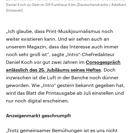
Daniel Koch zu Gast im Dlf-Funkhaus Köln (Deutschlandradio / Adalbert
Siniawski)
„Ich glaube, dass Print-Musikjournalismus noch
weiter existieren kann. Und wir sehen auch an
unserem Magazin, dass das Interesse auch immer
noch sehr groß ist“, sagte „Intro“-Chefredakteur
Daniel Koch vor gut zwei Jahren im
Corsogespräch
anlässlich des 25. Jubiläums seines Heftes
. Doch
inzwischen ist die Luft in der Banche noch dünner
geworden. Wie „Intro“ gestern bekannt gegeben hat,
wird das Blatt die Printausgabe ab Juli einstellen und
nur noch digital erscheinen.
Anzeigenmarkt geschrumpft
„Trotz gemeinsamer Bemühungen ist es uns nicht