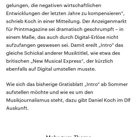
gelungen, die negativen wirtschaftlichen
Entwicklungen der letzten Jahre zu kompensieren“,
schrieb Koch in einer Mitteilung. Der Anzeigenmarkt
für Printmagazine sei dramatisch geschrumpft – in
einem Maße, das auch durch Digital-Erlöse nicht
aufzufangen geswesen sei. Damit ereilt „Intro“ das
gleiche Schickal anderer Musiktitlel, wie etwa des
britischen „New Musical Express“, der kürzlich
ebenfalls auf Digital umstellen musste.
Wie sich das bisherige Gratisblatt „Intro“ ab Sommer
aufstellen möchte und wie es um den
Musikjournalismus steht, dazu gibt Daniel Koch im Dlf
Auskunft.