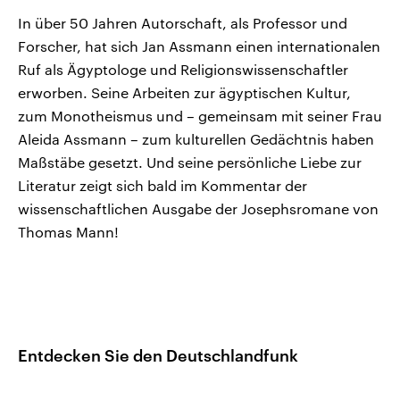
In über 50 Jahren Autorschaft, als Professor und
Forscher, hat sich Jan Assmann einen internationalen
Ruf als Ägyptologe und Religionswissenschaftler
erworben. Seine Arbeiten zur ägyptischen Kultur,
zum Monotheismus und – gemeinsam mit seiner Frau
Aleida Assmann – zum kulturellen Gedächtnis haben
Maßstäbe gesetzt. Und seine persönliche Liebe zur
Literatur zeigt sich bald im Kommentar der
wissenschaftlichen Ausgabe der Josephsromane von
Thomas Mann!
Entdecken Sie den Deutschlandfunk