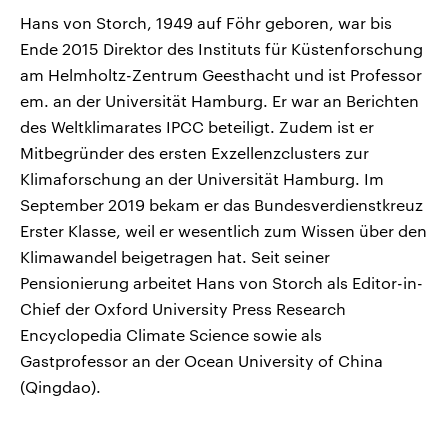
Hans von Storch, 1949 auf Föhr geboren, war bis
Ende 2015 Direktor des Instituts für Küstenforschung
am Helmholtz-Zentrum Geesthacht und ist Professor
em. an der Universität Hamburg. Er war an Berichten
des Weltklimarates IPCC beteiligt. Zudem ist er
Mitbegründer des ersten Exzellenzclusters zur
Klimaforschung an der Universität Hamburg. Im
September 2019 bekam er das Bundesverdienstkreuz
Erster Klasse, weil er wesentlich zum Wissen über den
Klimawandel beigetragen hat. Seit seiner
Pensionierung arbeitet Hans von Storch als Editor-in-
Chief der Oxford University Press Research
Encyclopedia Climate Science sowie als
Gastprofessor an der Ocean University of China
(Qingdao).