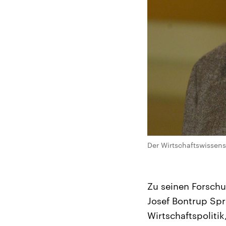
Der Wirtschaftswissens
Zu seinen Forsch
Josef Bontrup Spr
Wirtschaftspoliti