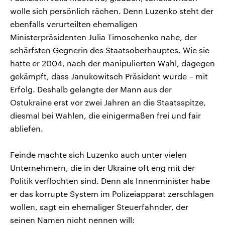
wolle sich persönlich rächen. Denn Luzenko steht der
ebenfalls verurteilten ehemaligen
Ministerpräsidenten Julia Timoschenko nahe, der
schärfsten Gegnerin des Staatsoberhauptes. Wie sie
hatte er 2004, nach der manipulierten Wahl, dagegen
gekämpft, dass Janukowitsch Präsident wurde – mit
Erfolg. Deshalb gelangte der Mann aus der
Ostukraine erst vor zwei Jahren an die Staatsspitze,
diesmal bei Wahlen, die einigermaßen frei und fair
abliefen.
Feinde machte sich Luzenko auch unter vielen
Unternehmern, die in der Ukraine oft eng mit der
Politik verflochten sind. Denn als Innenminister habe
er das korrupte System im Polizeiapparat zerschlagen
wollen, sagt ein ehemaliger Steuerfahnder, der
seinen Namen nicht nennen will: