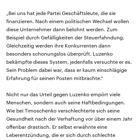
„Bei uns hat jede Partei Geschäftsleute, die sie
finanzieren. Nach einem politischen Wechsel wollen
diese Unternehmer dann belohnt werden. Zum
Beispiel durch Gefälligkeiten der Steuerfahndung.
Gleichzeitig werden ihre Konkurrenten dann
besonders schonungslos überprüft. Luzenko
bekämpfte dieses System, jedenfalls versuchte er es.
Sein Problem dabei war, dass er kaum einschlägige
Erfahrung für seinen Posten mitbrachte.“
Nicht nur das Urteil gegen Luzenko empört viele
Menschen, sondern auch seine Haftbedingungen.
Wie bei Timoschenko verschlechterte sich seine
Gesundheit nach der Verhaftung vor über einem Jahr
offenbar drastisch. Er selbst erwähnte eine
Leberentzündung, die er sich durch schlechte