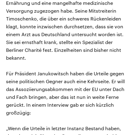
Ernährung und eine mangelhafte medizinische
Versorgung zugezogen habe. Seine Mitstreiterin
Timoschenko, die über ein schweres Rückenleiden
klagt, konnte inzwischen durchsetzen, dass sie von
einem Arzt aus Deutschland untersucht worden ist.
Sie sei ernsthaft krank, stellte ein Spezialist der
Berliner Charité fest. Einzelheiten sind bisher nicht
bekannt.
Für Präsident Janukowitsch haben die Urteile gegen
seine politischen Gegner auch eine Kehrseite. Er will
das Assoziierungsabkommen mit der EU unter Dach
und Fach bringen, aber das ist nun in weite Ferne
gerückt. In einem Interview gab er sich kürzlich
großzügig:
„Wenn die Urteile in letzter Instanz Bestand haben,