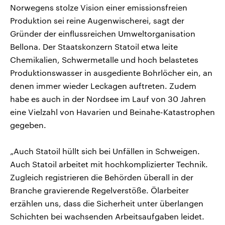
Norwegens stolze Vision einer emissionsfreien
Produktion sei reine Augenwischerei, sagt der
Gründer der einflussreichen Umweltorganisation
Bellona. Der Staatskonzern Statoil etwa leite
Chemikalien, Schwermetalle und hoch belastetes
Produktionswasser in ausgediente Bohrlöcher ein, an
denen immer wieder Leckagen auftreten. Zudem
habe es auch in der Nordsee im Lauf von 30 Jahren
eine Vielzahl von Havarien und Beinahe-Katastrophen
gegeben.
„Auch Statoil hüllt sich bei Unfällen in Schweigen.
Auch Statoil arbeitet mit hochkomplizierter Technik.
Zugleich registrieren die Behörden überall in der
Branche gravierende Regelverstöße. Ölarbeiter
erzählen uns, dass die Sicherheit unter überlangen
Schichten bei wachsenden Arbeitsaufgaben leidet.