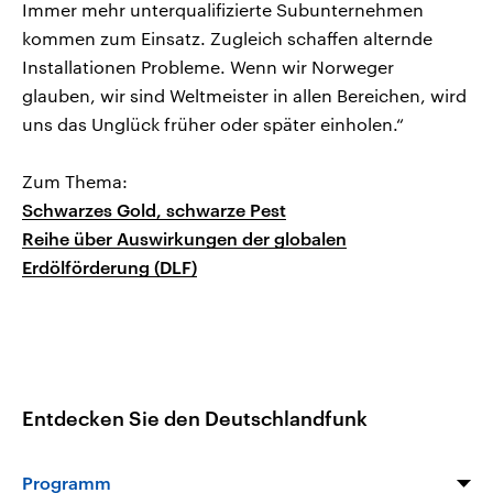
Immer mehr unterqualifizierte Subunternehmen
kommen zum Einsatz. Zugleich schaffen alternde
Installationen Probleme. Wenn wir Norweger
glauben, wir sind Weltmeister in allen Bereichen, wird
uns das Unglück früher oder später einholen.“
Zum Thema:
Schwarzes Gold, schwarze Pest
Reihe über Auswirkungen der globalen
Erdölförderung (DLF)
Entdecken Sie den Deutschlandfunk
Programm