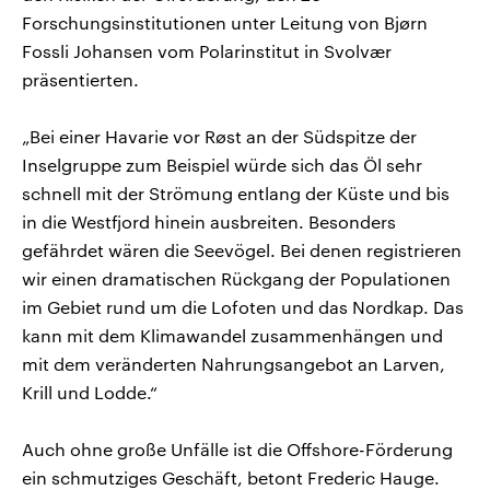
Forschungsinstitutionen unter Leitung von Bjørn
Fossli Johansen vom Polarinstitut in Svolvær
präsentierten.
„Bei einer Havarie vor Røst an der Südspitze der
Inselgruppe zum Beispiel würde sich das Öl sehr
schnell mit der Strömung entlang der Küste und bis
in die Westfjord hinein ausbreiten. Besonders
gefährdet wären die Seevögel. Bei denen registrieren
wir einen dramatischen Rückgang der Populationen
im Gebiet rund um die Lofoten und das Nordkap. Das
kann mit dem Klimawandel zusammenhängen und
mit dem veränderten Nahrungsangebot an Larven,
Krill und Lodde.“
Auch ohne große Unfälle ist die Offshore-Förderung
ein schmutziges Geschäft, betont Frederic Hauge.