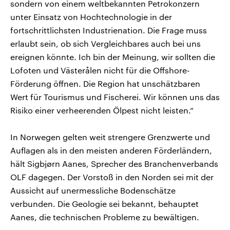
sondern von einem weltbekannten Petrokonzern
unter Einsatz von Hochtechnologie in der
fortschrittlichsten Industrienation. Die Frage muss
erlaubt sein, ob sich Vergleichbares auch bei uns
ereignen könnte. Ich bin der Meinung, wir sollten die
Lofoten und Västerålen nicht für die Offshore-
Förderung öffnen. Die Region hat unschätzbaren
Wert für Tourismus und Fischerei. Wir können uns das
Risiko einer verheerenden Ölpest nicht leisten.“
In Norwegen gelten weit strengere Grenzwerte und
Auflagen als in den meisten anderen Förderländern,
hält Sigbjørn Aanes, Sprecher des Branchenverbands
OLF dagegen. Der Vorstoß in den Norden sei mit der
Aussicht auf unermessliche Bodenschätze
verbunden. Die Geologie sei bekannt, behauptet
Aanes, die technischen Probleme zu bewältigen.