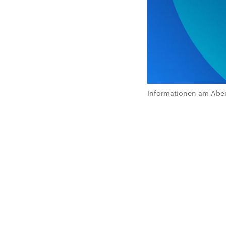
Informationen am Abe