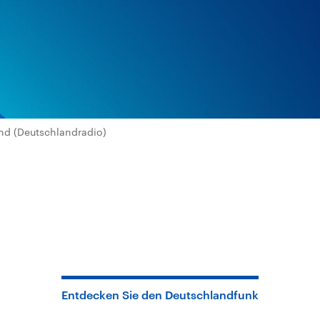
nd (Deutschlandradio)
Entdecken Sie den Deutschlandfunk