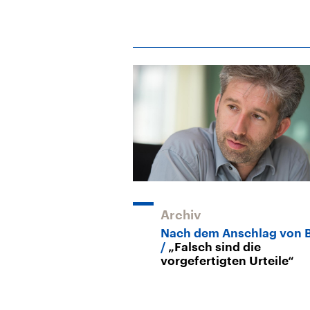
Archiv
Nach dem Anschlag von B
„Falsch sind die
vorgefertigten Urteile“