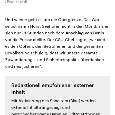
/ Peter Kneffel)
Und wieder geht es um die Obergrenze. Das Wort
selbst nahm Horst Seehofer nicht in den Mund, als er
sich nur 14 Stunden nach dem
Anschlag von Berlin
vor die Presse stellte. Der CSU-Chef sagte, „wir sind
es den Opfern, den Betroffenen und der gesamten
Bevölkerung schuldig, dass wir unsere gesamte
Zuwanderungs- und Sicherheitspolitik überdenken
und neu justieren“.
Redaktionell empfohlener externer
Inhalt
Mit Aktivierung des Schalters (Blau) werden
externe Inhalte angezeigt und
personenbezogene Daten an Drittplattformen