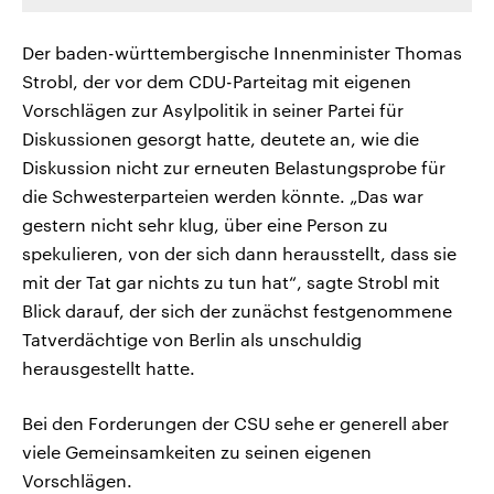
Der baden-württembergische Innenminister Thomas
Strobl, der vor dem CDU-Parteitag mit eigenen
Vorschlägen zur Asylpolitik in seiner Partei für
Diskussionen gesorgt hatte, deutete an, wie die
Diskussion nicht zur erneuten Belastungsprobe für
die Schwesterparteien werden könnte. „Das war
gestern nicht sehr klug, über eine Person zu
spekulieren, von der sich dann herausstellt, dass sie
mit der Tat gar nichts zu tun hat“, sagte Strobl mit
Blick darauf, der sich der zunächst festgenommene
Tatverdächtige von Berlin als unschuldig
herausgestellt hatte.
Bei den Forderungen der CSU sehe er generell aber
viele Gemeinsamkeiten zu seinen eigenen
Vorschlägen.