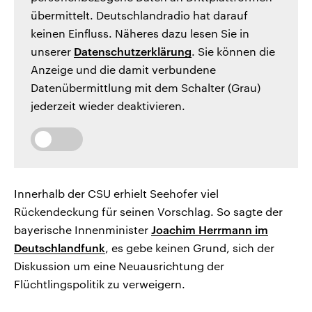
übermittelt. Deutschlandradio hat darauf
keinen Einfluss. Näheres dazu lesen Sie in
unserer
Datenschutzerklärung
. Sie können die
Anzeige und die damit verbundene
Datenübermittlung mit dem Schalter (Grau)
jederzeit wieder deaktivieren.
Innerhalb der CSU erhielt Seehofer viel
Rückendeckung für seinen Vorschlag. So sagte der
bayerische Innenminister
Joachim Herrmann im
Deutschlandfunk
, es gebe keinen Grund, sich der
Diskussion um eine Neuausrichtung der
Flüchtlingspolitik zu verweigern.