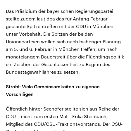
Das Präsidium der bayerischen Regierungspartei
stellte zudem laut dpa das für Anfang Februar
geplante Spitzentreffen mit der CDU in München
unter Vorbehalt. Die Spitzen der beiden
Unionsparteien wollen sich nach bisheriger Planung
am 5. und 6. Februar in München treffen, um nach
monatelangem Dauerstreit über die Flüchtlingspolitik
ein Zeichen der Geschlossenheit zu Beginn des
Bundestagswahljahres zu setzen.
Strobl: Viele Gemeinsamkeiten zu eigenen
Vorschlägen
Öffentlich hinter Seehofer stellte sich aus Reihe der
CDU – nicht zum ersten Mal – Erika Steinbach,
Mitglied des CDU/CSU-Fraktionsvorstands. Der CSU-