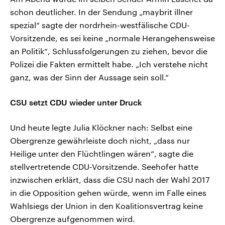
schon deutlicher. In der Sendung „maybrit illner
spezial“ sagte der nordrhein-westfälische CDU-
Vorsitzende, es sei keine „normale Herangehensweise
an Politik“, Schlussfolgerungen zu ziehen, bevor die
Polizei die Fakten ermittelt habe. „Ich verstehe nicht
ganz, was der Sinn der Aussage sein soll.“
CSU setzt CDU wieder unter Druck
Und heute legte Julia Klöckner nach: Selbst eine
Obergrenze gewährleiste doch nicht, „dass nur
Heilige unter den Flüchtlingen wären“, sagte die
stellvertretende CDU-Vorsitzende. Seehofer hatte
inzwischen erklärt, dass die CSU nach der Wahl 2017
in die Opposition gehen würde, wenn im Falle eines
Wahlsiegs der Union in den Koalitionsvertrag keine
Obergrenze aufgenommen wird.