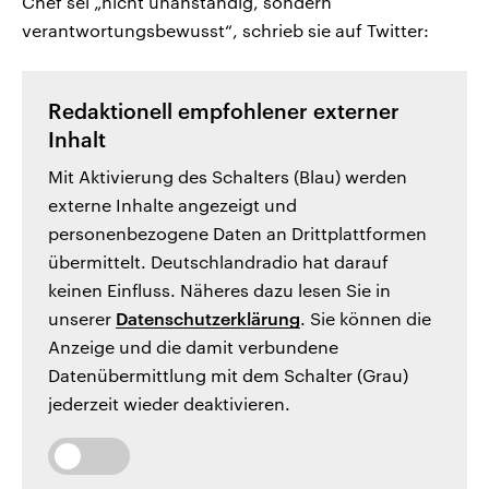
Chef sei „nicht unanständig, sondern
verantwortungsbewusst“, schrieb sie auf Twitter:
Redaktionell empfohlener externer
Inhalt
Mit Aktivierung des Schalters (Blau) werden
externe Inhalte angezeigt und
personenbezogene Daten an Drittplattformen
übermittelt. Deutschlandradio hat darauf
keinen Einfluss. Näheres dazu lesen Sie in
unserer
Datenschutzerklärung
. Sie können die
Anzeige und die damit verbundene
Datenübermittlung mit dem Schalter (Grau)
jederzeit wieder deaktivieren.