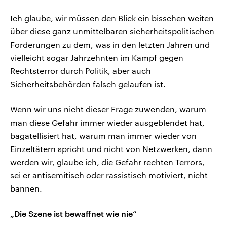
Ich glaube, wir müssen den Blick ein bisschen weiten
über diese ganz unmittelbaren sicherheitspolitischen
Forderungen zu dem, was in den letzten Jahren und
vielleicht sogar Jahrzehnten im Kampf gegen
Rechtsterror durch Politik, aber auch
Sicherheitsbehörden falsch gelaufen ist.
Wenn wir uns nicht dieser Frage zuwenden, warum
man diese Gefahr immer wieder ausgeblendet hat,
bagatellisiert hat, warum man immer wieder von
Einzeltätern spricht und nicht von Netzwerken, dann
werden wir, glaube ich, die Gefahr rechten Terrors,
sei er antisemitisch oder rassistisch motiviert, nicht
bannen.
„Die Szene ist bewaffnet wie nie“