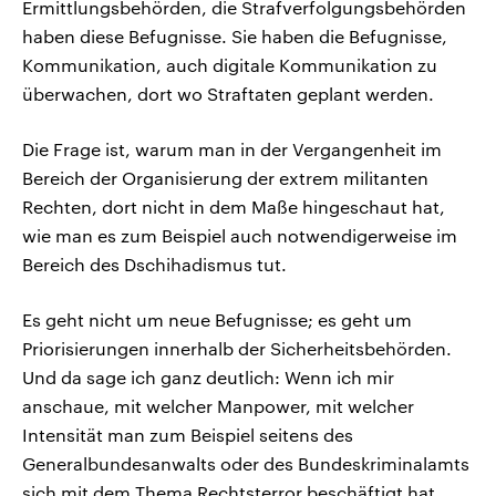
Ermittlungsbehörden, die Strafverfolgungsbehörden
haben diese Befugnisse. Sie haben die Befugnisse,
Kommunikation, auch digitale Kommunikation zu
überwachen, dort wo Straftaten geplant werden.
Die Frage ist, warum man in der Vergangenheit im
Bereich der Organisierung der extrem militanten
Rechten, dort nicht in dem Maße hingeschaut hat,
wie man es zum Beispiel auch notwendigerweise im
Bereich des Dschihadismus tut.
Es geht nicht um neue Befugnisse; es geht um
Priorisierungen innerhalb der Sicherheitsbehörden.
Und da sage ich ganz deutlich: Wenn ich mir
anschaue, mit welcher Manpower, mit welcher
Intensität man zum Beispiel seitens des
Generalbundesanwalts oder des Bundeskriminalamts
sich mit dem Thema Rechtsterror beschäftigt hat,