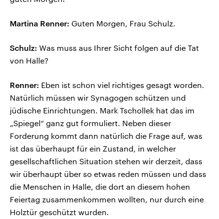
Martina Renner:
Guten Morgen, Frau Schulz.
Schulz:
Was muss aus Ihrer Sicht folgen auf die Tat
von Halle?
Renner:
Eben ist schon viel richtiges gesagt worden.
Natürlich müssen wir Synagogen schützen und
jüdische Einrichtungen. Mark Tschollek hat das im
„Spiegel“ ganz gut formuliert. Neben dieser
Forderung kommt dann natürlich die Frage auf, was
ist das überhaupt für ein Zustand, in welcher
gesellschaftlichen Situation stehen wir derzeit, dass
wir überhaupt über so etwas reden müssen und dass
die Menschen in Halle, die dort an diesem hohen
Feiertag zusammenkommen wollten, nur durch eine
Holztür geschützt wurden.