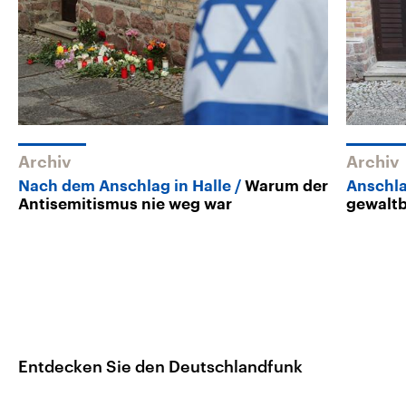
Archiv
Archiv
Nach dem Anschlag in Halle
Warum der
Anschla
Antisemitismus nie weg war
gewaltb
Entdecken Sie den Deutschlandfunk