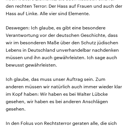
den rechten Terror: Der Hass auf Frauen und auch der
Hass auf Linke. Alle vier sind Elemente.
Deswegen: Ich glaube, es gibt eine besondere
Verantwortung vor der deutschen Geschichte, dass
wir im besonderen Maße über den Schutz jüdischen
Lebens in Deutschland unverhandelbar nachdenken
müssen und ihn auch gewährleisten. Ich sage auch
bewusst gewährleisten.
Ich glaube, das muss unser Auftrag sein. Zum
anderen müssen wir natürlich auch immer wieder klar
im Kopf haben: Wir haben es bei Walter Lübcke
gesehen, wir haben es bei anderen Anschlägen
gesehen.
In den Fokus von Rechtsterror geraten alle, die sich