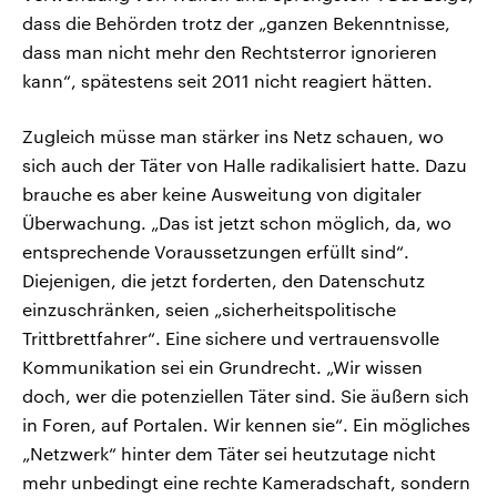
dass die Behörden trotz der „ganzen Bekenntnisse,
dass man nicht mehr den Rechtsterror ignorieren
kann“, spätestens seit 2011 nicht reagiert hätten.
Zugleich müsse man stärker ins Netz schauen, wo
sich auch der Täter von Halle radikalisiert hatte. Dazu
brauche es aber keine Ausweitung von digitaler
Überwachung. „Das ist jetzt schon möglich, da, wo
entsprechende Voraussetzungen erfüllt sind“.
Diejenigen, die jetzt forderten, den Datenschutz
einzuschränken, seien „sicherheitspolitische
Trittbrettfahrer“. Eine sichere und vertrauensvolle
Kommunikation sei ein Grundrecht. „Wir wissen
doch, wer die potenziellen Täter sind. Sie äußern sich
in Foren, auf Portalen. Wir kennen sie“. Ein mögliches
„Netzwerk“ hinter dem Täter sei heutzutage nicht
mehr unbedingt eine rechte Kameradschaft, sondern