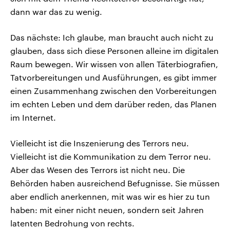
dann war das zu wenig.
Das nächste: Ich glaube, man braucht auch nicht zu
glauben, dass sich diese Personen alleine im digitalen
Raum bewegen. Wir wissen von allen Täterbiografien,
Tatvorbereitungen und Ausführungen, es gibt immer
einen Zusammenhang zwischen den Vorbereitungen
im echten Leben und dem darüber reden, das Planen
im Internet.
Vielleicht ist die Inszenierung des Terrors neu.
Vielleicht ist die Kommunikation zu dem Terror neu.
Aber das Wesen des Terrors ist nicht neu. Die
Behörden haben ausreichend Befugnisse. Sie müssen
aber endlich anerkennen, mit was wir es hier zu tun
haben: mit einer nicht neuen, sondern seit Jahren
latenten Bedrohung von rechts.