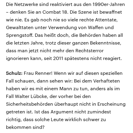
Die Netzwerke sind reaktiviert aus den 1990er-Jahren
– denken Sie an Combat 18. Die Szene ist bewaffnet
wie nie. Es gab noch nie so viele rechte Attentate,
Gewalttaten unter Verwendung von Waffen und
Sprengstoff. Das heißt doch, die Behörden haben all
die letzten Jahre, trotz dieser ganzen Bekenntnisse,
dass man jetzt nicht mehr den Rechtsterror
ignorieren kann, seit 2011 spätestens nicht reagiert.
Schulz:
Frau Renner! Wenn wir auf diesen speziellen
Fall schauen, dann sehen wir: Bei dem Verhafteten
haben wir es mit einem Mann zu tun, anders als im
Fall Walter Lübcke, der vorher bei den
Sicherheitsbehörden überhaupt nicht in Erscheinung
getreten ist. Ist das Argument nicht zumindest
richtig, dass solche Leute wirklich schwer zu
bekommen sind?