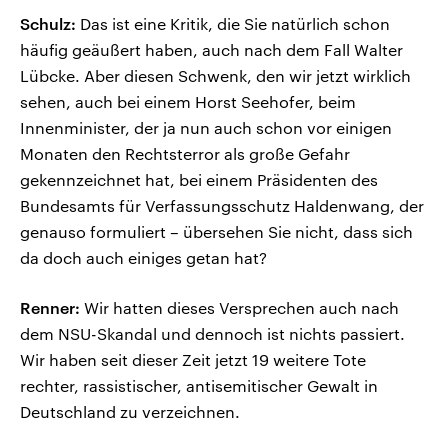
Schulz:
Das ist eine Kritik, die Sie natürlich schon
häufig geäußert haben, auch nach dem Fall Walter
Lübcke. Aber diesen Schwenk, den wir jetzt wirklich
sehen, auch bei einem Horst Seehofer, beim
Innenminister, der ja nun auch schon vor einigen
Monaten den Rechtsterror als große Gefahr
gekennzeichnet hat, bei einem Präsidenten des
Bundesamts für Verfassungsschutz Haldenwang, der
genauso formuliert – übersehen Sie nicht, dass sich
da doch auch einiges getan hat?
Renner:
Wir hatten dieses Versprechen auch nach
dem NSU-Skandal und dennoch ist nichts passiert.
Wir haben seit dieser Zeit jetzt 19 weitere Tote
rechter, rassistischer, antisemitischer Gewalt in
Deutschland zu verzeichnen.