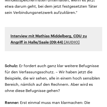
etwa darum geht, bei dem jetzt festgesetzten Täter
sein Verbindungsnetzwerk aufzuklären.“
Interview mit Mathias Middelberg, CDU zu
Angriff in Halle/Saale (09:44)
Schulz:
Er fordert auch ganz klar weitere Befugnisse
für den Verfassungsschutz. – Wir haben jetzt die
Beispiele, die wir sehen, alle in einem hoch sensiblen
Bereich, nämlich auf den Rechnern. Aber wird es
ohne diese Befugnisse gehen?
Renner:
Erst einmal muss man klarmachen: Die