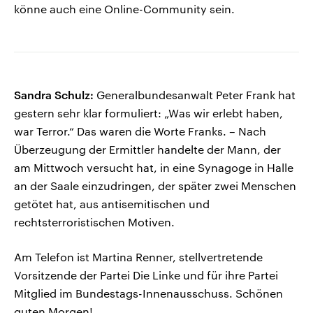
könne auch eine Online-Community sein.
Sandra Schulz:
Generalbundesanwalt Peter Frank hat
gestern sehr klar formuliert: „Was wir erlebt haben,
war Terror.“ Das waren die Worte Franks. – Nach
Überzeugung der Ermittler handelte der Mann, der
am Mittwoch versucht hat, in eine Synagoge in Halle
an der Saale einzudringen, der später zwei Menschen
getötet hat, aus antisemitischen und
rechtsterroristischen Motiven.
Am Telefon ist Martina Renner, stellvertretende
Vorsitzende der Partei Die Linke und für ihre Partei
Mitglied im Bundestags-Innenausschuss. Schönen
guten Morgen!