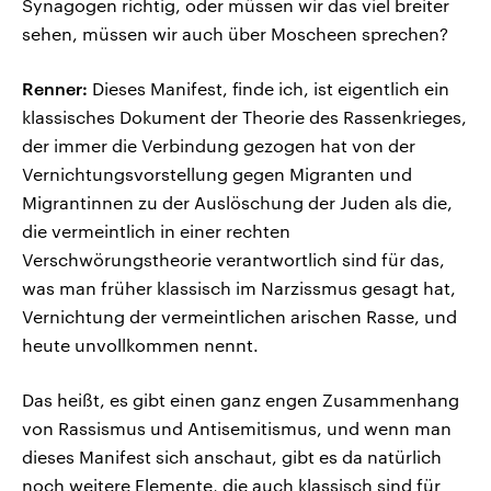
Synagogen richtig, oder müssen wir das viel breiter
sehen, müssen wir auch über Moscheen sprechen?
Renner:
Dieses Manifest, finde ich, ist eigentlich ein
klassisches Dokument der Theorie des Rassenkrieges,
der immer die Verbindung gezogen hat von der
Vernichtungsvorstellung gegen Migranten und
Migrantinnen zu der Auslöschung der Juden als die,
die vermeintlich in einer rechten
Verschwörungstheorie verantwortlich sind für das,
was man früher klassisch im Narzissmus gesagt hat,
Vernichtung der vermeintlichen arischen Rasse, und
heute unvollkommen nennt.
Das heißt, es gibt einen ganz engen Zusammenhang
von Rassismus und Antisemitismus, und wenn man
dieses Manifest sich anschaut, gibt es da natürlich
noch weitere Elemente, die auch klassisch sind für