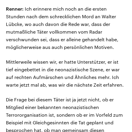
Renner:
Ich erinnere mich noch an die ersten
Stunden nach dem schrecklichen Mord an Walter
Lübcke, wo auch davon die Rede war, dass der
mutmaßliche Täter vollkommen vom Radar
verschwunden sei, dass er alleine gehandelt habe,
möglicherweise aus auch persönlichen Motiven.
Mittlerweile wissen wir, er hatte Unterstützer, er ist
tief eingebettet in die neonazistische Szene, er war
auf rechten Aufmärschen und Ähnliches mehr. Ich
warte jetzt mal ab, was wir die nächste Zeit erfahren.
Die Frage bei diesem Täter ist ja jetzt nicht, ob er
Mitglied einer bekannten neonazistischen
Terrororganisation ist, sondern ob er im Vorfeld zum
Beispiel mit Gleichgesinnten die Tat geplant und
besprochen hat, ob man gemeinsam diesen