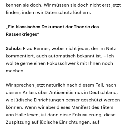
kennen sie doch. Wir müssen sie doch nicht erst jetzt
finden, indem wir Datenschutz löchern.
„Ein klassisches Dokument der Theorie des
Rassenkrieges“
Schulz:
Frau Renner, wobei nicht jeder, der im Netz
kommentiert, auch automatisch bekannt ist. – Ich
wollte gerne einen Fokusschwenk mit Ihnen noch
machen.
Wir sprechen jetzt natürlich nach diesem Fall, nach
diesem Anlass über Antisemitismus in Deutschland,
wie jüdische Einrichtungen besser geschützt werden
können. Wenn wir aber dieses Manifest des Täters
von Halle lesen, ist dann diese Fokussierung, diese
Zuspitzung auf jüdische Einrichtungen, auf