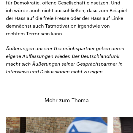
für Demokratie, offene Gesellschaft einsetzen. Und
ich würde auch nicht ausschließen, dass zum Beispiel
der Hass auf die freie Presse oder der Hass auf Linke
demnächst auch Tatmotivation irgendwie von
rechtem Terror sein kann.
Äußerungen unserer Gesprächspartner geben deren
eigene Auffassungen wieder. Der Deutschlandfunk
macht sich Äußerungen seiner Gesprächspartner in
Interviews und Diskussionen nicht zu eigen.
Mehr zum Thema