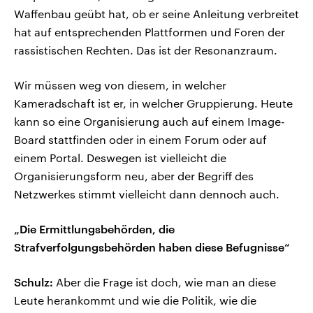
Waffenbau geübt hat, ob er seine Anleitung verbreitet
hat auf entsprechenden Plattformen und Foren der
rassistischen Rechten. Das ist der Resonanzraum.
Wir müssen weg von diesem, in welcher
Kameradschaft ist er, in welcher Gruppierung. Heute
kann so eine Organisierung auch auf einem Image-
Board stattfinden oder in einem Forum oder auf
einem Portal. Deswegen ist vielleicht die
Organisierungsform neu, aber der Begriff des
Netzwerkes stimmt vielleicht dann dennoch auch.
„Die Ermittlungsbehörden, die
Strafverfolgungsbehörden haben diese Befugnisse“
Schulz:
Aber die Frage ist doch, wie man an diese
Leute herankommt und wie die Politik, wie die