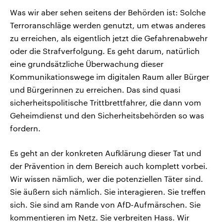
Was wir aber sehen seitens der Behörden ist: Solche
Terroranschläge werden genutzt, um etwas anderes
zu erreichen, als eigentlich jetzt die Gefahrenabwehr
oder die Strafverfolgung. Es geht darum, natürlich
eine grundsätzliche Überwachung dieser
Kommunikationswege im digitalen Raum aller Bürger
und Bürgerinnen zu erreichen. Das sind quasi
sicherheitspolitische Trittbrettfahrer, die dann vom
Geheimdienst und den Sicherheitsbehörden so was
fordern.
Es geht an der konkreten Aufklärung dieser Tat und
der Prävention in dem Bereich auch komplett vorbei.
Wir wissen nämlich, wer die potenziellen Täter sind.
Sie äußern sich nämlich. Sie interagieren. Sie treffen
sich. Sie sind am Rande von AfD-Aufmärschen. Sie
kommentieren im Netz. Sie verbreiten Hass. Wir