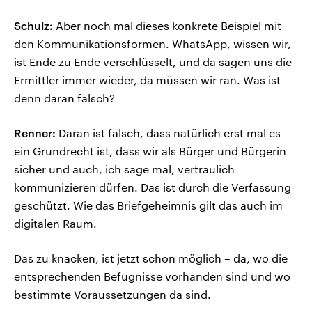
Schulz:
Aber noch mal dieses konkrete Beispiel mit
den Kommunikationsformen. WhatsApp, wissen wir,
ist Ende zu Ende verschlüsselt, und da sagen uns die
Ermittler immer wieder, da müssen wir ran. Was ist
denn daran falsch?
Renner:
Daran ist falsch, dass natürlich erst mal es
ein Grundrecht ist, dass wir als Bürger und Bürgerin
sicher und auch, ich sage mal, vertraulich
kommunizieren dürfen. Das ist durch die Verfassung
geschützt. Wie das Briefgeheimnis gilt das auch im
digitalen Raum.
Das zu knacken, ist jetzt schon möglich – da, wo die
entsprechenden Befugnisse vorhanden sind und wo
bestimmte Voraussetzungen da sind.