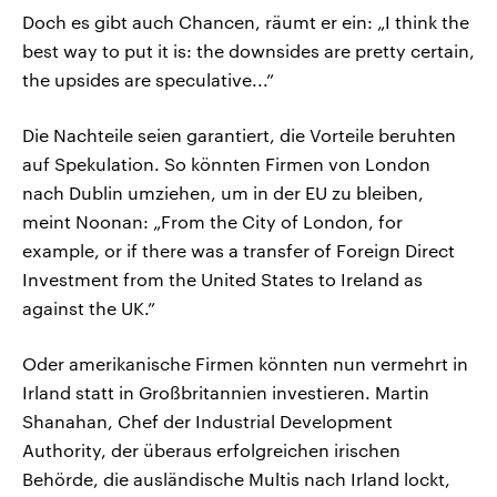
Doch es gibt auch Chancen, räumt er ein: „I think the
best way to put it is: the downsides are pretty certain,
the upsides are speculative...”
Die Nachteile seien garantiert, die Vorteile beruhten
auf Spekulation. So könnten Firmen von London
nach Dublin umziehen, um in der EU zu bleiben,
meint Noonan: „From the City of London, for
example, or if there was a transfer of Foreign Direct
Investment from the United States to Ireland as
against the UK.”
Oder amerikanische Firmen könnten nun vermehrt in
Irland statt in Großbritannien investieren. Martin
Shanahan, Chef der Industrial Development
Authority, der überaus erfolgreichen irischen
Behörde, die ausländische Multis nach Irland lockt,