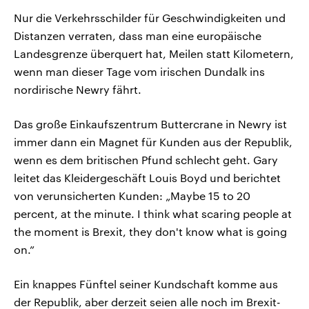
Nur die Verkehrsschilder für Geschwindigkeiten und
Distanzen verraten, dass man eine europäische
Landesgrenze überquert hat, Meilen statt Kilometern,
wenn man dieser Tage vom irischen Dundalk ins
nordirische Newry fährt.
Das große Einkaufszentrum Buttercrane in Newry ist
immer dann ein Magnet für Kunden aus der Republik,
wenn es dem britischen Pfund schlecht geht. Gary
leitet das Kleidergeschäft Louis Boyd und berichtet
von verunsicherten Kunden: „Maybe 15 to 20
percent, at the minute. I think what scaring people at
the moment is Brexit, they don't know what is going
on.”
Ein knappes Fünftel seiner Kundschaft komme aus
der Republik, aber derzeit seien alle noch im Brexit-