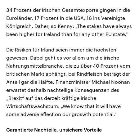
34 Prozent der irischen Gesamtexporte gingen in die
Euroländer, 17 Prozent in die USA, 16 ins Vereinigte
Königreich. Daher, so Kenny: „The stakes have always
been higher for Ireland than for any other EU state.”
Die Risiken für Irland seien immer die höchsten
gewesen. Dabei geht es vor allem um die irische
Nahrungsmittelbranche, die zu über 40 Prozent vom
britischen Markt abhängt, bei Rindfleisch beträgt der
Anteil gar die Hälfte. Finanzminister Michael Noonan
erwartet deshalb nachteilige Konsequenzen des
„Brexit“ auf das derzeit kräftige irische
Wirtschaftswachstum: „We know that it will have
some adverse effect on our groswth potential.“
Garantierte Nachteile, unsichere Vorteile