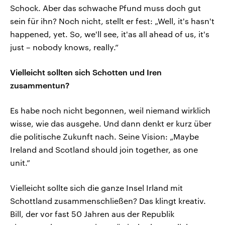
Schock. Aber das schwache Pfund muss doch gut
sein für ihn? Noch nicht, stellt er fest: „Well, it's hasn't
happened, yet. So, we'll see, it'as all ahead of us, it's
just – nobody knows, really.”
Vielleicht sollten sich Schotten und Iren
zusammentun?
Es habe noch nicht begonnen, weil niemand wirklich
wisse, wie das ausgehe. Und dann denkt er kurz über
die politische Zukunft nach. Seine Vision: „Maybe
Ireland and Scotland should join together, as one
unit.”
Vielleicht sollte sich die ganze Insel Irland mit
Schottland zusammenschließen? Das klingt kreativ.
Bill, der vor fast 50 Jahren aus der Republik