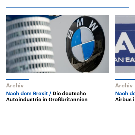
Archiv
Archiv
Nach dem Brexit
Die deutsche
Nach de
Autoindustrie in Großbritannien
Airbus 