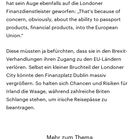
hat sein Auge ebenfalls auf die Londoner
Finanzdienstleister geworfen: „That's because of
concern, obviously, about the ability to passport
products, financial products, into the European
Union.“
Diese müssten ja befürchten, dass sie in den Brexit-
Verhandlungen ihren Zugang zu den EU-Ländern
verlören. Selbst ein kleiner Bruchteil der Londoner
City könnte den Finanzplatz Dublin massiv
vergrößern. So halten sich Chancen und Risiken für
Irland die Waage, während zahlreiche Briten
Schlange stehen, um irische Reisepässe zu
beantragen.
Mehr zum Thema