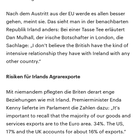
Nach dem Austritt aus der EU werde es allen besser
gehen, meint sie. Das sieht man in der benachbarten
Republik Irland anders: Bei einer Tasse Tee erläutert
Dan Mulhall, der irische Botschafter in London, die
Sachlage: „I don't believe the British have the kind of
intensive relationship they have with Ireland with any
other country.“
Risiken für Irlands Agrarexporte
Mit niemandem pflegten die Briten derart enge
Beziehungen wie mit Irland. Premierminister Enda
Kenny lieferte im Parlament die Zahlen dazu: „It's
important to recall that the majority of our goods and
services exports are to the Euro area. 34%. The US,
17% and the UK accounts for about 16% of exports.”