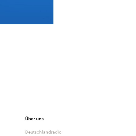
Über uns
Deutschlandradio