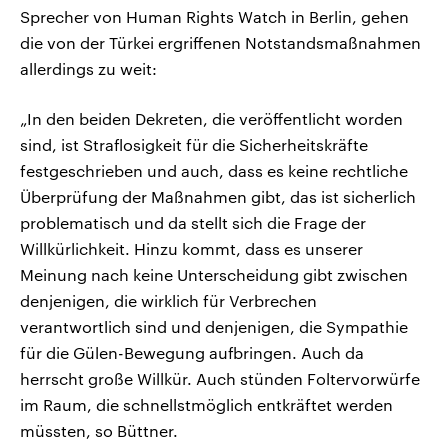
Sprecher von Human Rights Watch in Berlin, gehen
die von der Türkei ergriffenen Notstandsmaßnahmen
allerdings zu weit:
„In den beiden Dekreten, die veröffentlicht worden
sind, ist Straflosigkeit für die Sicherheitskräfte
festgeschrieben und auch, dass es keine rechtliche
Überprüfung der Maßnahmen gibt, das ist sicherlich
problematisch und da stellt sich die Frage der
Willkürlichkeit. Hinzu kommt, dass es unserer
Meinung nach keine Unterscheidung gibt zwischen
denjenigen, die wirklich für Verbrechen
verantwortlich sind und denjenigen, die Sympathie
für die Gülen-Bewegung aufbringen. Auch da
herrscht große Willkür. Auch stünden Foltervorwürfe
im Raum, die schnellstmöglich entkräftet werden
müssten, so Büttner.