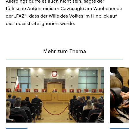
Allerdings dürfe es auch nicht sein, sagte der
türkische Außenminister Cavusoglu am Wochenende
der „FAZ“, dass der Wille des Volkes im Hinblick auf
die Todesstrafe ignoriert werde.
Mehr zum Thema