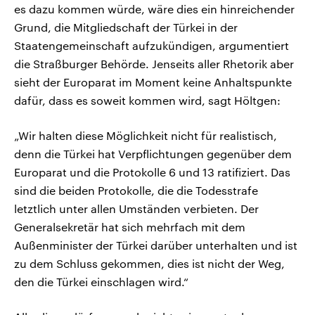
es dazu kommen würde, wäre dies ein hinreichender
Grund, die Mitgliedschaft der Türkei in der
Staatengemeinschaft aufzukündigen, argumentiert
die Straßburger Behörde. Jenseits aller Rhetorik aber
sieht der Europarat im Moment keine Anhaltspunkte
dafür, dass es soweit kommen wird, sagt Höltgen:
„Wir halten diese Möglichkeit nicht für realistisch,
denn die Türkei hat Verpflichtungen gegenüber dem
Europarat und die Protokolle 6 und 13 ratifiziert. Das
sind die beiden Protokolle, die die Todesstrafe
letztlich unter allen Umständen verbieten. Der
Generalsekretär hat sich mehrfach mit dem
Außenminister der Türkei darüber unterhalten und ist
zu dem Schluss gekommen, dies ist nicht der Weg,
den die Türkei einschlagen wird.“