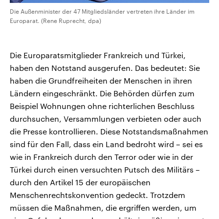
Die Außenminister der 47 Mitgliedsländer vertreten ihre Länder im
Europarat. (Rene Ruprecht, dpa)
Die Europaratsmitglieder Frankreich und Türkei,
haben den Notstand ausgerufen. Das bedeutet: Sie
haben die Grundfreiheiten der Menschen in ihren
Ländern eingeschränkt. Die Behörden dürfen zum
Beispiel Wohnungen ohne richterlichen Beschluss
durchsuchen, Versammlungen verbieten oder auch
die Presse kontrollieren. Diese Notstandsmaßnahmen
sind für den Fall, dass ein Land bedroht wird – sei es
wie in Frankreich durch den Terror oder wie in der
Türkei durch einen versuchten Putsch des Militärs –
durch den Artikel 15 der europäischen
Menschenrechtskonvention gedeckt. Trotzdem
müssen die Maßnahmen, die ergriffen werden, um