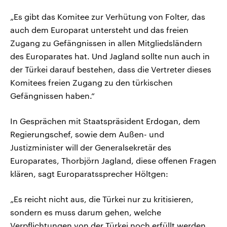
„Es gibt das Komitee zur Verhütung von Folter, das
auch dem Europarat untersteht und das freien
Zugang zu Gefängnissen in allen Mitgliedsländern
des Europarates hat. Und Jagland sollte nun auch in
der Türkei darauf bestehen, dass die Vertreter dieses
Komitees freien Zugang zu den türkischen
Gefängnissen haben.“
In Gesprächen mit Staatspräsident Erdogan, dem
Regierungschef, sowie dem Außen- und
Justizminister will der Generalsekretär des
Europarates, Thorbjörn Jagland, diese offenen Fragen
klären, sagt Europaratssprecher Höltgen:
„Es reicht nicht aus, die Türkei nur zu kritisieren,
sondern es muss darum gehen, welche
Verpflichtungen von der Türkei noch erfüllt werden