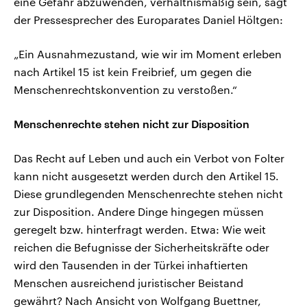
eine Gefahr abzuwenden, verhältnismäßig sein, sagt
der Pressesprecher des Europarates Daniel Höltgen:
„Ein Ausnahmezustand, wie wir im Moment erleben
nach Artikel 15 ist kein Freibrief, um gegen die
Menschenrechtskonvention zu verstoßen.“
Menschenrechte stehen nicht zur Disposition
Das Recht auf Leben und auch ein Verbot von Folter
kann nicht ausgesetzt werden durch den Artikel 15.
Diese grundlegenden Menschenrechte stehen nicht
zur Disposition. Andere Dinge hingegen müssen
geregelt bzw. hinterfragt werden. Etwa: Wie weit
reichen die Befugnisse der Sicherheitskräfte oder
wird den Tausenden in der Türkei inhaftierten
Menschen ausreichend juristischer Beistand
gewährt? Nach Ansicht von Wolfgang Buettner,