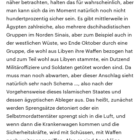
näher betrachten, halten das für wahrscheinlich, aber
man kann sich da im Moment natürlich noch nicht
hundertprozentig sicher sein. Es gibt mittlerweile in
Ägypten zahlreiche, also mehrere dschihadistischen
Gruppen im Norden Sinais, aber zum Beispiel auch in
der westlichen Wüste, wo Ende Oktober durch eine
Gruppe, die wohl aus Libyen ihre Waffen bezogen hat
und zum Teil wohl aus Libyen stammte, ein Dutzend
Militäroffiziere und Soldaten getötet worden sind. Da
muss man noch abwarten, aber dieser Anschlag sieht
natürlich sehr nach Schema …, also nach der
Vorgehensweise dieses Islamischen Staates und
dessen ägyptischen Ableger aus. Das heißt, zunächst
werden Sprengsätze detoniert oder ein
Selbstmordattentäter sprengt sich in die Luft, und
wenn dann die Krankenwagen kommen und die
Sicherheitskräfte, wird mit Schüssen, mit Waffen