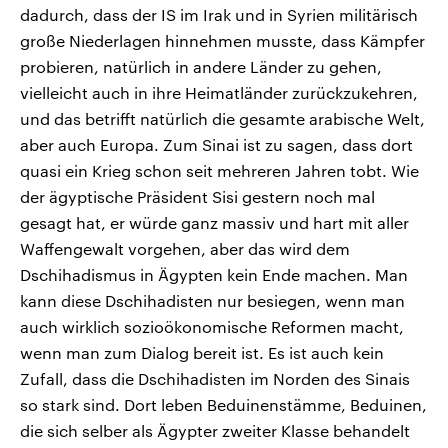
dadurch, dass der IS im Irak und in Syrien militärisch
große Niederlagen hinnehmen musste, dass Kämpfer
probieren, natürlich in andere Länder zu gehen,
vielleicht auch in ihre Heimatländer zurückzukehren,
und das betrifft natürlich die gesamte arabische Welt,
aber auch Europa. Zum Sinai ist zu sagen, dass dort
quasi ein Krieg schon seit mehreren Jahren tobt. Wie
der ägyptische Präsident Sisi gestern noch mal
gesagt hat, er würde ganz massiv und hart mit aller
Waffengewalt vorgehen, aber das wird dem
Dschihadismus in Ägypten kein Ende machen. Man
kann diese Dschihadisten nur besiegen, wenn man
auch wirklich sozioökonomische Reformen macht,
wenn man zum Dialog bereit ist. Es ist auch kein
Zufall, dass die Dschihadisten im Norden des Sinais
so stark sind. Dort leben Beduinenstämme, Beduinen,
die sich selber als Ägypter zweiter Klasse behandelt