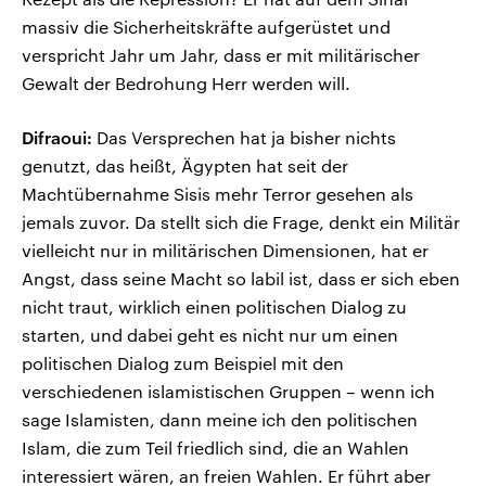
massiv die Sicherheitskräfte aufgerüstet und
verspricht Jahr um Jahr, dass er mit militärischer
Gewalt der Bedrohung Herr werden will.
Difraoui:
Das Versprechen hat ja bisher nichts
genutzt, das heißt, Ägypten hat seit der
Machtübernahme Sisis mehr Terror gesehen als
jemals zuvor. Da stellt sich die Frage, denkt ein Militär
vielleicht nur in militärischen Dimensionen, hat er
Angst, dass seine Macht so labil ist, dass er sich eben
nicht traut, wirklich einen politischen Dialog zu
starten, und dabei geht es nicht nur um einen
politischen Dialog zum Beispiel mit den
verschiedenen islamistischen Gruppen – wenn ich
sage Islamisten, dann meine ich den politischen
Islam, die zum Teil friedlich sind, die an Wahlen
interessiert wären, an freien Wahlen. Er führt aber