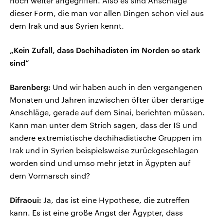
noch weiter angegriffen. Also es sind Anschläge
dieser Form, die man vor allen Dingen schon viel aus
dem Irak und aus Syrien kennt.
„Kein Zufall, dass Dschihadisten im Norden so stark
sind“
Barenberg:
Und wir haben auch in den vergangenen
Monaten und Jahren inzwischen öfter über derartige
Anschläge, gerade auf dem Sinai, berichten müssen.
Kann man unter dem Strich sagen, dass der IS und
andere extremistische dschihadistische Gruppen im
Irak und in Syrien beispielsweise zurückgeschlagen
worden sind und umso mehr jetzt in Ägypten auf
dem Vormarsch sind?
Difraoui:
Ja, das ist eine Hypothese, die zutreffen
kann. Es ist eine große Angst der Ägypter, dass