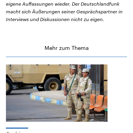
eigene Auffassungen wieder. Der Deutschlandfunk
macht sich Äußerungen seiner Gesprächspartner in
Interviews und Diskussionen nicht zu eigen.
Mehr zum Thema