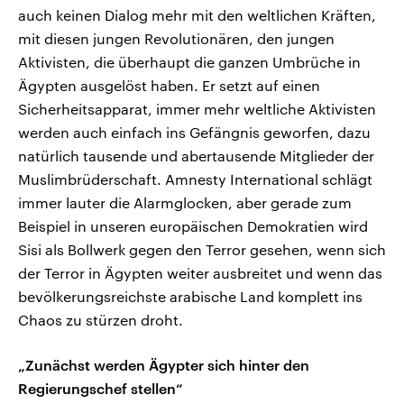
auch keinen Dialog mehr mit den weltlichen Kräften,
mit diesen jungen Revolutionären, den jungen
Aktivisten, die überhaupt die ganzen Umbrüche in
Ägypten ausgelöst haben. Er setzt auf einen
Sicherheitsapparat, immer mehr weltliche Aktivisten
werden auch einfach ins Gefängnis geworfen, dazu
natürlich tausende und abertausende Mitglieder der
Muslimbrüderschaft. Amnesty International schlägt
immer lauter die Alarmglocken, aber gerade zum
Beispiel in unseren europäischen Demokratien wird
Sisi als Bollwerk gegen den Terror gesehen, wenn sich
der Terror in Ägypten weiter ausbreitet und wenn das
bevölkerungsreichste arabische Land komplett ins
Chaos zu stürzen droht.
„Zunächst werden Ägypter sich hinter den
Regierungschef stellen“