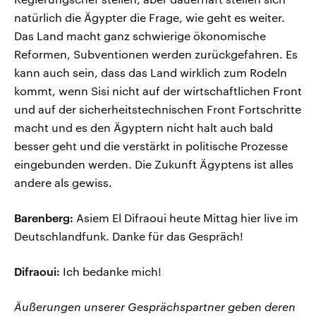
natürlich die Ägypter die Frage, wie geht es weiter.
Das Land macht ganz schwierige ökonomische
Reformen, Subventionen werden zurückgefahren. Es
kann auch sein, dass das Land wirklich zum Rodeln
kommt, wenn Sisi nicht auf der wirtschaftlichen Front
und auf der sicherheitstechnischen Front Fortschritte
macht und es den Ägyptern nicht halt auch bald
besser geht und die verstärkt in politische Prozesse
eingebunden werden. Die Zukunft Ägyptens ist alles
andere als gewiss.
Barenberg:
Asiem El Difraoui heute Mittag hier live im
Deutschlandfunk. Danke für das Gespräch!
Difraoui:
Ich bedanke mich!
Äußerungen unserer Gesprächspartner geben deren