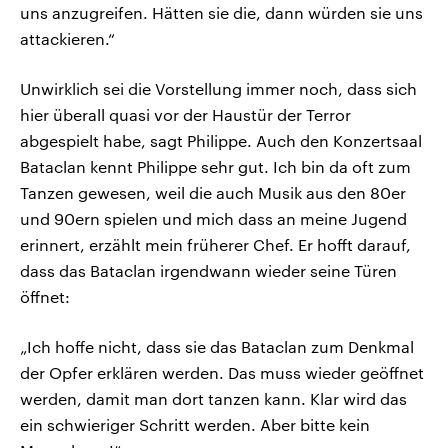
uns anzugreifen. Hätten sie die, dann würden sie uns
attackieren.“
Unwirklich sei die Vorstellung immer noch, dass sich
hier überall quasi vor der Haustür der Terror
abgespielt habe, sagt Philippe. Auch den Konzertsaal
Bataclan kennt Philippe sehr gut. Ich bin da oft zum
Tanzen gewesen, weil die auch Musik aus den 80er
und 90ern spielen und mich dass an meine Jugend
erinnert, erzählt mein früherer Chef. Er hofft darauf,
dass das Bataclan irgendwann wieder seine Türen
öffnet:
„Ich hoffe nicht, dass sie das Bataclan zum Denkmal
der Opfer erklären werden. Das muss wieder geöffnet
werden, damit man dort tanzen kann. Klar wird das
ein schwieriger Schritt werden. Aber bitte kein