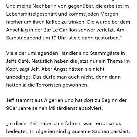
Und meine Nachbarin von gegenüber, die arbeitet im
Lebensmittelgeschäft und kommt jeden Morgen
hierher um ihren Kaffee zu trinken. Die wurde bei dem
Anschlag in der Bar Le Carillon schwer verletzt. Am
Samstagabend um 19 Uhr ist sie dann gestorben.“
Viele der umliegenden Händler sind Stammgäste in
Jeffs Café. Natürlich haben die jetzt nur ein Thema im
Kopf, sagt Jeff. Aber Angst hätten sie nicht
unbedingt. Das dürfe man auch nicht, denn dann
hätten ja die Terroristen gewonnen.
Jeff stammt aus Algerien und hat dort zu Beginn der
90er Jahre seinen Militärdienst absolviert.
„In dieser Zeit habe ich erfahren, was Terrorismus
bedeutet. In Algerien sind grausame Sachen passiert,