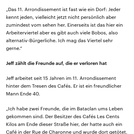
„Das 11. Arrondissement ist fast wie ein Dorf: Jeder
kennt jeden, vielleicht jetzt nicht persönlich aber
zumindest vom sehen her. Einerseits ist das hier ein
Arbeiterviertel aber es gibt auch viele Bobos, also
alternativ-Bürgerliche. Ich mag das Viertel sehr
gerne.“
Jeff zählt die Freunde auf, die er verloren hat
Jeff arbeitet seit 15 Jahren im 11. Arrondissement
hinter dem Tresen des Cafés. Er ist ein freundlicher
Mann Ende 40.
„Ich habe zwei Freunde, die im Bataclan ums Leben
gekommen sind. Der Besitzer des Cafés Les Cents
Kilos am Ende dieser Straße hier, der hatte auch ein
Café in der Rue de Charonne und wurde dort getötet.