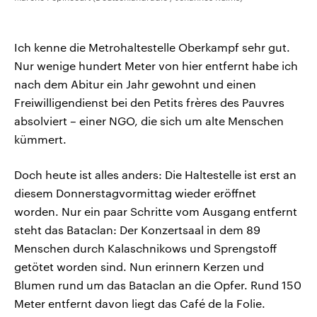
Ich kenne die Metrohaltestelle Oberkampf sehr gut.
Nur wenige hundert Meter von hier entfernt habe ich
nach dem Abitur ein Jahr gewohnt und einen
Freiwilligendienst bei den Petits frères des Pauvres
absolviert – einer NGO, die sich um alte Menschen
kümmert.
Doch heute ist alles anders: Die Haltestelle ist erst an
diesem Donnerstagvormittag wieder eröffnet
worden. Nur ein paar Schritte vom Ausgang entfernt
steht das Bataclan: Der Konzertsaal in dem 89
Menschen durch Kalaschnikows und Sprengstoff
getötet worden sind. Nun erinnern Kerzen und
Blumen rund um das Bataclan an die Opfer. Rund 150
Meter entfernt davon liegt das Café de la Folie.