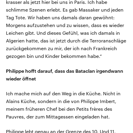
krasser als jetzt hier bei uns in Paris. Ich habe
schlimme Szenen erlebt. Es gab Massaker und jeden
Tag Tote. Wir haben uns damals daran gewöhnt:
Morgens aufzustehen und zu wissen, dass es wieder
Leichen gibt. Und dieses Gefühl, was ich damals in
Algerien hatte, das ist jetzt durch die Terroranschläge
zurückgekommen zu mir, der ich nach Frankreich
gezogen bin und Kinder bekommen habe.“
Philippe hofft darauf, dass das Bataclan irgendwann
wieder öffnet
Ich mache mich auf den Weg in die Küche. Nicht in
Alains Küche, sondern in die von Philippe Imbert,
meinem früheren Chef bei den Petits frères des
Pauvres, der zum Mittagessen eingeladen hat.
Philippe lebt genau an der Grenze des 10. Und 11.