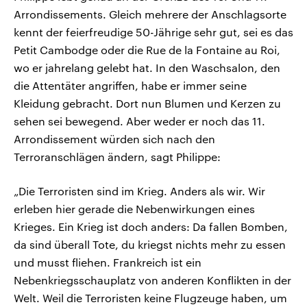
Arrondissements. Gleich mehrere der Anschlagsorte
kennt der feierfreudige 50-Jährige sehr gut, sei es das
Petit Cambodge oder die Rue de la Fontaine au Roi,
wo er jahrelang gelebt hat. In den Waschsalon, den
die Attentäter angriffen, habe er immer seine
Kleidung gebracht. Dort nun Blumen und Kerzen zu
sehen sei bewegend. Aber weder er noch das 11.
Arrondissement würden sich nach den
Terroranschlägen ändern, sagt Philippe:
„Die Terroristen sind im Krieg. Anders als wir. Wir
erleben hier gerade die Nebenwirkungen eines
Krieges. Ein Krieg ist doch anders: Da fallen Bomben,
da sind überall Tote, du kriegst nichts mehr zu essen
und musst fliehen. Frankreich ist ein
Nebenkriegsschauplatz von anderen Konflikten in der
Welt. Weil die Terroristen keine Flugzeuge haben, um