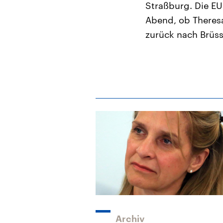
Straßburg. Die EU
Abend, ob Theresa
zurück nach Brüss
Archiv