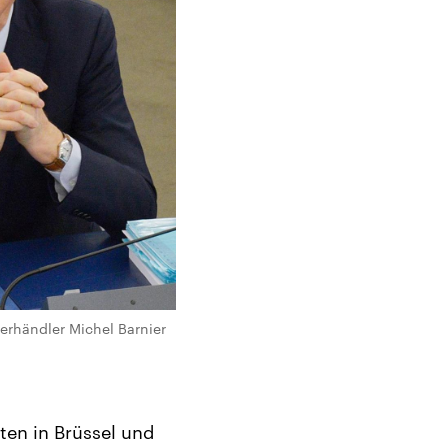
erhändler Michel Barnier
en in Brüssel und