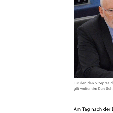
Für den den Vizepräsi
gilt weiterhin: Den Sc
Am Tag nach der 