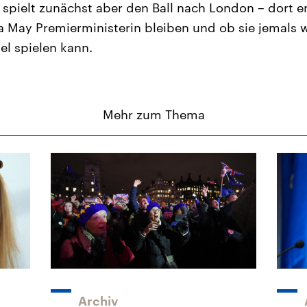
 spielt zunächst aber den Ball nach London – dort e
 May Premierministerin bleiben und ob sie jemals w
el spielen kann.
Mehr zum Thema
Archiv