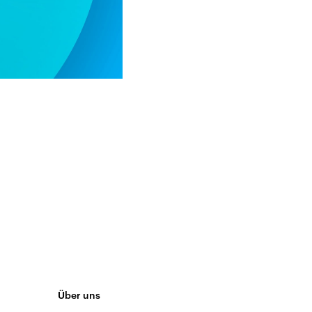
Über uns