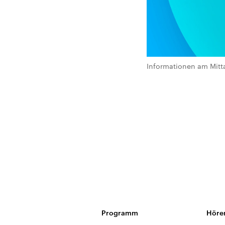
Informationen am Mitt
Programm
Höre