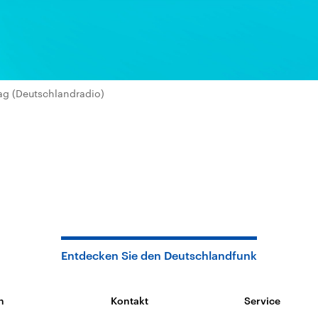
ag (Deutschlandradio)
Entdecken Sie den Deutschlandfunk
n
Kontakt
Service