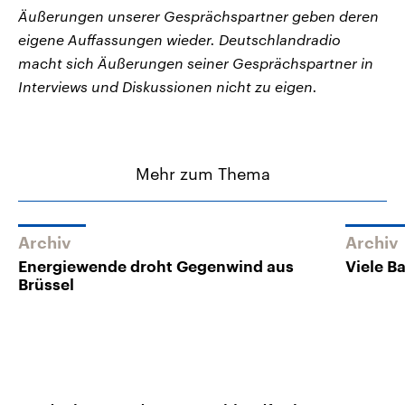
Äußerungen unserer Gesprächspartner geben deren
eigene Auffassungen wieder. Deutschlandradio
macht sich Äußerungen seiner Gesprächspartner in
Interviews und Diskussionen nicht zu eigen.
Mehr zum Thema
Archiv
Archiv
Energiewende droht Gegenwind aus
Viele B
Brüssel