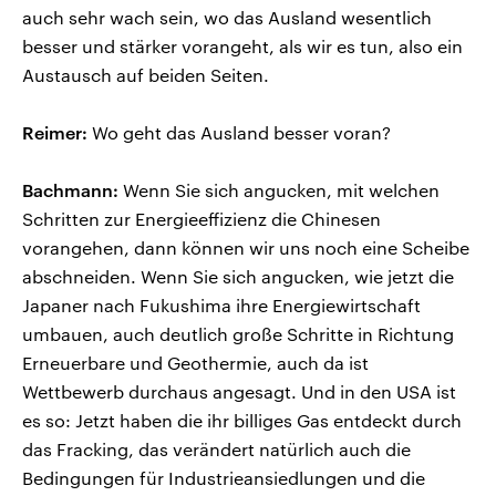
auch sehr wach sein, wo das Ausland wesentlich
besser und stärker vorangeht, als wir es tun, also ein
Austausch auf beiden Seiten.
Reimer:
Wo geht das Ausland besser voran?
Bachmann:
Wenn Sie sich angucken, mit welchen
Schritten zur Energieeffizienz die Chinesen
vorangehen, dann können wir uns noch eine Scheibe
abschneiden. Wenn Sie sich angucken, wie jetzt die
Japaner nach Fukushima ihre Energiewirtschaft
umbauen, auch deutlich große Schritte in Richtung
Erneuerbare und Geothermie, auch da ist
Wettbewerb durchaus angesagt. Und in den USA ist
es so: Jetzt haben die ihr billiges Gas entdeckt durch
das Fracking, das verändert natürlich auch die
Bedingungen für Industrieansiedlungen und die