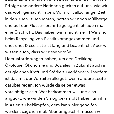
Erfolge und andere Nationen gucken auf uns, wie wir
das wohl gemacht haben. Vor nicht allzu langer Zeit,
in den 70er-, 80er-Jahren, hatten wir noch Müllberge
und auf den Flüssen brannte gelegentlich auch mal
eine Ölschicht. Das haben wir ja nicht mehr! Wir sind
beim Recycling von Plastik vorangekommen und,
und, und. Diese Liste ist lang und beachtlich. Aber wir
wissen auch, dass wir riesengroße
Herausforderungen haben, um den Dreiklang
Ökologie, Ökonomie und Soziales in Zukunft auch in
der gleichen Kraft und Stärke zu verlängern. Insofern
ist das mit der Vorreiterrolle gut, wenn andere Leute
darüber reden. Ich würde da selber etwas
vorsichtiger sein. Wer herkommen will und sich
anguckt, wie wir den Smog bekämpft haben, um ihn
in Asien zu bekämpfen, dem kann hier geholfen
werden, sage ich mal. Aber umgekehrt müssen wir