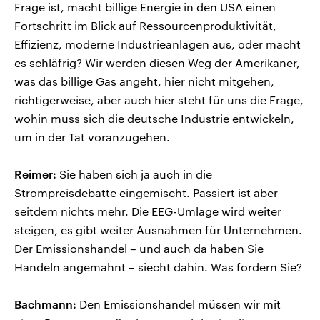
Frage ist, macht billige Energie in den USA einen
Fortschritt im Blick auf Ressourcenproduktivität,
Effizienz, moderne Industrieanlagen aus, oder macht
es schläfrig? Wir werden diesen Weg der Amerikaner,
was das billige Gas angeht, hier nicht mitgehen,
richtigerweise, aber auch hier steht für uns die Frage,
wohin muss sich die deutsche Industrie entwickeln,
um in der Tat voranzugehen.
Reimer:
Sie haben sich ja auch in die
Strompreisdebatte eingemischt. Passiert ist aber
seitdem nichts mehr. Die EEG-Umlage wird weiter
steigen, es gibt weiter Ausnahmen für Unternehmen.
Der Emissionshandel – und auch da haben Sie
Handeln angemahnt – siecht dahin. Was fordern Sie?
Bachmann:
Den Emissionshandel müssen wir mit