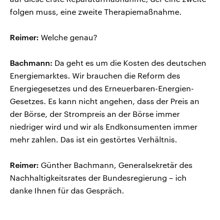
folgen muss, eine zweite Therapiemaßnahme.
Reimer:
Welche genau?
Bachmann:
Da geht es um die Kosten des deutschen
Energiemarktes. Wir brauchen die Reform des
Energiegesetzes und des Erneuerbaren-Energien-
Gesetzes. Es kann nicht angehen, dass der Preis an
der Börse, der Strompreis an der Börse immer
niedriger wird und wir als Endkonsumenten immer
mehr zahlen. Das ist ein gestörtes Verhältnis.
Reimer:
Günther Bachmann, Generalsekretär des
Nachhaltigkeitsrates der Bundesregierung – ich
danke Ihnen für das Gespräch.