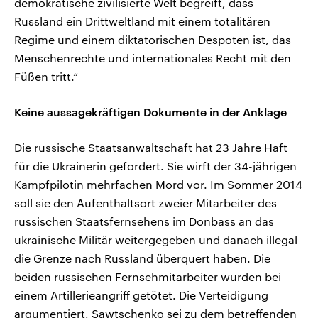
demokratische zivilisierte Welt begreift, dass
Russland ein Drittweltland mit einem totalitären
Regime und einem diktatorischen Despoten ist, das
Menschenrechte und internationales Recht mit den
Füßen tritt.“
Keine aussagekräftigen Dokumente in der Anklage
Die russische Staatsanwaltschaft hat 23 Jahre Haft
für die Ukrainerin gefordert. Sie wirft der 34-jährigen
Kampfpilotin mehrfachen Mord vor. Im Sommer 2014
soll sie den Aufenthaltsort zweier Mitarbeiter des
russischen Staatsfernsehens im Donbass an das
ukrainische Militär weitergegeben und danach illegal
die Grenze nach Russland überquert haben. Die
beiden russischen Fernsehmitarbeiter wurden bei
einem Artillerieangriff getötet. Die Verteidigung
argumentiert, Sawtschenko sei zu dem betreffenden