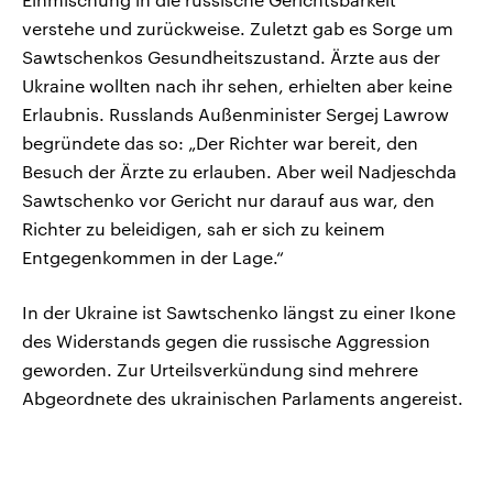
verstehe und zurückweise. Zuletzt gab es Sorge um
Sawtschenkos Gesundheitszustand. Ärzte aus der
Ukraine wollten nach ihr sehen, erhielten aber keine
Erlaubnis. Russlands Außenminister Sergej Lawrow
begründete das so: „Der Richter war bereit, den
Besuch der Ärzte zu erlauben. Aber weil Nadjeschda
Sawtschenko vor Gericht nur darauf aus war, den
Richter zu beleidigen, sah er sich zu keinem
Entgegenkommen in der Lage.“
In der Ukraine ist Sawtschenko längst zu einer Ikone
des Widerstands gegen die russische Aggression
geworden. Zur Urteilsverkündung sind mehrere
Abgeordnete des ukrainischen Parlaments angereist.