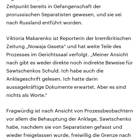
Zeitpunkt bereits in Gefangenschaft der
prorussischen Separatisten gewesen, und sie sei
nach Russland entführt worden.
Viktoria Makarenko ist Reporterin der kremlkritischen
Zeitung „Nowaja Gaseta“ und hat weite Teile des
Prozesses im Gerichtssaal verfolgt. „Meiner Ansicht
nach gibt es weder direkte noch indirekte Beweise für
Sawtschenkos Schuld. Ich habe auch die
Anklageschrift gelesen. Ich hatte darin
aussagekräftige Dokumente erwartet. Aber es sind
nichts als Worte.“
Fragwürdig ist nach Ansicht von Prozessbeobachtern
vor allem die Behauptung der Anklage, Sawtschenko
habe, nachdem sie von Separatisten gefasst und
wieder freigelassen wurde, freiwillig die Grenze nach