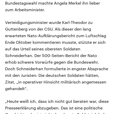
Bundestagswahl machte Angela Merkel ihn lieber
zum Arbeitsminister.
Verteidigungsminister wurde Karl-Theodor zu
Guttenberg von der CSU. Als dieser den lang
erwarteten Nato-Aufklärungsbericht zum Luftschlag
Ende Oktober kommentieren musste, stützte er sich
auf das Urteil seines obersten Soldaten
Schneiderhan. Der 500-Seiten-Bericht der Nato
erhob schwere Vorwürfe gegen die Bundeswehr.
Doch Schneiderhan formulierte in engster Absprache
mit den Juristen: Die deutschen Soldaten hätten,
Zitat, „in operativer Hinsicht militärisch angemessen
gehandelt“.
„Heute weiß ich, dass ich nicht gut beraten war, diese
Presseerklärung abzugeben. Das ist eine politische