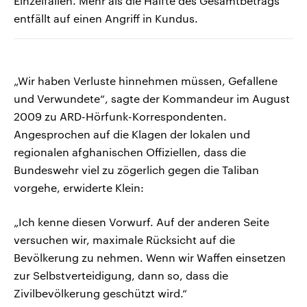
Einzelfällen. Mehr als die Hälfte des Gesamtbetrags
entfällt auf einen Angriff in Kundus.
„Wir haben Verluste hinnehmen müssen, Gefallene
und Verwundete“, sagte der Kommandeur im August
2009 zu ARD-Hörfunk-Korrespondenten.
Angesprochen auf die Klagen der lokalen und
regionalen afghanischen Offiziellen, dass die
Bundeswehr viel zu zögerlich gegen die Taliban
vorgehe, erwiderte Klein:
„Ich kenne diesen Vorwurf. Auf der anderen Seite
versuchen wir, maximale Rücksicht auf die
Bevölkerung zu nehmen. Wenn wir Waffen einsetzen
zur Selbstverteidigung, dann so, dass die
Zivilbevölkerung geschützt wird.“