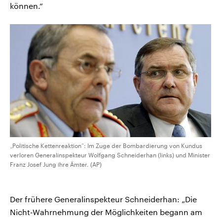
können.“
„Politische Kettenreaktion“: Im Zuge der Bombardierung von Kundus
verloren Generalinspekteur Wolfgang Schneiderhan (links) und Minister
Franz Josef Jung ihre Ämter. (AP)
Der frühere Generalinspekteur Schneiderhan: „Die
Nicht-Wahrnehmung der Möglichkeiten begann am