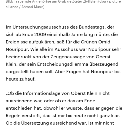
Bild: Trauernde Angehörige am Grab getöteter Zivilisten (dpa / picture
alliance / Ahmad Munir)
Im Untersuchungsausschuss des Bundestags, der
sich ab Ende 2009 eineinhalb Jahre lang mühte, die
Ereignisse aufzuklären, saß für die Grünen Omid
Nouripour. Wie alle im Ausschuss war Nouripour sehr
beeindruckt von der Zeugenaussage von Oberst
Klein, der sein Entscheidungsdilemma überzeugend
dargestellt haben soll. Aber Fragen hat Nouripour bis
heute zuhauf.
„Ob die Informationslage von Oberst Klein nicht
ausreichend war, oder ob er das am Ende
entschieden hat, obwohl er wusste, dass er gegen die
Regeln verstößt, das ist mir bis heute nicht ganz klar.
Ob die Übersetzung ausreichend war, ist mir nicht