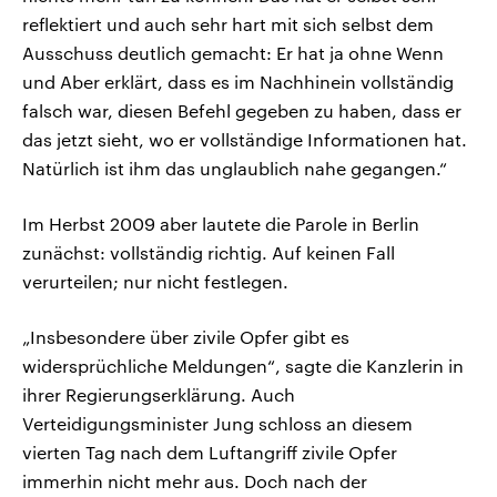
reflektiert und auch sehr hart mit sich selbst dem
Ausschuss deutlich gemacht: Er hat ja ohne Wenn
und Aber erklärt, dass es im Nachhinein vollständig
falsch war, diesen Befehl gegeben zu haben, dass er
das jetzt sieht, wo er vollständige Informationen hat.
Natürlich ist ihm das unglaublich nahe gegangen.“
Im Herbst 2009 aber lautete die Parole in Berlin
zunächst: vollständig richtig. Auf keinen Fall
verurteilen; nur nicht festlegen.
„Insbesondere über zivile Opfer gibt es
widersprüchliche Meldungen“, sagte die Kanzlerin in
ihrer Regierungserklärung. Auch
Verteidigungsminister Jung schloss an diesem
vierten Tag nach dem Luftangriff zivile Opfer
immerhin nicht mehr aus. Doch nach der