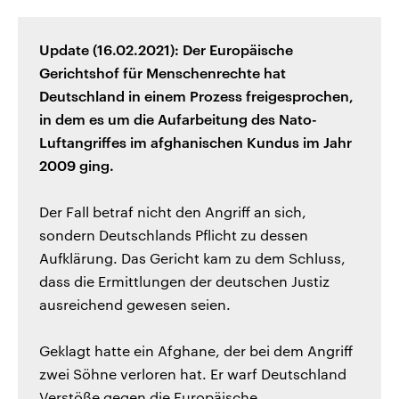
Update (16.02.2021): Der Europäische
Gerichtshof für Menschenrechte hat
Deutschland in einem Prozess freigesprochen,
in dem es um die Aufarbeitung des Nato-
Luftangriffes im afghanischen Kundus im Jahr
2009 ging.
Der Fall betraf nicht den Angriff an sich,
sondern Deutschlands Pflicht zu dessen
Aufklärung. Das Gericht kam zu dem Schluss,
dass die Ermittlungen der deutschen Justiz
ausreichend gewesen seien.
Geklagt hatte ein Afghane, der bei dem Angriff
zwei Söhne verloren hat. Er warf Deutschland
Verstöße gegen die Europäische