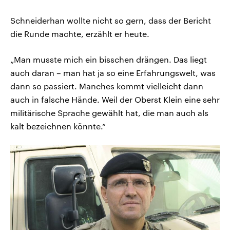
Schneiderhan wollte nicht so gern, dass der Bericht
die Runde machte, erzählt er heute.
„Man musste mich ein bisschen drängen. Das liegt
auch daran – man hat ja so eine Erfahrungswelt, was
dann so passiert. Manches kommt vielleicht dann
auch in falsche Hände. Weil der Oberst Klein eine sehr
militärische Sprache gewählt hat, die man auch als
kalt bezeichnen könnte.“