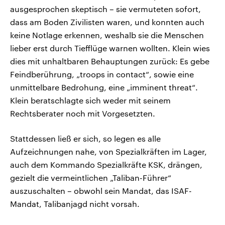
ausgesprochen skeptisch – sie vermuteten sofort,
dass am Boden Zivilisten waren, und konnten auch
keine Notlage erkennen, weshalb sie die Menschen
lieber erst durch Tiefflüge warnen wollten. Klein wies
dies mit unhaltbaren Behauptungen zurück: Es gebe
Feindberührung, „troops in contact“, sowie eine
unmittelbare Bedrohung, eine „imminent threat“.
Klein beratschlagte sich weder mit seinem
Rechtsberater noch mit Vorgesetzten.
Stattdessen ließ er sich, so legen es alle
Aufzeichnungen nahe, von Spezialkräften im Lager,
auch dem Kommando Spezialkräfte KSK, drängen,
gezielt die vermeintlichen „Taliban-Führer“
auszuschalten – obwohl sein Mandat, das ISAF-
Mandat, Talibanjagd nicht vorsah.