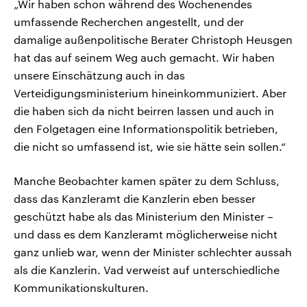
„Wir haben schon während des Wochenendes
umfassende Recherchen angestellt, und der
damalige außenpolitische Berater Christoph Heusgen
hat das auf seinem Weg auch gemacht. Wir haben
unsere Einschätzung auch in das
Verteidigungsministerium hineinkommuniziert. Aber
die haben sich da nicht beirren lassen und auch in
den Folgetagen eine Informationspolitik betrieben,
die nicht so umfassend ist, wie sie hätte sein sollen.“
Manche Beobachter kamen später zu dem Schluss,
dass das Kanzleramt die Kanzlerin eben besser
geschützt habe als das Ministerium den Minister –
und dass es dem Kanzleramt möglicherweise nicht
ganz unlieb war, wenn der Minister schlechter aussah
als die Kanzlerin. Vad verweist auf unterschiedliche
Kommunikationskulturen.