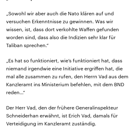
„Sowohl wir aber auch die Nato klären auf und
versuchen Erkenntnisse zu gewinnen. Was wir
wissen, ist, dass dort verkohlte Waffen gefunden
worden sind, dass also die Indizien sehr klar für
Taliban sprechen.“
„Es hat so funktioniert, wie‘s funktioniert hat, dass
niemand irgendwie eine Initiative ergriffen hat, die
mal alle zusammen zu rufen, den Herrn Vad aus dem
Kanzleramt ins Ministerium befehlen, mit dem BND
reden…“
Der Herr Vad, den der frühere Generalinspekteur
Schneiderhan erwähnt, ist Erich Vad, damals für
Verteidigung im Kanzleramt zuständig.