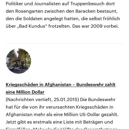
Politiker und Journalisten auf Truppenbesuch dort
den Rosengarten zwischen den Baracken bestaunt,
den die Soldaten angelegt hatten, die selbst fröhlich
über „Bad Kundus“ frotzelten. Das war 2009 vorbei.
Kriegsschäden in Afghanistan – Bundeswehr zahlt
eine Million Dollar
(Nachrichten vertieft, 25.01.2015) Die Bundeswehr
hat für die von ihr verursachten Kriegsschäden in
Afghanistan mehr als eine Million US-Dollar gezahlt.
Jetzt gibt es erstmals eine Liste mit Beträgen und