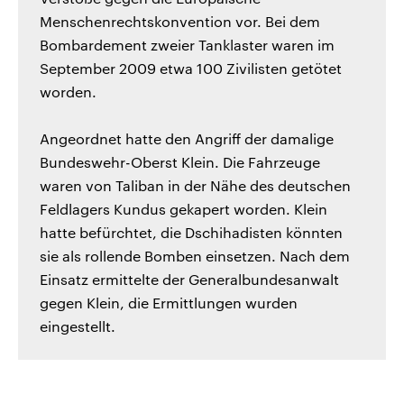
Menschenrechtskonvention vor. Bei dem
Bombardement zweier Tanklaster waren im
September 2009 etwa 100 Zivilisten getötet
worden.
Angeordnet hatte den Angriff der damalige
Bundeswehr-Oberst Klein. Die Fahrzeuge
waren von Taliban in der Nähe des deutschen
Feldlagers Kundus gekapert worden. Klein
hatte befürchtet, die Dschihadisten könnten
sie als rollende Bomben einsetzen. Nach dem
Einsatz ermittelte der Generalbundesanwalt
gegen Klein, die Ermittlungen wurden
eingestellt.