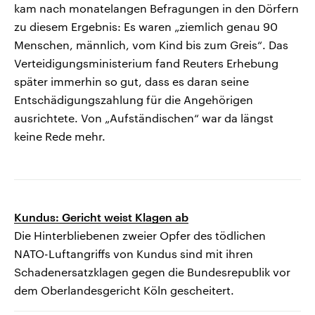
kam nach monatelangen Befragungen in den Dörfern
zu diesem Ergebnis: Es waren „ziemlich genau 90
Menschen, männlich, vom Kind bis zum Greis“. Das
Verteidigungsministerium fand Reuters Erhebung
später immerhin so gut, dass es daran seine
Entschädigungszahlung für die Angehörigen
ausrichtete. Von „Aufständischen“ war da längst
keine Rede mehr.
Kundus: Gericht weist Klagen ab
Die Hinterbliebenen zweier Opfer des tödlichen
NATO-Luftangriffs von Kundus sind mit ihren
Schadenersatzklagen gegen die Bundesrepublik vor
dem Oberlandesgericht Köln gescheitert.