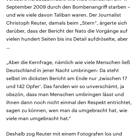
September 2009 durch den Bombenangriff starben –
und wie viele davon Taliban waren. Der Journalist
Christoph Reuter, damals beim „Stern“, ärgerte sich
darüber, dass der Bericht der Nato die Vorgänge auf
vielen hundert Seiten bis ins Detail aufdröselte, aber
…
„Aber die Kernfrage, nämlich wie viele Menschen ließ
Deutschland in jener Nacht umbringen: Da steht
selbst im dicksten Bericht am Ende nur ‚zwischen 17
und 142 Opfer‘. Das fanden wir so unverschämt, ja
obszön, dass man Menschen umbringen lässt und
ihnen dann noch nicht einmal den Respekt entrichtet,
sagen zu können, wen man da umgebracht hat, wie
viele man umgebracht hat.“
Deshalb zog Reuter mit einem Fotografen los und