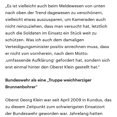
„Es ist vielleicht auch beim Meldewesen von unten
nach oben der Trend dagewesen zu verschönern,
vielleicht etwas auszusparen, um Kameraden auch
nicht reinzuziehen, dass man versucht hat, letztlich
auch die Soldaten im Einsatz ein Stück weit zu
schützen. Was ich auch dem damaligen
Verteidigungsminister positiv anrechnen muss, dass
er nicht von vornherein, nach dem Motto:
‚umfassende Aufklärung‘ gefordert hat, sondern sich
erst einmal hinter den Oberst Klein gestellt hat.“
Bundeswehr als eine „Truppe weichherziger
Brunnenbohrer“
Oberst Georg Klein war seit April 2009 in Kundus, das
zu diesem Zeitpunkt zum schwierigsten Einsatzort
der Bundeswehr geworden war. Jahrelang hatten