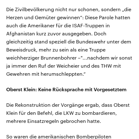
Die Zivilbevölkerung nicht nur schonen, sondern „die
Herzen und Gemüter gewinnen“: Diese Parole hatten
auch die Amerikaner für die ISAF-Truppen in
Afghanistan kurz zuvor ausgegeben. Doch
gleichzeitig stand speziell die Bundeswehr unter dem
Beweisdruck, mehr zu sein als eine Truppe
weichherziger Brunnenbohrer –"...nachdem wir sonst
ja immer den Ruf der Weicheier und des THW mit
Gewehren mit herumschleppten.“
Oberst Klein: Keine Rücksprache mit Vorgesetztem
Die Rekonstruktion der Vorgänge ergab, dass Oberst
Klein für den Befehl, die LKW zu bombardieren,
mehrere Einsatzregeln gebrochen hatte.
So waren die amerikanischen Bomberpiloten