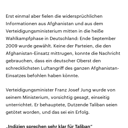
Erst einmal aber fielen die widersprüchlichen
Informationen aus Afghanistan und aus dem
Verteidigungsministerium mitten in die heiße
Wahlkampfphase in Deutschland: Ende September
2009 wurde gewählt. Keine der Parteien, die den
Afghanistan-Einsatz mittrugen, konnte die Nachricht
gebrauchen, dass ein deutscher Oberst den
schrecklichsten Luftangriff des ganzen Afghanistan-
Einsatzes befohlen haben könnte.
Verteidigungsminister Franz Josef Jung wurde von
seinem Ministerium, vorsichtig gesagt, einseitig
unterrichtet. Er behauptete, Dutzende Taliban seien
getötet worden, und das sei ein Erfolg.
„Indizien sprechen sehr klar für Taliban“