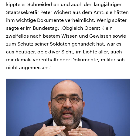
kippte er Schneiderhan und auch den langjährigen
Staatssekretär Peter Wichert aus dem Amt: sie hätten
ihm wichtige Dokumente verheimlicht. Wenig später
sagte er im Bundestag: „Obgleich Oberst Klein
zweifellos nach bestem Wissen und Gewissen sowie
zum Schutz seiner Soldaten gehandelt hat, war es
aus heutiger, objektiver Sicht, im Lichte aller, auch
mir damals vorenthaltender Dokumente, militärisch
nicht angemessen.“