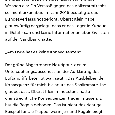
Wochen ein: Ein Verstoß gegen das Völkerstrafrecht
sei nicht erkennbar. Im Jahr 2015 bestätigte das
Bundesverfassungsgericht: Oberst Klein habe
glaubwürdig dargelegt, dass er das Lager in Kundus
in Gefahr sah und keine Informationen über Zivilisten
auf der Sandbank hatte.
„Am Ende hat es keine Konsequenzen“
Der grüne Abgeordnete Nouripour, der im
Untersuchungsausschuss an der Aufklärung des
Luftangriffs beteiligt war, sagt: „Das Ausbleiben der
Konsequenz für mich bis heute das Schlimmste. Ich
glaube, dass Oberst Klein mindestens hätte
dienstrechtliche Konsequenzen tragen müssen. Er
hat die Regeln gebogen. Das ist nicht das richtige
Beispiel für die Truppe, wenn jemand Regeln biegt,