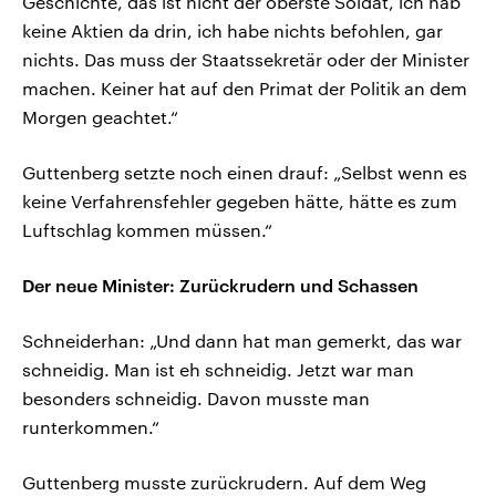
Geschichte, das ist nicht der oberste Soldat, ich hab
keine Aktien da drin, ich habe nichts befohlen, gar
nichts. Das muss der Staatssekretär oder der Minister
machen. Keiner hat auf den Primat der Politik an dem
Morgen geachtet.“
Guttenberg setzte noch einen drauf: „Selbst wenn es
keine Verfahrensfehler gegeben hätte, hätte es zum
Luftschlag kommen müssen.“
Der neue Minister: Zurückrudern und Schassen
Schneiderhan: „Und dann hat man gemerkt, das war
schneidig. Man ist eh schneidig. Jetzt war man
besonders schneidig. Davon musste man
runterkommen.“
Guttenberg musste zurückrudern. Auf dem Weg