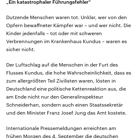
„Ein katastrophaler Führungsfehler“
Dutzende Menschen waren tot. Unklar, wer von den
Opfern bewaffneter Kämpfer war – und wer nicht. Die
Kinder jedenfalls – tot oder mit schweren
Verbrennungen im Krankenhaus Kundus – waren es
sicher nicht.
Der Luftschlag auf die Menschen in der Furt des
Flusses Kundus, die hohe Wahrscheinlichkeit, dass es
zum allergrößten Teil Zivilisten waren, lösten in
Deutschland eine politische Kettenreaktion aus, die
am Ende nicht nur den Generalinspekteur
Schneiderhan, sondern auch einen Staatssekretär
und den Minister Franz Josef Jung das Amt kostete.
Internationale Pressemeldungen erreichten am
frühen Morgen des 4. September die deutschen