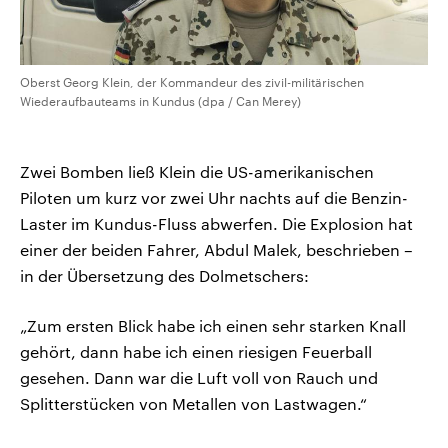
Oberst Georg Klein, der Kommandeur des zivil-militärischen
Wiederaufbauteams in Kundus (dpa / Can Merey)
Zwei Bomben ließ Klein die US-amerikanischen
Piloten um kurz vor zwei Uhr nachts auf die Benzin-
Laster im Kundus-Fluss abwerfen. Die Explosion hat
einer der beiden Fahrer, Abdul Malek, beschrieben –
in der Übersetzung des Dolmetschers:
„Zum ersten Blick habe ich einen sehr starken Knall
gehört, dann habe ich einen riesigen Feuerball
gesehen. Dann war die Luft voll von Rauch und
Splitterstücken von Metallen von Lastwagen.“