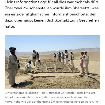
Kleins Informationslage für all dies war mehr als dürr:
Über zwei Zwischenstellen wurde ihm übersetzt, was
ein einziger afghanischer Informant berichtete, der
dazu überhaupt keinen Sichtkontakt zum Geschehen
hatte.
„Unverschämt, ja obszön“ – der Journalist Christoph Reuter kritisiert
scharf, dass aus dem Bericht der Bundeswehr nicht einmal klar
hervorgeht, wie viele afghanische Zivilisten getötet worden waren. Im