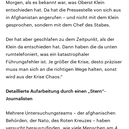
Morgen, als es bekannt war, was Oberst Klein
entschieden hat. Da hat die Pressestelle von sich aus
in Afghanistan angerufen – und nicht mit dem Klein
gesprochen, sondern mit dem Chef des Stabes.
Der hat aber geschlafen zu dem Zeitpunkt, als der
Klein da entschieden hat. Dann haben die da unten
rumtelefoniert, was ein katastrophaler
Führungsfehler ist. Je größer die Krise, desto präziser
muss man sich an die richtigen Wege halten, sonst
wird aus der Krise Chaos.“
Detaillierte Aufarbeitung durch einen „Stern“-
Journalisten
Mehrere Untersuchungsteams – der afghanischen
Behörden, der Nato, des Roten Kreuzes – haben
versucht herauszufinden, wie viele Menschen am 4.