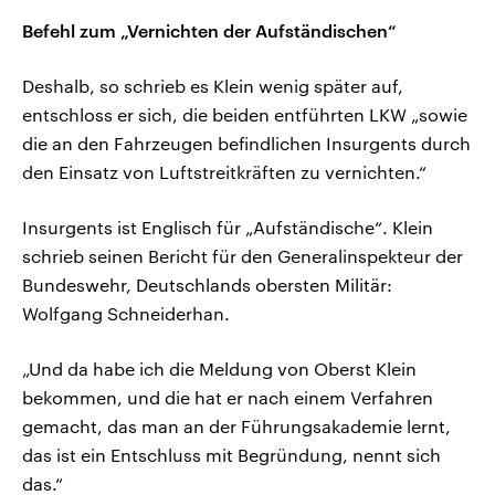
Befehl zum „Vernichten der Aufständischen“
Deshalb, so schrieb es Klein wenig später auf,
entschloss er sich, die beiden entführten LKW „sowie
die an den Fahrzeugen befindlichen Insurgents durch
den Einsatz von Luftstreitkräften zu vernichten.“
Insurgents ist Englisch für „Aufständische“. Klein
schrieb seinen Bericht für den Generalinspekteur der
Bundeswehr, Deutschlands obersten Militär:
Wolfgang Schneiderhan.
„Und da habe ich die Meldung von Oberst Klein
bekommen, und die hat er nach einem Verfahren
gemacht, das man an der Führungsakademie lernt,
das ist ein Entschluss mit Begründung, nennt sich
das.“